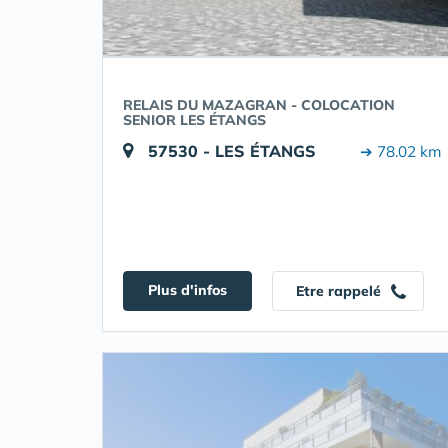
RELAIS DU MAZAGRAN - COLOCATION
SENIOR LES ÉTANGS
57530 - LES ÉTANGS
➔ 78.02 km
Plus d'infos
Etre rappelé