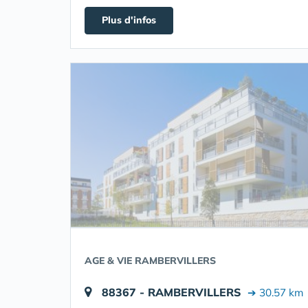
Plus d'infos
AGE & VIE RAMBERVILLERS
88367 - RAMBERVILLERS
➔ 30.57 km