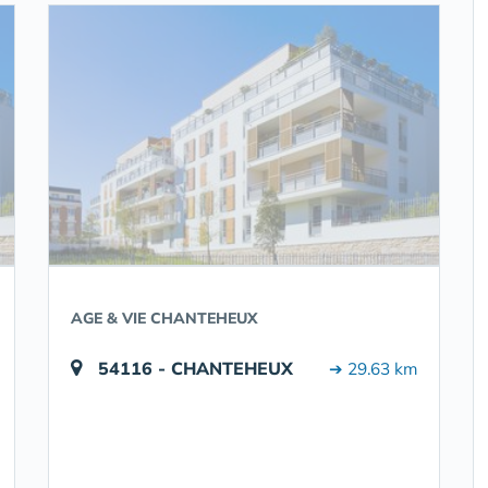
AGE & VIE CHANTEHEUX
54116 - CHANTEHEUX
➔ 29.63 km