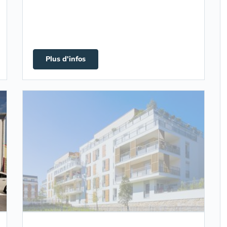
Plus d'infos