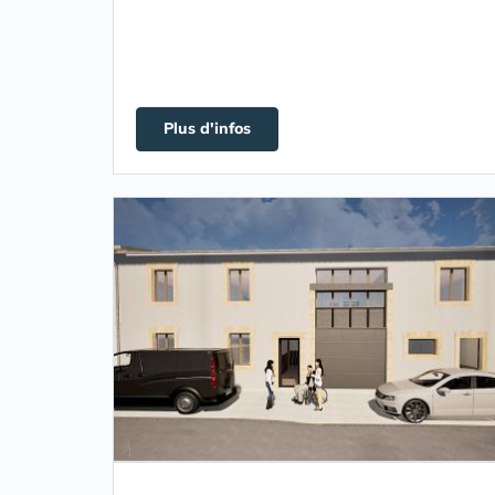
Plus d'infos