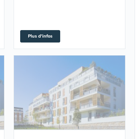
Plus d'infos