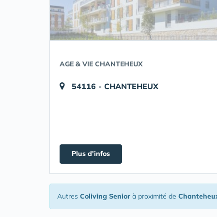
AGE & VIE CHANTEHEUX
54116 - CHANTEHEUX
Plus d'infos
Autres
Coliving Senior
à proximité de
Chanteheu