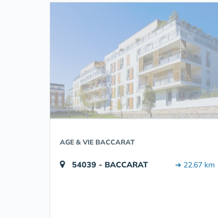
AGE & VIE BACCARAT
54039 - BACCARAT
➔ 22.67 km