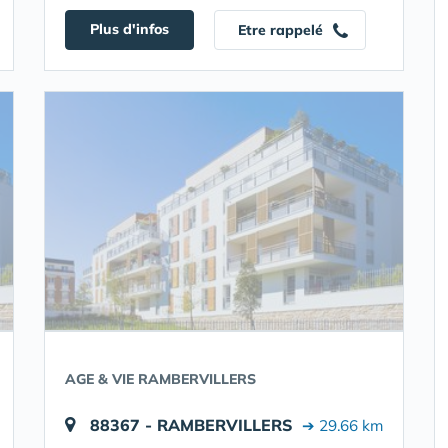
Plus d'infos
Etre rappelé
AGE & VIE RAMBERVILLERS
88367 - RAMBERVILLERS
➔ 29.66 km