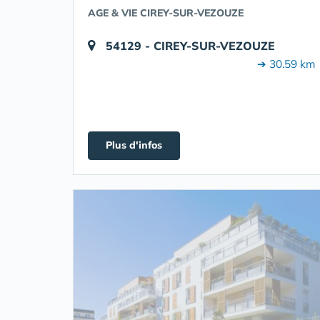
AGE & VIE CIREY-SUR-VEZOUZE
54129 - CIREY-SUR-VEZOUZE
➔ 30.59 km
Plus d'infos