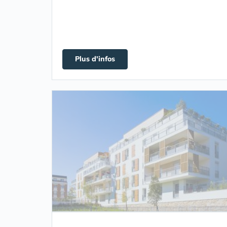
Plus d'infos