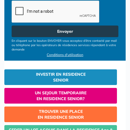
Envoyer
En cliquant sur le bouton ENVOYER vous acceptez d’être contacté par mail
ou téléphone par les opérateurs de résidences services répondant à votre
demande
Conditions d'utilisation
INVESTIR EN RESIDENCE
SENIOR
UN SEJOUR TEMPORAIIRE
EN RESIDENCE SENIOR?
TROUVER UNE PLACE
EN RESIDENCE SENIOR
CEDER UN LOT ACQUIS DANS LA RESIDENCE Age &