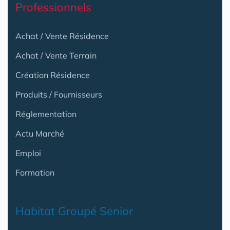
Professionnels
Achat / Vente Résidence
Achat / Vente Terrain
Création Résidence
Produits / Fournisseurs
Réglementation
Actu Marché
Emploi
Formation
Habitat Groupé Senior