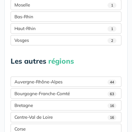
Moselle
1
Bas-Rhin
Haut-Rhin
1
Vosges
2
Les autres
régions
Auvergne-Rhône-Alpes
44
Bourgogne-Franche-Comté
63
Bretagne
16
Centre-Val de Loire
16
Corse