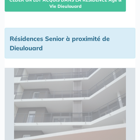
Vie Dieulouard
Résidences Senior à proximité de
Dieulouard