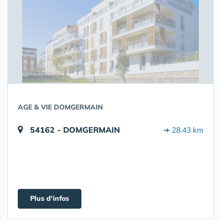
AGE & VIE DOMGERMAIN
54162 - DOMGERMAIN
➔ 28.43 km
Plus d'infos