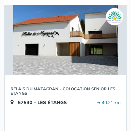
RELAIS DU MAZAGRAN - COLOCATION SENIOR LES
ÉTANGS
57530 - LES ÉTANGS
➔ 40.21 km