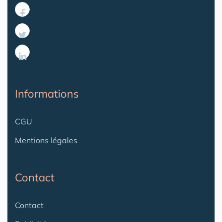
Informations
CGU
Mentions légales
Contact
Contact