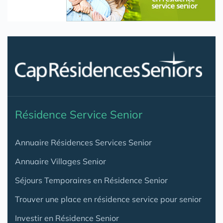
Résidence Service Senior
Annuaire Résidences Services Senior
Annuaire Villages Senior
Séjours Temporaires en Résidence Senior
Trouver une place en résidence service pour senior
Investir en Résidence Senior