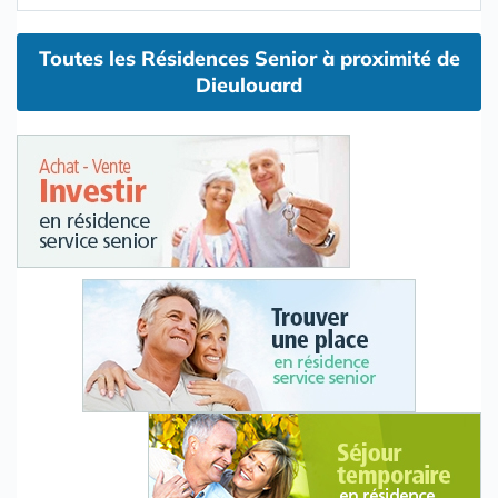
Toutes les Résidences Senior à proximité de
Dieulouard