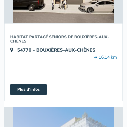
HABITAT PARTAGÉ SENIORS DE BOUXIÈRES-AUX-
CHÊNES
54770 - BOUXIÈRES-AUX-CHÊNES
➔ 16.14 km
Plus d'infos