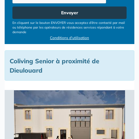
Envoyer
En cliquant sur le bouton ENVOYER vous acceptez d’être contacté par mail
ou téléphone par les opérateurs de résidences services répondant à votre
demande
Conditions d'utilisation
Coliving Senior à proximité de
Dieulouard