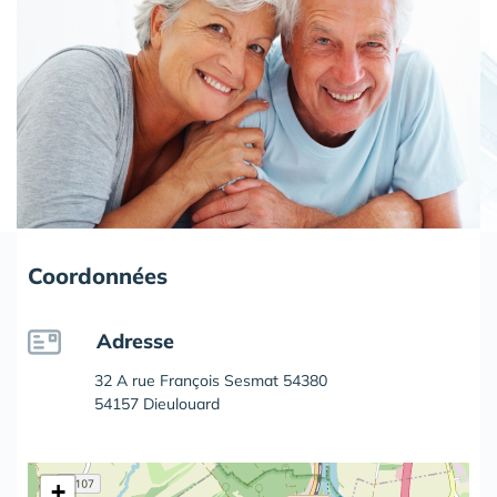
Coordonnées
Adresse
32 A rue François Sesmat 54380
54157 Dieulouard
+