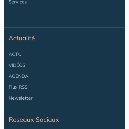
Services
Actualité
ACTU
VIDÉOS
AGENDA
Flux RSS
Newsletter
Reseaux Sociaux