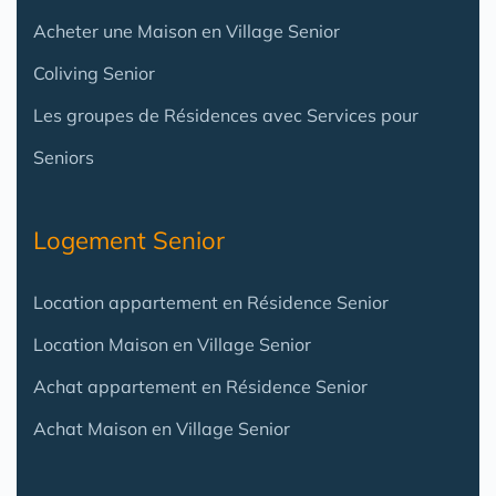
Acheter une Maison en Village Senior
Coliving Senior
Les groupes de Résidences avec Services pour
Seniors
Logement Senior
Location appartement en Résidence Senior
Location Maison en Village Senior
Achat appartement en Résidence Senior
Achat Maison en Village Senior