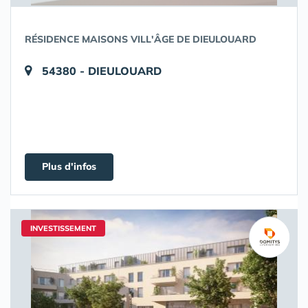
RÉSIDENCE MAISONS VILL'ÂGE DE DIEULOUARD
54380 - DIEULOUARD
Plus d'infos
INVESTISSEMENT