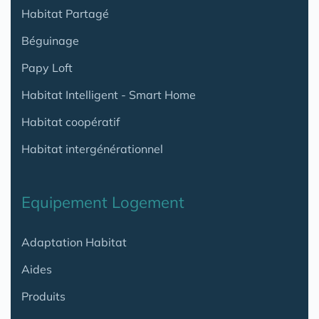
Habitat Partagé
Béguinage
Papy Loft
Habitat Intelligent - Smart Home
Habitat coopératif
Habitat intergénérationnel
Equipement Logement
Adaptation Habitat
Aides
Produits