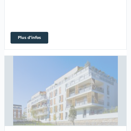
Plus d'infos