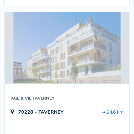
AGE & VIE FAVERNEY
70228 - FAVERNEY
➔ 94.6 km