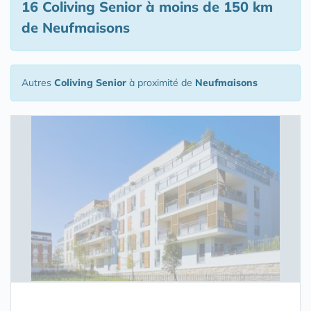
16 Coliving Senior
à moins de 150 km
de Neufmaisons
Autres
Coliving Senior
à proximité de
Neufmaisons