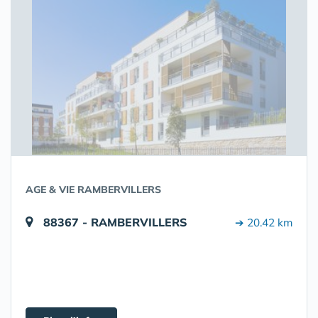
AGE & VIE RAMBERVILLERS
88367 - RAMBERVILLERS
➔ 20.42 km