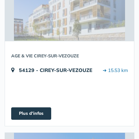
AGE & VIE CIREY-SUR-VEZOUZE
54129 - CIREY-SUR-VEZOUZE
➔ 15.53 km
Plus d'infos