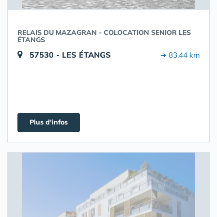
RELAIS DU MAZAGRAN - COLOCATION SENIOR LES
ÉTANGS
57530 - LES ÉTANGS
➔ 83.44 km
Plus d'infos