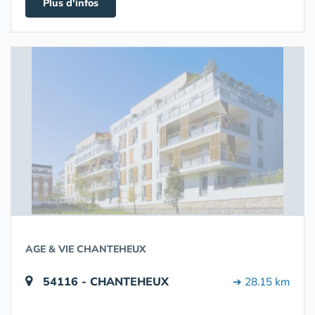
Plus d'infos
AGE & VIE CHANTEHEUX
54116 - CHANTEHEUX
➔ 28.15 km