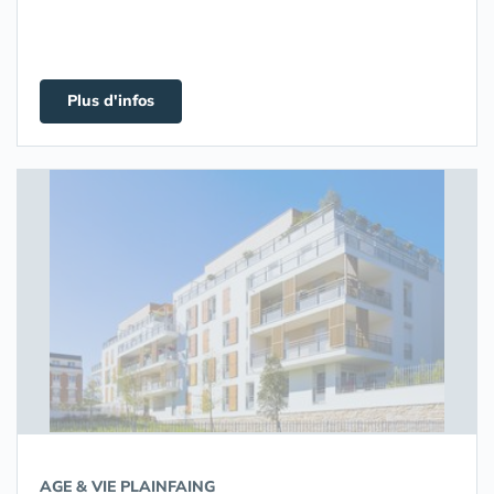
Plus d'infos
AGE & VIE PLAINFAING