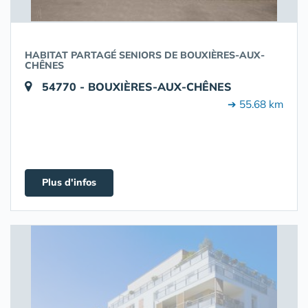
HABITAT PARTAGÉ SENIORS DE BOUXIÈRES-AUX-
CHÊNES
54770 - BOUXIÈRES-AUX-CHÊNES
➔ 55.68 km
Plus d'infos