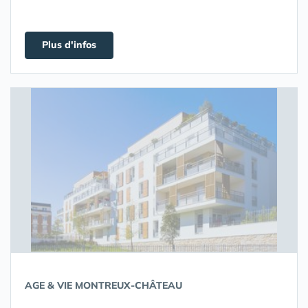
Plus d'infos
AGE & VIE MONTREUX-CHÂTEAU