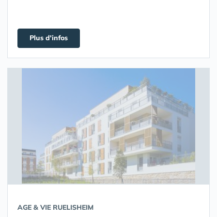
Plus d'infos
AGE & VIE RUELISHEIM