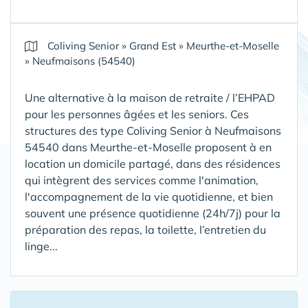
Coliving Senior
»
Grand Est
»
Meurthe-et-Moselle
»
Neufmaisons (54540)
Une alternative à la maison de retraite / l’EHPAD
pour les personnes âgées et les seniors. Ces
structures des type Coliving Senior à Neufmaisons
54540 dans Meurthe-et-Moselle proposent à en
location un domicile partagé, dans des résidences
qui intègrent des services comme l'animation,
l'accompagnement de la vie quotidienne, et bien
souvent une présence quotidienne (24h/7j) pour la
préparation des repas, la toilette, l’entretien du
linge...