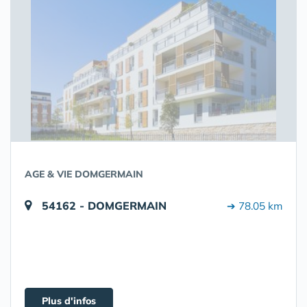
AGE & VIE DOMGERMAIN
54162 - DOMGERMAIN
➔ 78.05 km
Plus d'infos