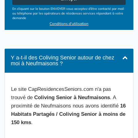
En cliquant sur le bouton ENVOYER vous acceptez d’être contacté par mail
ou téléphone par les opérateurs de résidences services répondant à votre
demande
Conditions d'utilisation
Y a-t-il des Coliving Senior autour de chez
moi à Neufmaisons ?
Le site CapResidencesSeniors.com n'a pas
trouvé de
Coliving Senior à Neufmaisons
. A
proximité de Neufmaisons nous avons identifié
16
Habitats Partagés / Coliving Senior à moins de
150 kms
.