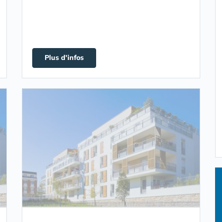
Plus d'infos