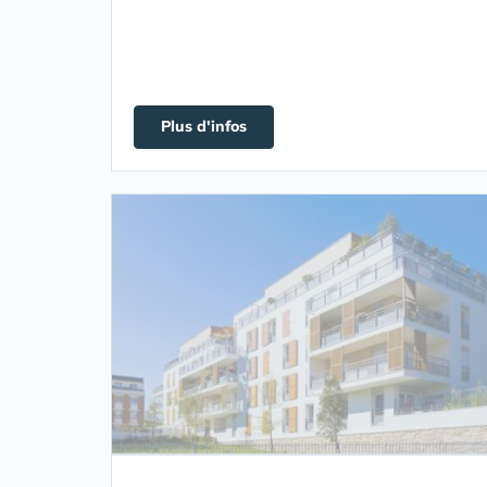
Plus d'infos