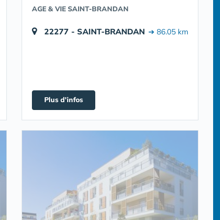
AGE & VIE SAINT-BRANDAN
22277 - SAINT-BRANDAN
➔ 86.05 km
Plus d'infos