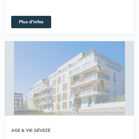
Plus d'infos
AGE & VIE GÉVEZÉ