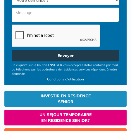
Envoyer
En cliquant sur le bouton ENVOYER vous acceptez d’être contacté par mail
ou téléphone par les opérateurs de résidences services répondant à votre
demande
Conditions d'utilisation
INVESTIR EN RESIDENCE
SENIOR
UN SEJOUR TEMPORAIIRE
EN RESIDENCE SENIOR?