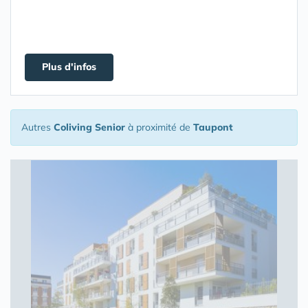
Plus d'infos
Autres
Coliving Senior
à proximité de
Taupont