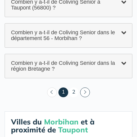
Combien y a-t-il de Coliving Senior à
Taupont (56800) ?
Combien y a-t-il de Coliving Senior dans le
département 56 - Morbihan ?
Combien y a-t-il de Coliving Senior dans la
région Bretagne ?
(courant)
1
2
Villes du
Morbihan
et à
proximité de
Taupont