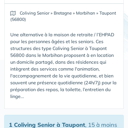
Coliving Senior
»
Bretagne
»
Morbihan
»
Taupont
(56800)
Une alternative à la maison de retraite / l’EHPAD
pour les personnes âgées et les seniors. Ces
structures des type Coliving Senior à Taupont
56800 dans le Morbihan proposent à en location
un domicile partagé, dans des résidences qui
intègrent des services comme l'animation,
l'accompagnement de la vie quotidienne, et bien
souvent une présence quotidienne (24h/7j) pour la
préparation des repas, la toilette, l’entretien du
linge...
1 Coliving Senior
à Taupont
, 15 à moins