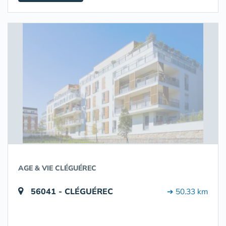
AGE & VIE CLÉGUÉREC
56041 - CLÉGUÉREC
➔ 50.33 km