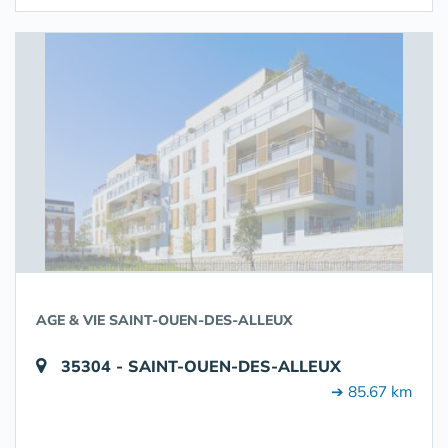
AGE & VIE SAINT-OUEN-DES-ALLEUX
35304 - SAINT-OUEN-DES-ALLEUX
➔ 85.67 km