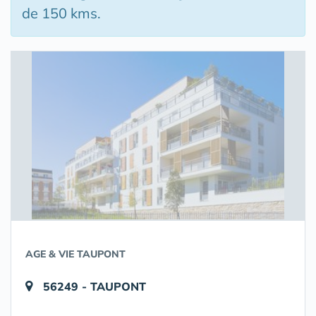
de 150 kms.
AGE & VIE TAUPONT
56249 - TAUPONT