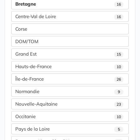
Bretagne
16
Centre-Val de Loire
16
Corse
DOM/TOM
Grand Est
15
Hauts-de-France
10
Île-de-France
26
Normandie
9
Nouvelle-Aquitaine
23
Occitanie
10
Pays de la Loire
5