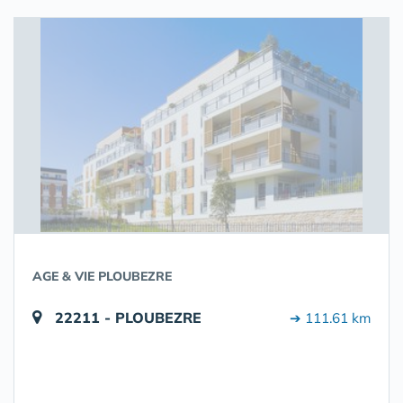
AGE & VIE PLOUBEZRE
22211 - PLOUBEZRE
➔ 111.61 km