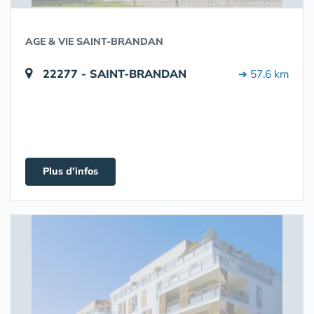
AGE & VIE SAINT-BRANDAN
22277 - SAINT-BRANDAN
➔ 57.6 km
Plus d'infos