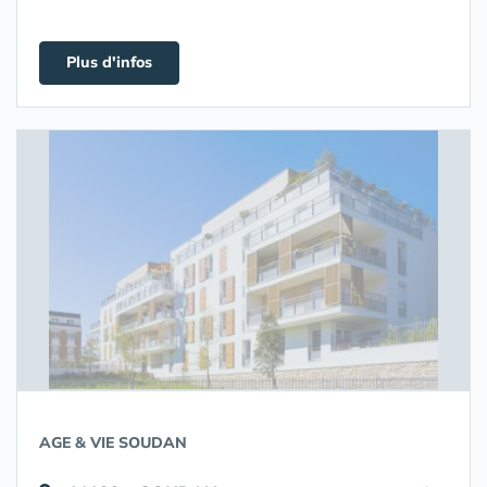
Plus d'infos
AGE & VIE SOUDAN