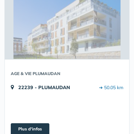
AGE & VIE PLUMAUDAN
22239 - PLUMAUDAN
➔ 50.05 km
Plus d'infos