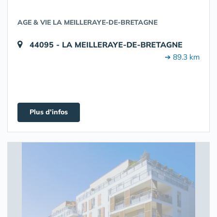
AGE & VIE LA MEILLERAYE-DE-BRETAGNE
44095 - LA MEILLERAYE-DE-BRETAGNE
➔ 89.3 km
Plus d'infos