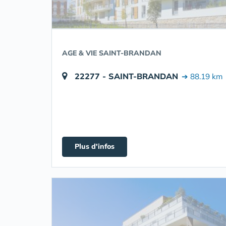
AGE & VIE SAINT-BRANDAN
22277 - SAINT-BRANDAN
➔ 88.19 km
Plus d'infos