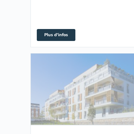
Plus d'infos