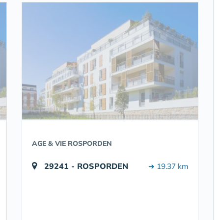
AGE & VIE ROSPORDEN
29241 - ROSPORDEN
➔ 19.37 km