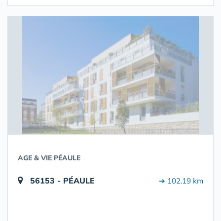
AGE & VIE PÉAULE
56153 - PÉAULE
➔ 102.19 km