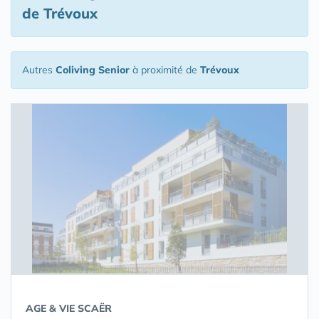
de Trévoux
Autres
Coliving Senior
à proximité de
Trévoux
AGE & VIE SCAËR