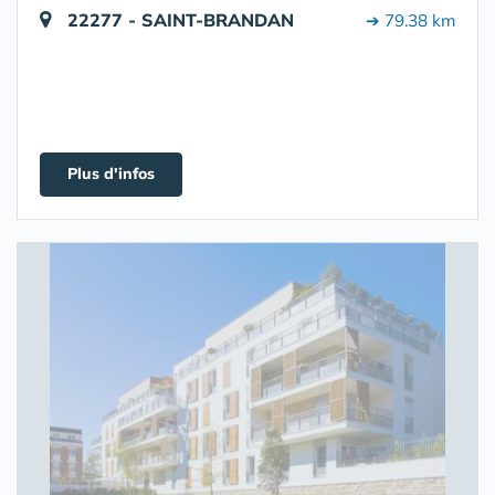
22277 - SAINT-BRANDAN
➔ 79.38 km
Plus d'infos