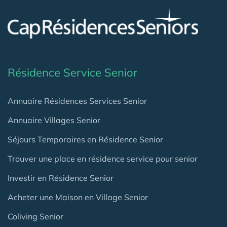
Résidence Service Senior
Annuaire Résidences Services Senior
Annuaire Villages Senior
Séjours Temporaires en Résidence Senior
Trouver une place en résidence service pour senior
Investir en Résidence Senior
Acheter une Maison en Village Senior
Coliving Senior