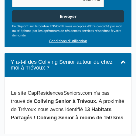
Envoyer
En cliquant sur le bouton ENVOYER vous acceptez d’être contacté par mail
ou téléphone par les opérateurs de résidences services répondant à votre
demande
Conditions d'utilisation
Y a-t-il des Coliving Senior autour de chez
moi à Trévoux ?
Le site CapResidencesSeniors.com n'a pas
trouvé de
Coliving Senior à Trévoux
. A proximité
de Trévoux nous avons identifié
13 Habitats
Partagés / Coliving Senior à moins de 150 kms
.