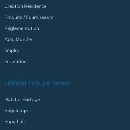
Création Résidence
Produits / Fournisseurs
Réglementation
Actu Marché
Emploi
Formation
Habitat Groupé Senior
Habitat Partagé
Béguinage
Papy Loft