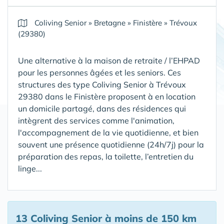
Coliving Senior
»
Bretagne
»
Finistère
»
Trévoux
(29380)
Une alternative à la maison de retraite / l’EHPAD
pour les personnes âgées et les seniors. Ces
structures des type Coliving Senior à Trévoux
29380 dans le Finistère proposent à en location
un domicile partagé, dans des résidences qui
intègrent des services comme l'animation,
l'accompagnement de la vie quotidienne, et bien
souvent une présence quotidienne (24h/7j) pour la
préparation des repas, la toilette, l’entretien du
linge...
13 Coliving Senior
à moins de 150 km