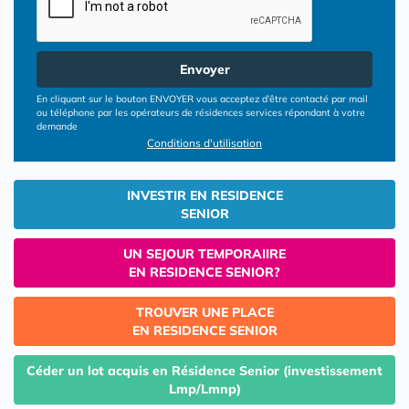
Envoyer
En cliquant sur le bouton ENVOYER vous acceptez d’être contacté par mail
ou téléphone par les opérateurs de résidences services répondant à votre
demande
Conditions d'utilisation
INVESTIR EN RESIDENCE
SENIOR
UN SEJOUR TEMPORAIIRE
EN RESIDENCE SENIOR?
TROUVER UNE PLACE
EN RESIDENCE SENIOR
Céder un lot acquis en Résidence Senior (investissement
Lmp/Lmnp)