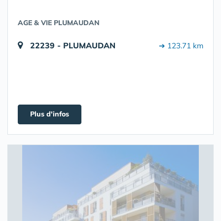
AGE & VIE PLUMAUDAN
22239 - PLUMAUDAN
➔ 123.71 km
Plus d'infos