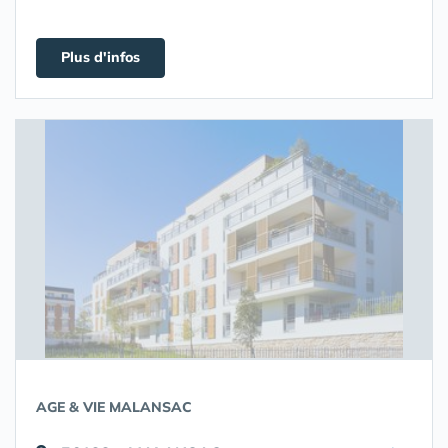
Plus d'infos
AGE & VIE MALANSAC