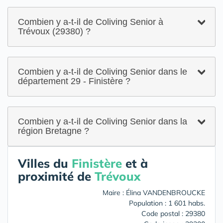
Combien y a-t-il de Coliving Senior à
Trévoux (29380) ?
Combien y a-t-il de Coliving Senior dans le
département 29 - Finistère ?
Combien y a-t-il de Coliving Senior dans la
région Bretagne ?
Villes du
Finistère
et à
proximité de
Trévoux
Maire : Élina VANDENBROUCKE
Population : 1 601 habs.
Code postal : 29380