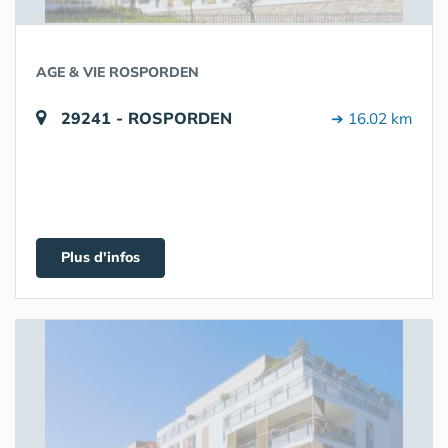
AGE & VIE ROSPORDEN
29241 - ROSPORDEN
➔ 16.02 km
Plus d'infos