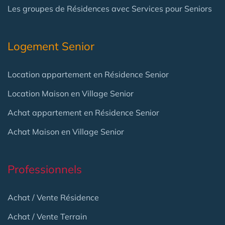
Les groupes de Résidences avec Services pour Seniors
Logement Senior
Location appartement en Résidence Senior
Location Maison en Village Senior
Achat appartement en Résidence Senior
Achat Maison en Village Senior
Professionnels
Achat / Vente Résidence
Achat / Vente Terrain