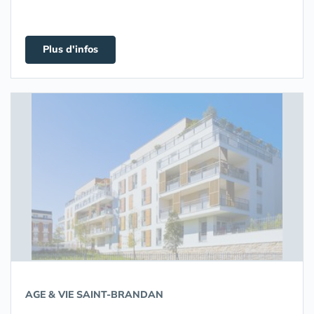
Plus d'infos
AGE & VIE SAINT-BRANDAN