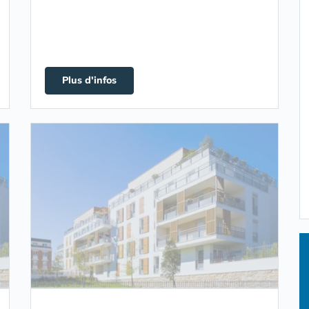
Plus d'infos