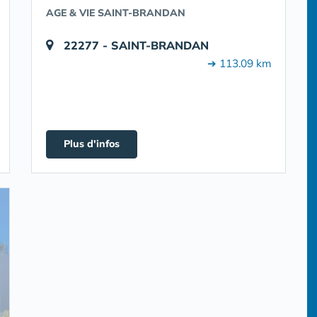
AGE & VIE SAINT-BRANDAN
22277 - SAINT-BRANDAN
➔ 113.09 km
Plus d'infos