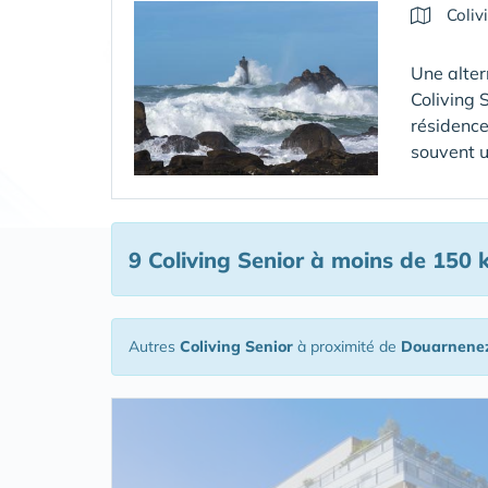
Coliv
Une alter
Coliving 
résidence
souvent u
9 Coliving Senior
à moins de 150 
Autres
Coliving Senior
à proximité de
Douarnene