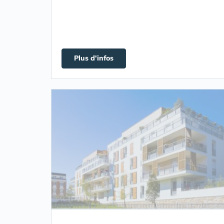
Plus d'infos