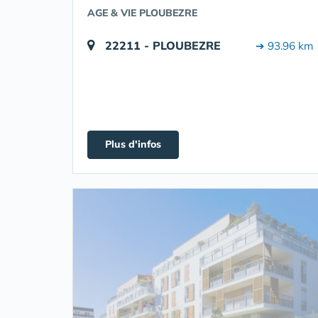
AGE & VIE PLOUBEZRE
22211 - PLOUBEZRE
➔ 93.96 km
Plus d'infos