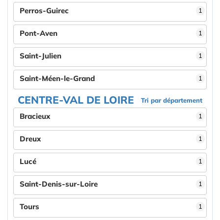
Perros-Guirec
1
Pont-Aven
1
Saint-Julien
1
Saint-Méen-le-Grand
1
CENTRE-VAL DE LOIRE
Tri par département
Bracieux
1
Dreux
1
Lucé
1
Saint-Denis-sur-Loire
1
Tours
1