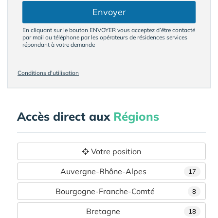
Envoyer
En cliquant sur le bouton ENVOYER vous acceptez d’être contacté
par mail ou téléphone par les opérateurs de résidences services
répondant à votre demande
Conditions d'utilisation
Accès direct aux
Régions
Votre position
Auvergne-Rhône-Alpes
17
Bourgogne-Franche-Comté
8
Bretagne
18