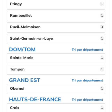
Pringy
1
Rambouillet
1
Rueil-Malmaison
3
Saint-Germain-en-Laye
1
DOM/TOM
Tri par département
Sainte-Marie
1
Tampon
1
GRAND EST
Tri par département
Obernai
1
HAUTS-DE-FRANCE
Tri par département
Croix
1