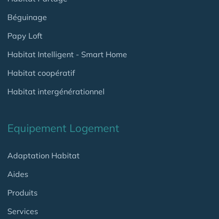
Béguinage
Papy Loft
Habitat Intelligent - Smart Home
Habitat coopératif
Habitat intergénérationnel
Equipement Logement
Adaptation Habitat
Aides
Produits
Services