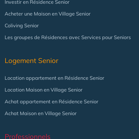
Investir en Résidence Senior
Acheter une Maison en Village Senior
Coliving Senior
Les groupes de Résidences avec Services pour Seniors
Logement Senior
Location appartement en Résidence Senior
Location Maison en Village Senior
Achat appartement en Résidence Senior
Achat Maison en Village Senior
Professionnels