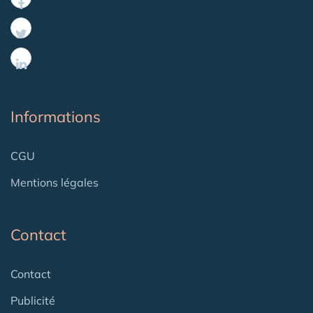
Informations
CGU
Mentions légales
Contact
Contact
Publicité