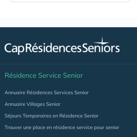
Résidence Service Senior
Annuaire Résidences Services Senior
Annuaire Villages Senior
Séjours Temporaires en Résidence Senior
Trouver une place en résidence service pour senior