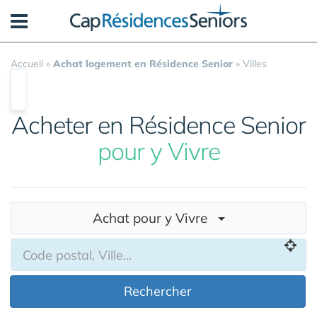
Panneau de gestion des cookies
Accueil
»
Achat logement en Résidence Senior
»
Villes
Acheter en Résidence Senior
pour y Vivre
Achat pour y Vivre
Rechercher