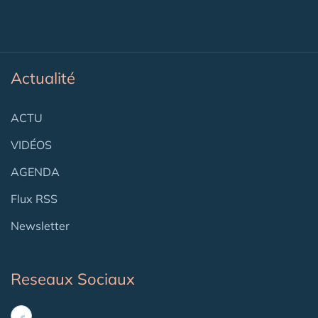
Actualité
ACTU
VIDÉOS
AGENDA
Flux RSS
Newsletter
Reseaux Sociaux