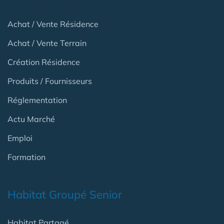
Achat / Vente Résidence
Achat / Vente Terrain
Création Résidence
Produits / Fournisseurs
Réglementation
Actu Marché
Emploi
Formation
Habitat Groupé Senior
Habitat Partagé