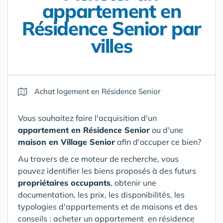
appartement en
Résidence Senior par
villes
Achat logement en Résidence Senior
Vous souhaitez faire l'acquisition d'un
appartement en Résidence Senior
ou d'une
maison en Village Senior
afin d'occuper ce bien?
Au travers de ce moteur de recherche, vous
pouvez identifier les biens proposés à des futurs
propriétaires occupants
, obtenir une
documentation, les prix, les disponibilités, les
typologies d'appartements et de maisons et des
conseils : acheter un appartement en résidence