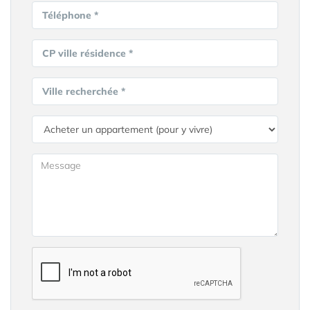
Téléphone *
CP ville résidence *
Ville recherchée *