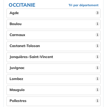
OCCITANIE
Tri par département
Agde
3
Boulou
1
Carmaux
1
Castanet-Tolosan
1
Jonquières-Saint-Vincent
1
Juvignac
1
Lombez
1
Mauguio
1
Pollestres
1