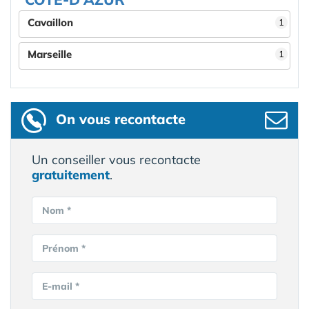
Cavaillon
1
Marseille
1
On vous recontacte
Un conseiller vous recontacte
gratuitement
.
Nom *
Prénom *
E-mail *