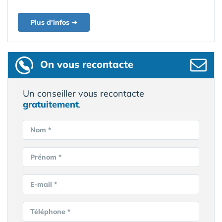
Plus d'infos ➔
On vous recontacte
Un conseiller vous recontacte
gratuitement
.
Nom *
Prénom *
E-mail *
Téléphone *