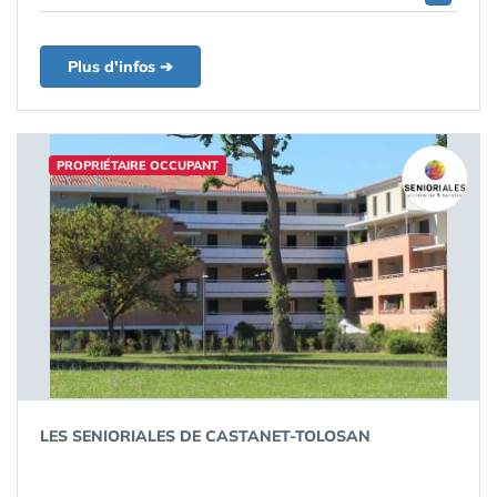
Plus d'infos ➔
PROPRIÉTAIRE OCCUPANT
LES SENIORIALES DE CASTANET-TOLOSAN