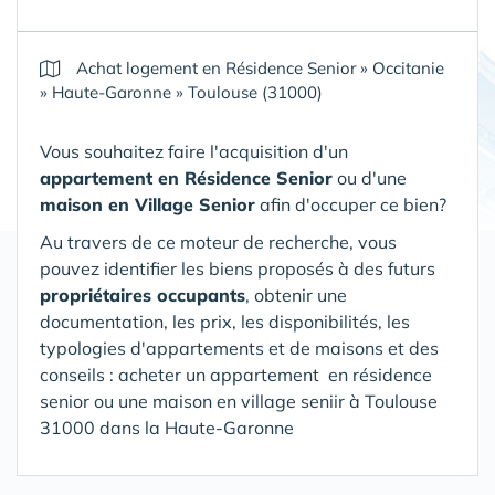
Achat logement en Résidence Senior
»
Occitanie
»
Haute-Garonne
»
Toulouse (31000)
Vous souhaitez faire l'acquisition d'un
appartement en Résidence Senior
ou d'une
maison en Village Senior
afin d'occuper ce bien?
Au travers de ce moteur de recherche, vous
pouvez identifier les biens proposés à des futurs
propriétaires occupants
, obtenir une
documentation, les prix, les disponibilités, les
typologies d'appartements et de maisons et des
conseils : acheter un appartement en résidence
senior ou une maison en village seniir
à Toulouse
31000 dans la Haute-Garonne