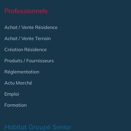
Professionnels
Achat / Vente Résidence
Achat / Vente Terrain
Création Résidence
Produits / Fournisseurs
Réglementation
Actu Marché
Emploi
Formation
Habitat Groupé Senior