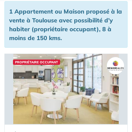
1 Appartement ou Maison proposé à la
vente à Toulouse avec possibilité d’y
habiter (propriétaire occupant), 8 à
moins de 150 kms.
PROPRIÉTAIRE OCCUPANT