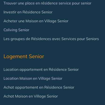
Trouver une place en résidence service pour senior
Investir en Résidence Senior
Acheter une Maison en Village Senior
Coliving Senior
Les groupes de Résidences avec Services pour Seniors
Logement Senior
Location appartement en Résidence Senior
Location Maison en Village Senior
Achat appartement en Résidence Senior
Achat Maison en Village Senior