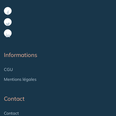
Informations
CGU
Mentions légales
Contact
Contact