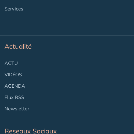
Services
Actualité
ACTU
VIDÉOS
AGENDA
Flux RSS
Newsletter
Reseaux Sociaux