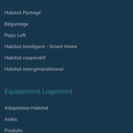
Habitat Partagé
Béguinage
Papy Loft
Habitat Intelligent - Smart Home
Habitat coopératif
Habitat intergénérationnel
Equipement Logement
Adaptation Habitat
Aides
Produits