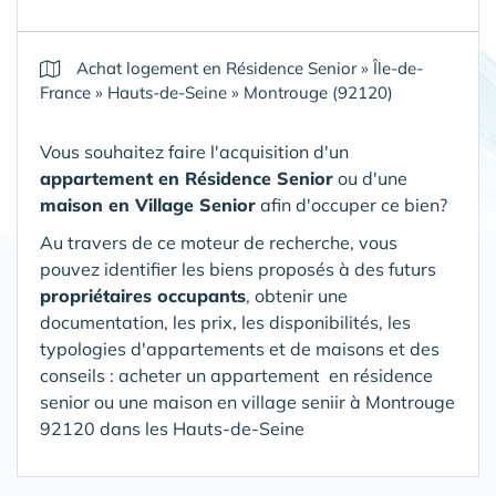
Achat logement en Résidence Senior
»
Île-de-
France
»
Hauts-de-Seine
»
Montrouge (92120)
Vous souhaitez faire l'acquisition d'un
appartement en Résidence Senior
ou d'une
maison en Village Senior
afin d'occuper ce bien?
Au travers de ce moteur de recherche, vous
pouvez identifier les biens proposés à des futurs
propriétaires occupants
, obtenir une
documentation, les prix, les disponibilités, les
typologies d'appartements et de maisons et des
conseils : acheter un appartement en résidence
senior ou une maison en village seniir
à Montrouge
92120 dans les Hauts-de-Seine