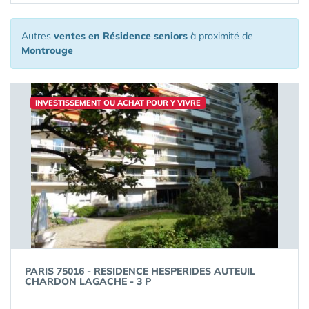
Autres
ventes en Résidence seniors
à proximité de
Montrouge
INVESTISSEMENT OU ACHAT POUR Y VIVRE
PARIS 75016 - RESIDENCE HESPERIDES AUTEUIL
CHARDON LAGACHE - 3 P