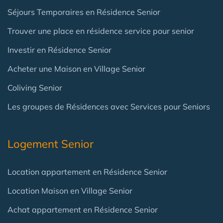
Séjours Temporaires en Résidence Senior
Trouver une place en résidence service pour senior
Investir en Résidence Senior
Acheter une Maison en Village Senior
Coliving Senior
Les groupes de Résidences avec Services pour Seniors
Logement Senior
Location appartement en Résidence Senior
Location Maison en Village Senior
Achat appartement en Résidence Senior