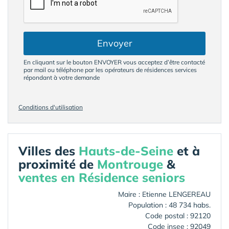
Envoyer
En cliquant sur le bouton ENVOYER vous acceptez d’être contacté
par mail ou téléphone par les opérateurs de résidences services
répondant à votre demande
Conditions d'utilisation
Villes des
Hauts-de-Seine
et à
proximité de
Montrouge
&
ventes en Résidence seniors
Maire : Etienne LENGEREAU
Population : 48 734 habs.
Code postal : 92120
Code insee : 92049