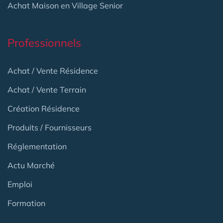
Achat Maison en Village Senior
Professionnels
Achat / Vente Résidence
Achat / Vente Terrain
Création Résidence
Produits / Fournisseurs
Réglementation
Actu Marché
Emploi
Formation