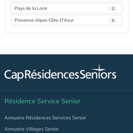
Pays de la Loire
2
Provence-Alpes-Côte-D'Azur
5
Résidence Service Senior
Annuaire Résidences Services Senior
Annuaire Villages Senior