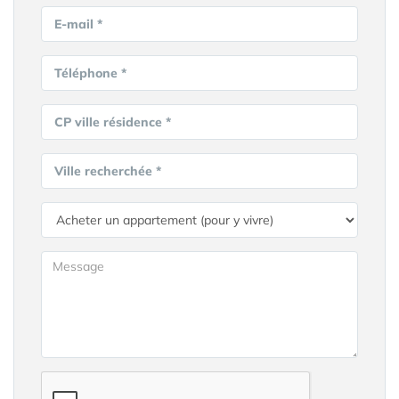
E-mail *
Téléphone *
CP ville résidence *
Ville recherchée *