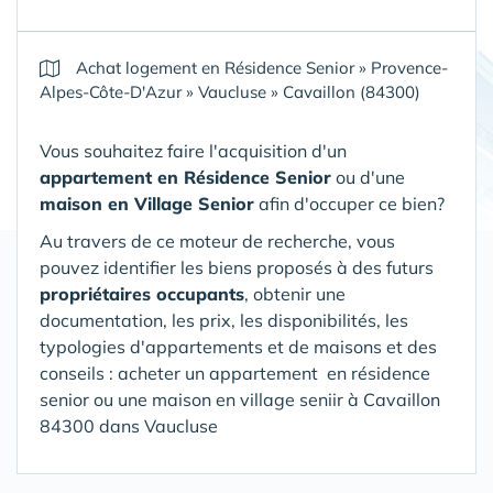
Achat logement en Résidence Senior
»
Provence-
Alpes-Côte-D'Azur
»
Vaucluse
»
Cavaillon (84300)
Vous souhaitez faire l'acquisition d'un
appartement en Résidence Senior
ou d'une
maison en Village Senior
afin d'occuper ce bien?
Au travers de ce moteur de recherche, vous
pouvez identifier les biens proposés à des futurs
propriétaires occupants
, obtenir une
documentation, les prix, les disponibilités, les
typologies d'appartements et de maisons et des
conseils : acheter un appartement en résidence
senior ou une maison en village seniir
à Cavaillon
84300 dans Vaucluse