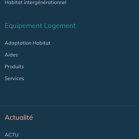
Habitat intergénérationnel
Equipement Logement
Adaptation Habitat
Aides
Produits
Services
Actualité
ACTU