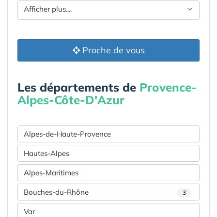
Afficher plus....
Proche de vous
Les départements de
Provence-
Alpes-Côte-D'Azur
Alpes-de-Haute-Provence
Hautes-Alpes
Alpes-Maritimes
Bouches-du-Rhône
3
Var