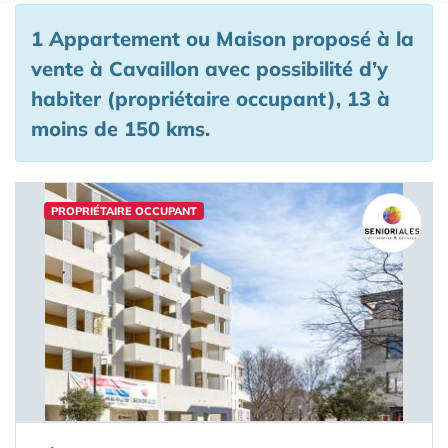
1 Appartement ou Maison proposé à la
vente à Cavaillon avec possibilité d’y
habiter (propriétaire occupant), 13 à
moins de 150 kms.
PROPRIÉTAIRE OCCUPANT