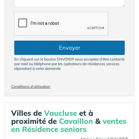
Envoyer
En cliquant sur le bouton ENVOYER vous acceptez d’être contacté
par mail ou téléphone par les opérateurs de résidences services
répondant à votre demande
Conditions d'utilisation
Villes de
Vaucluse
et à
proximité de
Cavaillon
&
ventes
en Résidence seniors