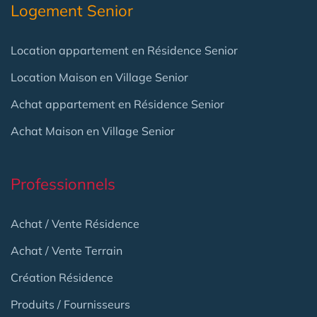
Logement Senior
Location appartement en Résidence Senior
Location Maison en Village Senior
Achat appartement en Résidence Senior
Achat Maison en Village Senior
Professionnels
Achat / Vente Résidence
Achat / Vente Terrain
Création Résidence
Produits / Fournisseurs