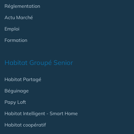
Réglementation
Actu Marché
Emploi
Formation
Habitat Groupé Senior
Habitat Partagé
Béguinage
Papy Loft
Habitat Intelligent - Smart Home
Habitat coopératif