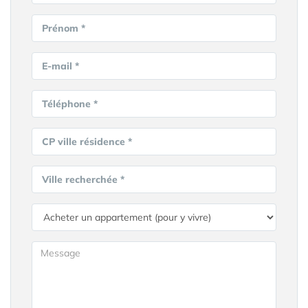
Prénom *
E-mail *
Téléphone *
CP ville résidence *
Ville recherchée *