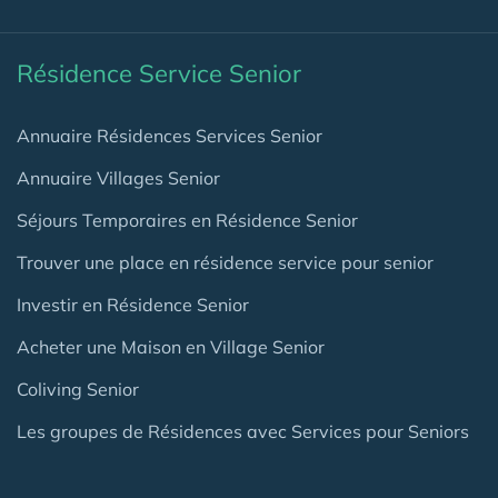
Résidence Service Senior
Annuaire Résidences Services Senior
Annuaire Villages Senior
Séjours Temporaires en Résidence Senior
Trouver une place en résidence service pour senior
Investir en Résidence Senior
Acheter une Maison en Village Senior
Coliving Senior
Les groupes de Résidences avec Services pour Seniors