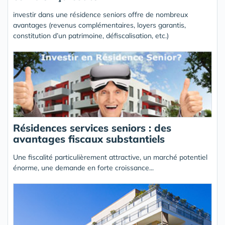
investir dans une résidence seniors offre de nombreux
avantages (revenus complémentaires, loyers garantis,
constitution d’un patrimoine, défiscalisation, etc.)
Résidences services seniors : des
avantages fiscaux substantiels
Une fiscalité particulièrement attractive, un marché potentiel
énorme, une demande en forte croissance...