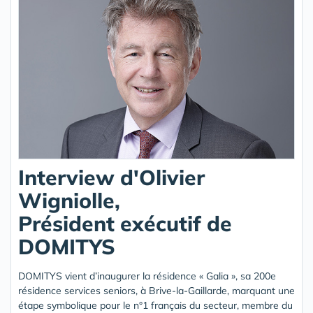
Interview d'Olivier
Wigniolle,
Président exécutif de
DOMITYS
DOMITYS vient d’inaugurer la résidence « Galia », sa 200e
résidence services seniors, à Brive-la-Gaillarde, marquant une
étape symbolique pour le n°1 français du secteur, membre du