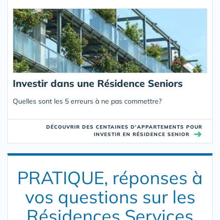
Investir dans une Résidence Seniors
Quelles sont les 5 erreurs à ne pas commettre?
DÉCOUVRIR DES CENTAINES D'APPARTEMENTS POUR
➜
INVESTIR EN RÉSIDENCE SENIOR
PRATIQUE, réponses à
vos questions sur les
Résidences Services