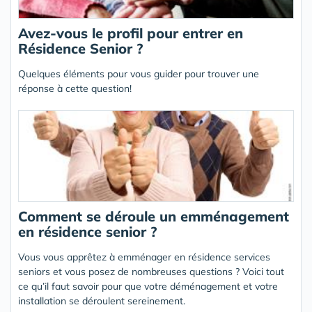
Avez-vous le profil pour entrer en
Résidence Senior ?
Quelques éléments pour vous guider pour trouver une
réponse à cette question!
Comment se déroule un emménagement
en résidence senior ?
Vous vous apprêtez à emménager en résidence services
seniors et vous posez de nombreuses questions ? Voici tout
ce qu’il faut savoir pour que votre déménagement et votre
installation se déroulent sereinement.