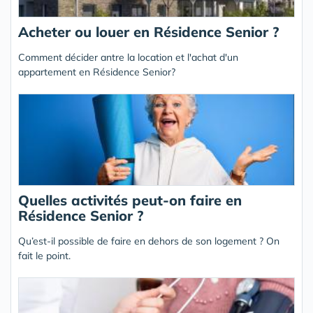
Acheter ou louer en Résidence Senior ?
Comment décider antre la location et l'achat d'un
appartement en Résidence Senior?
Quelles activités peut-on faire en
Résidence Senior ?
Qu’est-il possible de faire en dehors de son logement ? On
fait le point.