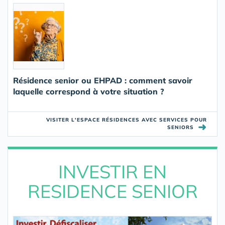
Résidence senior ou EHPAD : comment savoir
laquelle correspond à votre situation ?
VISITER L'ESPACE RÉSIDENCES AVEC SERVICES POUR
➜
SENIORS
INVESTIR EN
RESIDENCE SENIOR