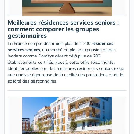
Meilleures résidences services seniors :
comment comparer les groupes
gestionnaires
La France compte désormais plus de 1 200
résidences
services seniors
, un marché en pleine expansion où des
leaders comme Domitys gèrent déjà plus de 200
établissements certifiés. Face à cette offre foisonnante,
identifier quelles sont les meilleures résidences seniors exige
une analyse rigoureuse de la qualité des prestations et de la
solidité des gestionnaires.