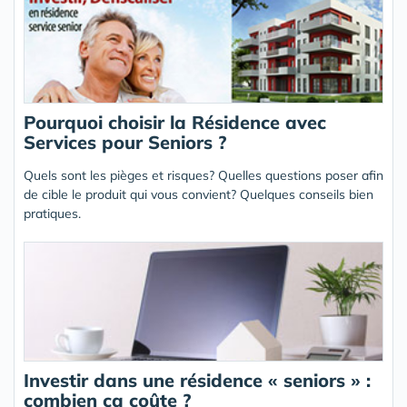
Pourquoi choisir la Résidence avec
Services pour Seniors ?
Quels sont les pièges et risques? Quelles questions poser afin
de cible le produit qui vous convient? Quelques conseils bien
pratiques.
Investir dans une résidence « seniors » :
combien ça coûte ?