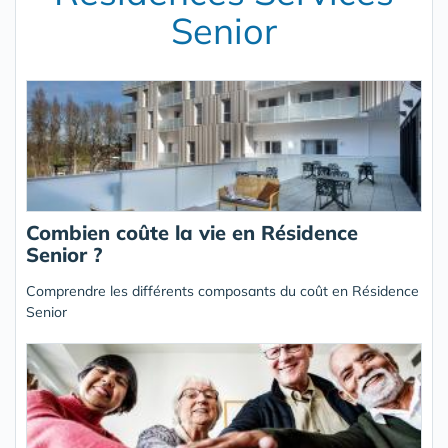
Senior
Combien coûte la vie en Résidence
Senior ?
Comprendre les différents composants du coût en Résidence
Senior