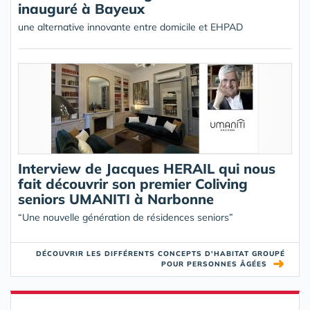
inauguré à Bayeux
une alternative innovante entre domicile et EHPAD
Interview de Jacques HERAIL qui nous
fait découvrir son premier Coliving
seniors UMANITI à Narbonne
“Une nouvelle génération de résidences seniors”
DÉCOUVRIR LES DIFFÉRENTS CONCEPTS D'HABITAT GROUPÉ
➜
POUR PERSONNES ÂGÉES