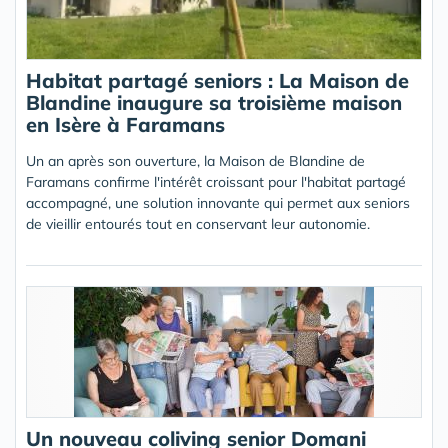
Habitat partagé seniors : La Maison de
Blandine inaugure sa troisième maison
en Isère à Faramans
Un an après son ouverture, la Maison de Blandine de
Faramans confirme l'intérêt croissant pour l'habitat partagé
accompagné, une solution innovante qui permet aux seniors
de vieillir entourés tout en conservant leur autonomie.
Un nouveau coliving senior Domani