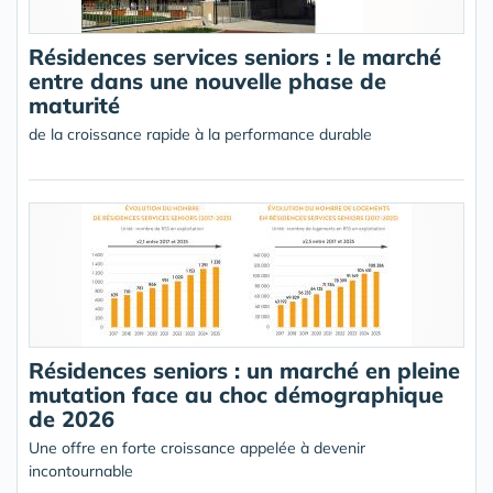
Résidences services seniors : le marché
entre dans une nouvelle phase de
maturité
de la croissance rapide à la performance durable
Résidences seniors : un marché en pleine
mutation face au choc démographique
de 2026
Une offre en forte croissance appelée à devenir
incontournable