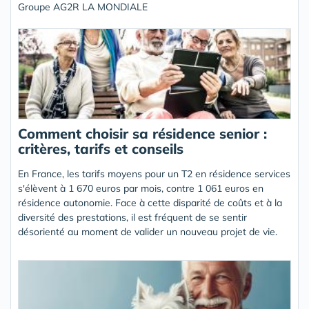
Groupe AG2R LA MONDIALE
Comment choisir sa résidence senior :
critères, tarifs et conseils
En France, les tarifs moyens pour un T2 en résidence services
s'élèvent à 1 670 euros par mois, contre 1 061 euros en
résidence autonomie. Face à cette disparité de coûts et à la
diversité des prestations, il est fréquent de se sentir
désorienté au moment de valider un nouveau projet de vie.