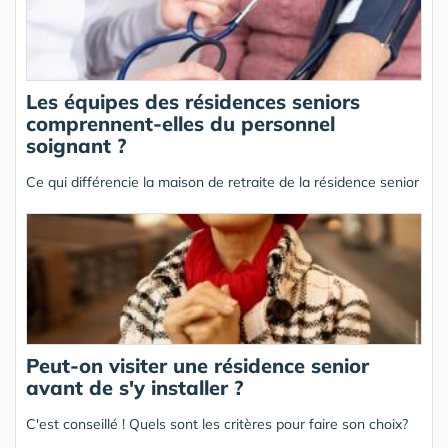
Les équipes des résidences seniors
comprennent-elles du personnel
soignant ?
Ce qui différencie la maison de retraite de la résidence senior
Peut-on visiter une résidence senior
avant de s'y installer ?
C'est conseillé ! Quels sont les critères pour faire son choix?