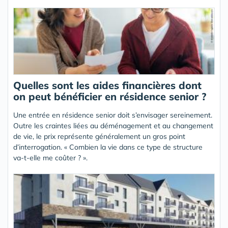
Quelles sont les aides financières dont
on peut bénéficier en résidence senior ?
Une entrée en résidence senior doit s’envisager sereinement.
Outre les craintes liées au déménagement et au changement
de vie, le prix représente généralement un gros point
d’interrogation. « Combien la vie dans ce type de structure
va-t-elle me coûter ? ».