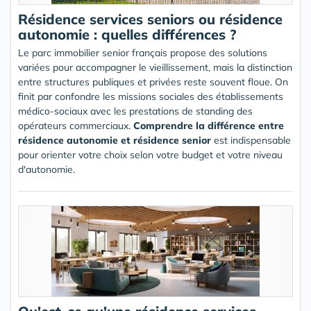
Résidence services seniors ou résidence
autonomie : quelles différences ?
Le parc immobilier senior français propose des solutions
variées pour accompagner le vieillissement, mais la distinction
entre structures publiques et privées reste souvent floue. On
finit par confondre les missions sociales des établissements
médico-sociaux avec les prestations de standing des
opérateurs commerciaux.
Comprendre la différence entre
résidence autonomie et résidence senior
est indispensable
pour orienter votre choix selon votre budget et votre niveau
d'autonomie.