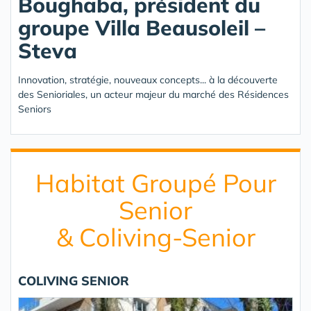
Boughaba, président du
groupe Villa Beausoleil –
Steva
Innovation, stratégie, nouveaux concepts... à la découverte
des Senioriales, un acteur majeur du marché des Résidences
Seniors
Habitat Groupé Pour
Senior
& Coliving-Senior
COLIVING SENIOR