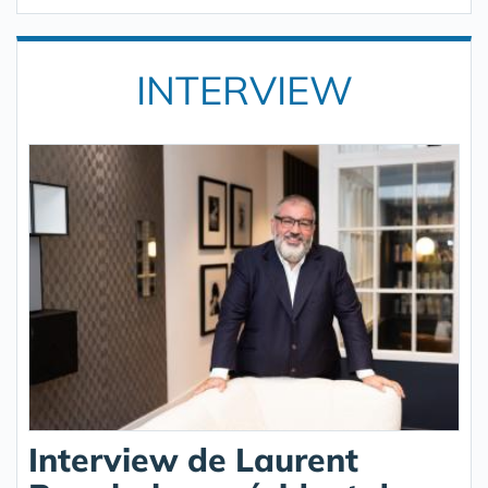
INTERVIEW
Interview de Laurent