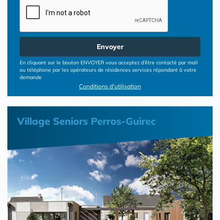
Envoyer
En cliquant sur le bouton ENVOYER vous acceptez d’être contacté par mail
ou téléphone par les opérateurs de résidences services répondant à votre
demande
Conditions d'utilisation
Village Seniors Perros-Guirec