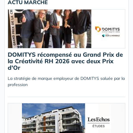
ACTU MARCHÉ
DOMITYS récompensé au Grand Prix de
la Créativité RH 2026 avec deux Prix
d'Or
La stratégie de marque employeur de DOMITYS saluée par la
profession