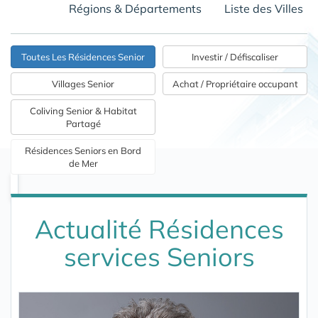
Régions & Départements
Liste des Villes
Toutes Les Résidences Senior
Investir / Défiscaliser
Villages Senior
Achat / Propriétaire occupant
Coliving Senior & Habitat
Partagé
Résidences Seniors en Bord
de Mer
Actualité Résidences
services Seniors