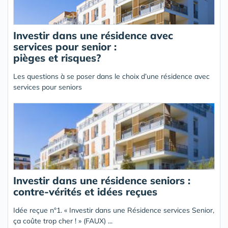
Investir dans une résidence avec
services pour senior :
pièges et risques?
Les questions à se poser dans le choix d’une résidence avec
services pour seniors
Investir dans une résidence seniors :
contre-vérités et idées reçues
Idée reçue n°1. « Investir dans une Résidence services Senior,
ça coûte trop cher ! » (FAUX) ...