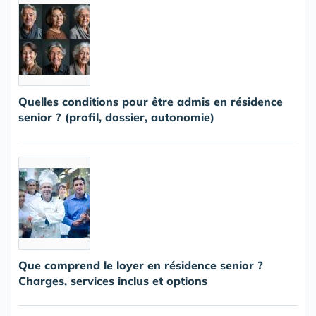
Quelles conditions pour être admis en résidence
senior ? (profil, dossier, autonomie)
Que comprend le loyer en résidence senior ?
Charges, services inclus et options