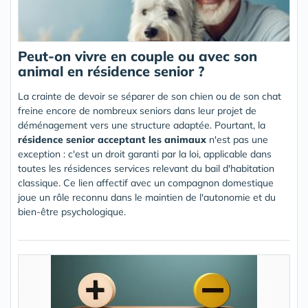
Peut-on vivre en couple ou avec son
animal en résidence senior ?
La crainte de devoir se séparer de son chien ou de son chat
freine encore de nombreux seniors dans leur projet de
déménagement vers une structure adaptée. Pourtant, la
résidence senior acceptant les animaux
n'est pas une
exception : c'est un droit garanti par la loi, applicable dans
toutes les résidences services relevant du bail d'habitation
classique. Ce lien affectif avec un compagnon domestique
joue un rôle reconnu dans le maintien de l'autonomie et du
bien-être psychologique.