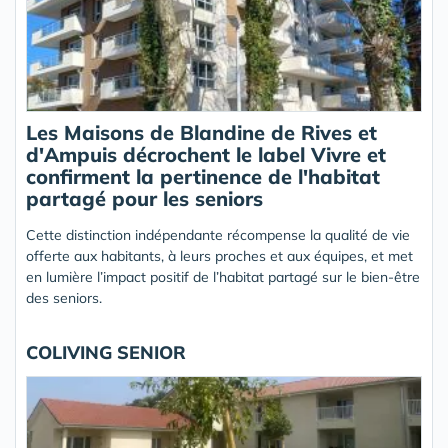
Les Maisons de Blandine de Rives et
d'Ampuis décrochent le label Vivre et
confirment la pertinence de l'habitat
partagé pour les seniors
Cette distinction indépendante récompense la qualité de vie
offerte aux habitants, à leurs proches et aux équipes, et met
en lumière l’impact positif de l’habitat partagé sur le bien-être
des seniors.
COLIVING SENIOR