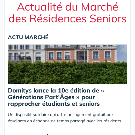
Actualité du Marché
des Résidences Seniors
ACTU MARCHÉ
Domitys lance la 10e édition de «
Générations Part'Âges » pour
rapprocher étudiants et seniors
Un dispositif solidaire qui offre un logement gratuit aux
étudiants en échange de temps partagé avec les résidents