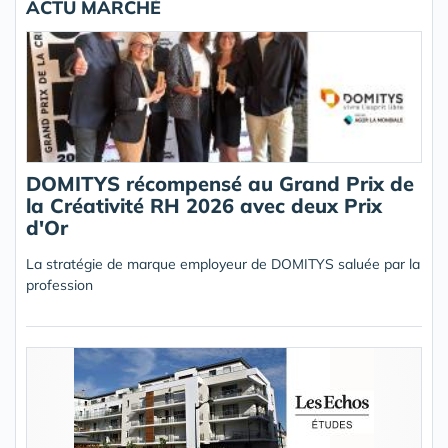
ACTU MARCHÉ
DOMITYS récompensé au Grand Prix de
la Créativité RH 2026 avec deux Prix
d'Or
La stratégie de marque employeur de DOMITYS saluée par la
profession