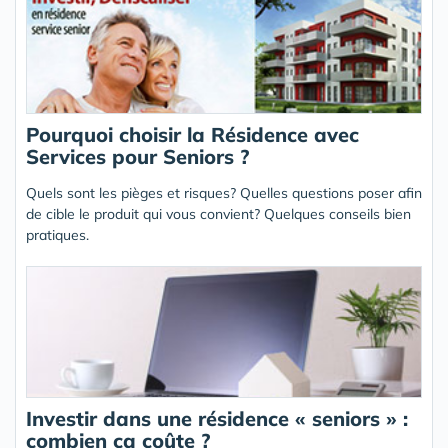
Pourquoi choisir la Résidence avec
Services pour Seniors ?
Quels sont les pièges et risques? Quelles questions poser afin
de cible le produit qui vous convient? Quelques conseils bien
pratiques.
Investir dans une résidence « seniors » :
combien ça coûte ?