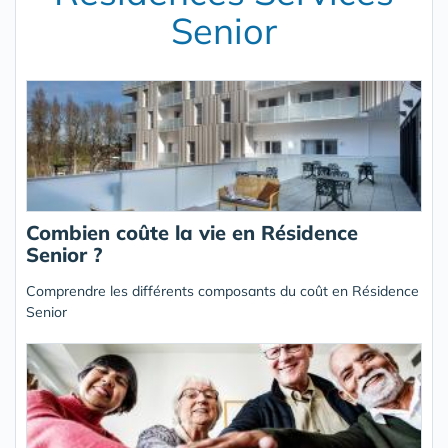
Senior
Combien coûte la vie en Résidence
Senior ?
Comprendre les différents composants du coût en Résidence
Senior