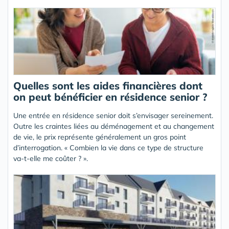
Quelles sont les aides financières dont
on peut bénéficier en résidence senior ?
Une entrée en résidence senior doit s’envisager sereinement.
Outre les craintes liées au déménagement et au changement
de vie, le prix représente généralement un gros point
d’interrogation. « Combien la vie dans ce type de structure
va-t-elle me coûter ? ».