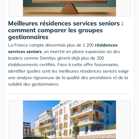
Meilleures résidences services seniors :
comment comparer les groupes
gestionnaires
La France compte désormais plus de 1 200
résidences
services seniors
, un marché en pleine expansion où des
leaders comme Domitys gèrent déjà plus de 200
établissements certifiés. Face à cette offre foisonnante,
identifier quelles sont les meilleures résidences seniors exige
une analyse rigoureuse de la qualité des prestations et de la
solidité des gestionnaires.