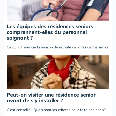
Les équipes des résidences seniors
comprennent-elles du personnel
soignant ?
Ce qui différencie la maison de retraite de la résidence senior
Peut-on visiter une résidence senior
avant de s'y installer ?
C'est conseillé ! Quels sont les critères pour faire son choix?