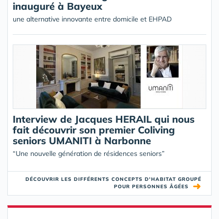
inauguré à Bayeux
une alternative innovante entre domicile et EHPAD
Interview de Jacques HERAIL qui nous
fait découvrir son premier Coliving
seniors UMANITI à Narbonne
“Une nouvelle génération de résidences seniors”
DÉCOUVRIR LES DIFFÉRENTS CONCEPTS D'HABITAT GROUPÉ
➜
POUR PERSONNES ÂGÉES