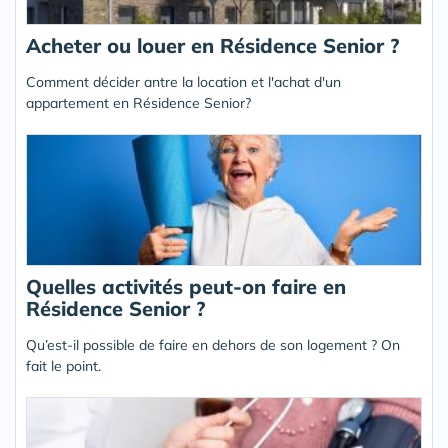
Acheter ou louer en Résidence Senior ?
Comment décider antre la location et l'achat d'un
appartement en Résidence Senior?
Quelles activités peut-on faire en
Résidence Senior ?
Qu’est-il possible de faire en dehors de son logement ? On
fait le point.