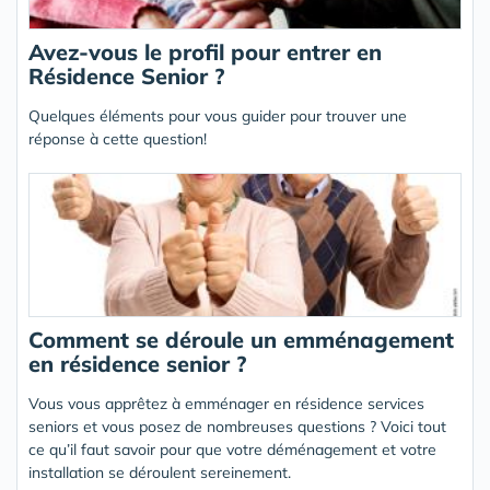
Avez-vous le profil pour entrer en
Résidence Senior ?
Quelques éléments pour vous guider pour trouver une
réponse à cette question!
Comment se déroule un emménagement
en résidence senior ?
Vous vous apprêtez à emménager en résidence services
seniors et vous posez de nombreuses questions ? Voici tout
ce qu’il faut savoir pour que votre déménagement et votre
installation se déroulent sereinement.