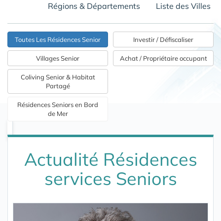
Régions & Départements
Liste des Villes
Toutes Les Résidences Senior
Investir / Défiscaliser
Villages Senior
Achat / Propriétaire occupant
Coliving Senior & Habitat
Partagé
Résidences Seniors en Bord
de Mer
Actualité Résidences
services Seniors