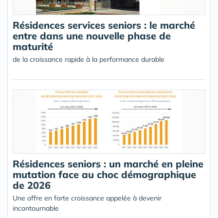
Résidences services seniors : le marché
entre dans une nouvelle phase de
maturité
de la croissance rapide à la performance durable
Résidences seniors : un marché en pleine
mutation face au choc démographique
de 2026
Une offre en forte croissance appelée à devenir
incontournable