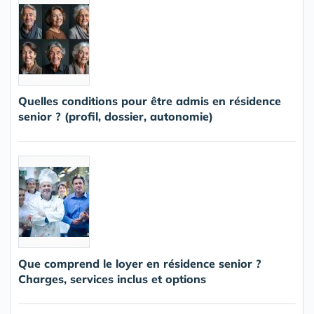
Quelles conditions pour être admis en résidence
senior ? (profil, dossier, autonomie)
Que comprend le loyer en résidence senior ?
Charges, services inclus et options