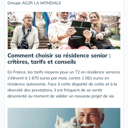
Groupe AG2R LA MONDIALE
Comment choisir sa résidence senior :
critères, tarifs et conseils
En France, les tarifs moyens pour un T2 en résidence services
s'élèvent à 1 670 euros par mois, contre 1 061 euros en
résidence autonomie. Face à cette disparité de coûts et à la
diversité des prestations, il est fréquent de se sentir
désorienté au moment de valider un nouveau projet de vie.