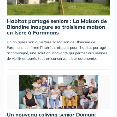
Habitat partagé seniors : La Maison de
Blandine inaugure sa troisième maison
en Isère à Faramans
Un an après son ouverture, la Maison de Blandine de
Faramans confirme l'intérêt croissant pour l'habitat partagé
accompagné, une solution innovante qui permet aux seniors
de vieillir entourés tout en conservant leur autonomie.
Un nouveau coliving senior Domani