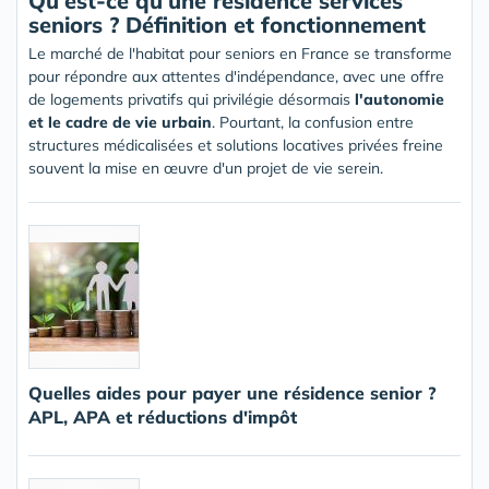
Qu'est-ce qu'une résidence services
seniors ? Définition et fonctionnement
Le marché de l'habitat pour seniors en France se transforme
pour répondre aux attentes d'indépendance, avec une offre
de logements privatifs qui privilégie désormais
l'autonomie
et le cadre de vie urbain
. Pourtant, la confusion entre
structures médicalisées et solutions locatives privées freine
souvent la mise en œuvre d'un projet de vie serein.
Quelles aides pour payer une résidence senior ?
APL, APA et réductions d'impôt