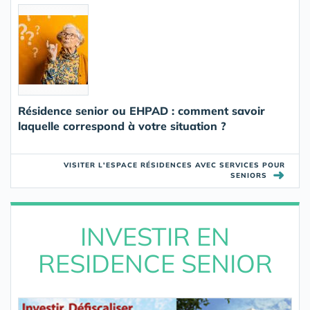
Résidence senior ou EHPAD : comment savoir
laquelle correspond à votre situation ?
VISITER L'ESPACE RÉSIDENCES AVEC SERVICES POUR
➜
SENIORS
INVESTIR EN
RESIDENCE SENIOR