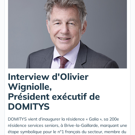
Interview d'Olivier
Wigniolle,
Président exécutif de
DOMITYS
DOMITYS vient d’inaugurer la résidence « Galia », sa 200e
résidence services seniors, à Brive-la-Gaillarde, marquant une
étape symbolique pour le n°1 français du secteur, membre du