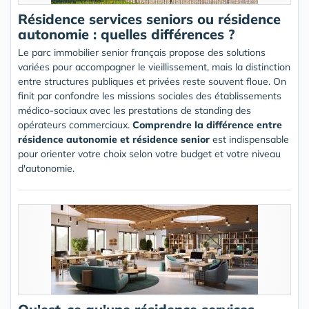
Résidence services seniors ou résidence
autonomie : quelles différences ?
Le parc immobilier senior français propose des solutions
variées pour accompagner le vieillissement, mais la distinction
entre structures publiques et privées reste souvent floue. On
finit par confondre les missions sociales des établissements
médico-sociaux avec les prestations de standing des
opérateurs commerciaux.
Comprendre la différence entre
résidence autonomie et résidence senior
est indispensable
pour orienter votre choix selon votre budget et votre niveau
d'autonomie.