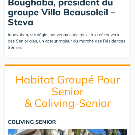
Boughaba, président du
groupe Villa Beausoleil –
Steva
Innovation, stratégie, nouveaux concepts... à la découverte
des Senioriales, un acteur majeur du marché des Résidences
Seniors
Habitat Groupé Pour
Senior
& Coliving-Senior
COLIVING SENIOR