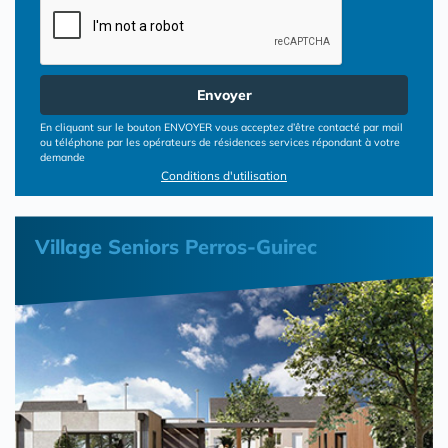
Envoyer
En cliquant sur le bouton ENVOYER vous acceptez d’être contacté par mail
ou téléphone par les opérateurs de résidences services répondant à votre
demande
Conditions d'utilisation
Village Seniors Perros-Guirec