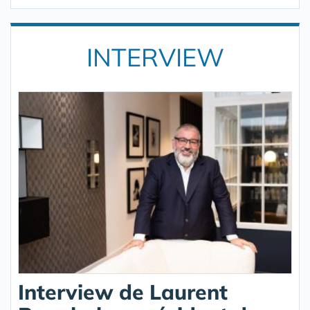
INTERVIEW
Interview de Laurent