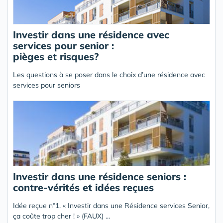
Investir dans une résidence avec
services pour senior :
pièges et risques?
Les questions à se poser dans le choix d’une résidence avec
services pour seniors
Investir dans une résidence seniors :
contre-vérités et idées reçues
Idée reçue n°1. « Investir dans une Résidence services Senior,
ça coûte trop cher ! » (FAUX) ...