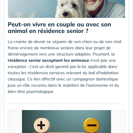
Peut-on vivre en couple ou avec son
animal en résidence senior ?
La crainte de devoir se séparer de son chien ou de son chat
freine encore de nombreux seniors dans leur projet de
déménagement vers une structure adaptée. Pourtant, la
résidence senior acceptant les animaux
n'est pas une
exception : c'est un droit garanti par la loi, applicable dans
toutes les résidences services relevant du bail d'habitation
classique. Ce lien affectif avec un compagnon domestique
joue un rôle reconnu dans le maintien de l'autonomie et du
bien-être psychologique.