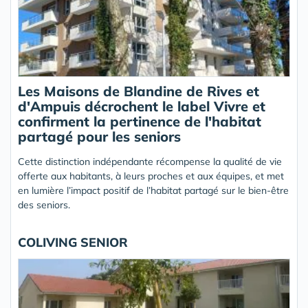
Les Maisons de Blandine de Rives et
d'Ampuis décrochent le label Vivre et
confirment la pertinence de l'habitat
partagé pour les seniors
Cette distinction indépendante récompense la qualité de vie
offerte aux habitants, à leurs proches et aux équipes, et met
en lumière l’impact positif de l’habitat partagé sur le bien-être
des seniors.
COLIVING SENIOR