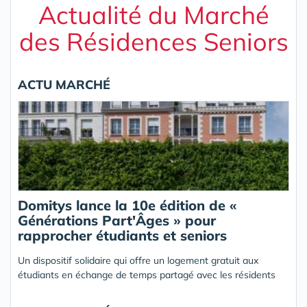
Actualité du Marché
des Résidences Seniors
ACTU MARCHÉ
Domitys lance la 10e édition de «
Générations Part'Âges » pour
rapprocher étudiants et seniors
Un dispositif solidaire qui offre un logement gratuit aux
étudiants en échange de temps partagé avec les résidents