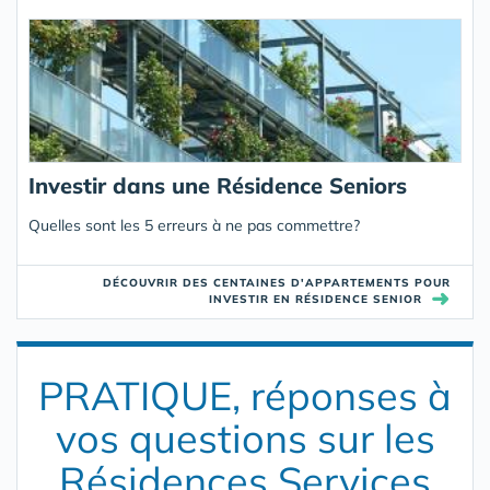
Investir dans une Résidence Seniors
Quelles sont les 5 erreurs à ne pas commettre?
DÉCOUVRIR DES CENTAINES D'APPARTEMENTS POUR
➜
INVESTIR EN RÉSIDENCE SENIOR
PRATIQUE, réponses à
vos questions sur les
Résidences Services