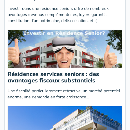
investir dans une résidence seniors offre de nombreux
avantages (revenus complémentaires, loyers garantis,
constitution d’un patrimoine, défiscalisation, etc.)
Résidences services seniors : des
avantages fiscaux substantiels
Une fiscalité particulièrement attractive, un marché potentiel
énorme, une demande en forte croissance...