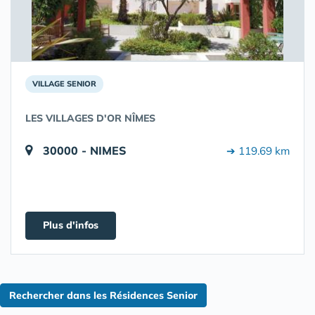
VILLAGE SENIOR
LES VILLAGES D'OR NÎMES
30000 - NIMES
➔ 119.69 km
Plus d'infos
Rechercher dans les Résidences Senior