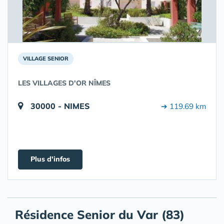
VILLAGE SENIOR
LES VILLAGES D'OR NÎMES
30000 - NIMES
➔ 119.69 km
Plus d'infos
Résidence Senior du Var (83)