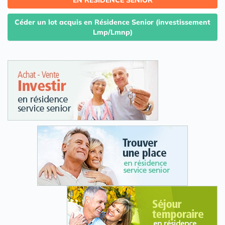
EN RESIDENCE SENIOR
Céder un lot acquis en Résidence Senior (investissement
Lmp/Lmnp)