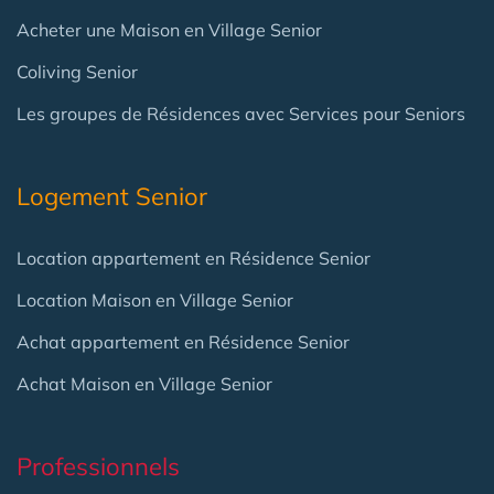
Acheter une Maison en Village Senior
Coliving Senior
Les groupes de Résidences avec Services pour Seniors
Logement Senior
Location appartement en Résidence Senior
Location Maison en Village Senior
Achat appartement en Résidence Senior
Achat Maison en Village Senior
Professionnels