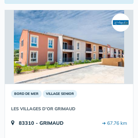
BORD DE MER
VILLAGE SENIOR
LES VILLAGES D'OR GRIMAUD
83310 - GRIMAUD
➔ 67.76 km