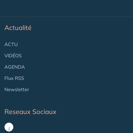
Actualité
ACTU
VIDÉOS
AGENDA
Flux RSS
Newsletter
Reseaux Sociaux