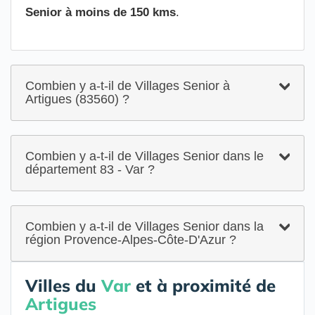
Senior à moins de 150 kms
.
Combien y a-t-il de Villages Senior à
Artigues (83560) ?
Combien y a-t-il de Villages Senior dans le
département 83 - Var ?
Combien y a-t-il de Villages Senior dans la
région Provence-Alpes-Côte-D'Azur ?
Villes du
Var
et à proximité de
Artigues