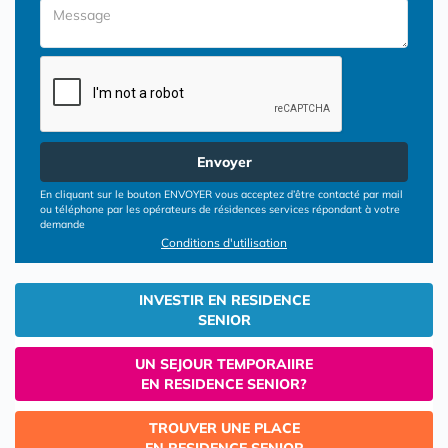
Envoyer
En cliquant sur le bouton ENVOYER vous acceptez d’être contacté par mail
ou téléphone par les opérateurs de résidences services répondant à votre
demande
Conditions d'utilisation
INVESTIR EN RESIDENCE
SENIOR
UN SEJOUR TEMPORAIIRE
EN RESIDENCE SENIOR?
TROUVER UNE PLACE