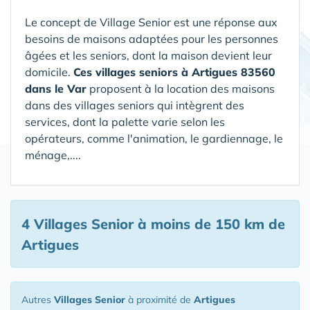
Le concept de Village Senior est une réponse aux
besoins de maisons adaptées pour les personnes
âgées et les seniors, dont la maison devient leur
domicile.
Ces villages seniors à Artigues 83560
dans le Var
proposent à la location des maisons
dans des villages seniors qui intègrent des
services, dont la palette varie selon les
opérateurs, comme l'animation, le gardiennage, le
ménage,....
4 Villages Senior
à moins de 150 km de
Artigues
Autres
Villages Senior
à proximité de
Artigues