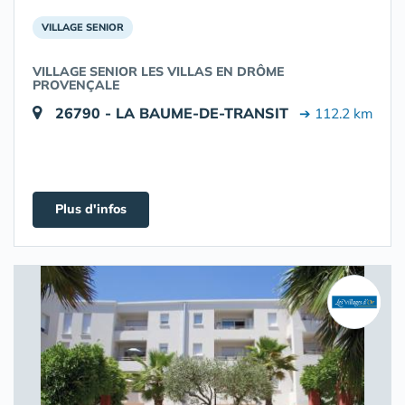
VILLAGE SENIOR
VILLAGE SENIOR LES VILLAS EN DRÔME
PROVENÇALE
26790 - LA BAUME-DE-TRANSIT
➔ 112.2 km
Plus d'infos