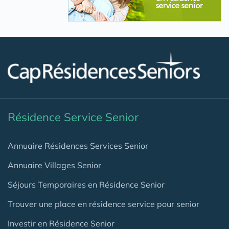
Résidence Service Senior
Annuaire Résidences Services Senior
Annuaire Villages Senior
Séjours Temporaires en Résidence Senior
Trouver une place en résidence service pour senior
Investir en Résidence Senior