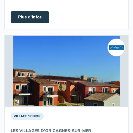
Plus d'infos
VILLAGE SENIOR
LES VILLAGES D'OR CAGNES-SUR-MER