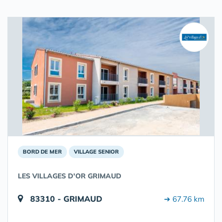
BORD DE MER
VILLAGE SENIOR
LES VILLAGES D'OR GRIMAUD
83310 - GRIMAUD
➔ 67.76 km