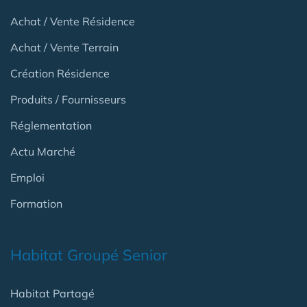
Achat / Vente Résidence
Achat / Vente Terrain
Création Résidence
Produits / Fournisseurs
Réglementation
Actu Marché
Emploi
Formation
Habitat Groupé Senior
Habitat Partagé