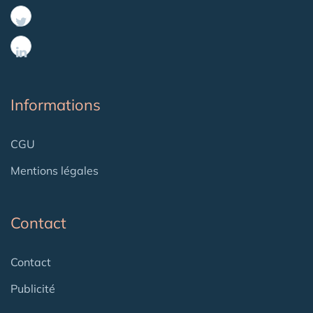
Informations
CGU
Mentions légales
Contact
Contact
Publicité