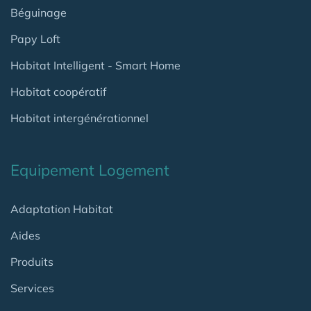
Béguinage
Papy Loft
Habitat Intelligent - Smart Home
Habitat coopératif
Habitat intergénérationnel
Equipement Logement
Adaptation Habitat
Aides
Produits
Services