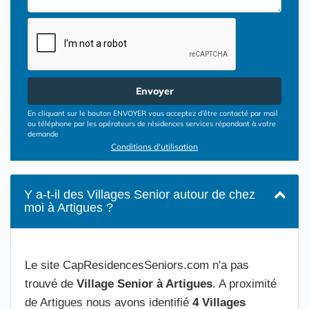
Envoyer
En cliquant sur le bouton ENVOYER vous acceptez d’être contacté par mail
ou téléphone par les opérateurs de résidences services répondant à votre
demande
Conditions d'utilisation
Y a-t-il des Villages Senior autour de chez
moi à Artigues ?
Le site CapResidencesSeniors.com n'a pas
trouvé de
Village Senior à Artigues
. A proximité
de Artigues nous avons identifié
4 Villages