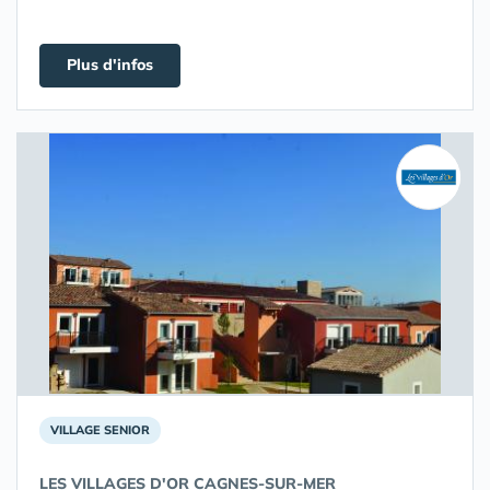
Plus d'infos
VILLAGE SENIOR
LES VILLAGES D'OR CAGNES-SUR-MER