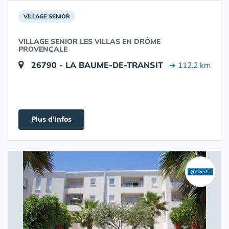
VILLAGE SENIOR
VILLAGE SENIOR LES VILLAS EN DRÔME
PROVENÇALE
26790 - LA BAUME-DE-TRANSIT
➔ 112.2 km
Plus d'infos