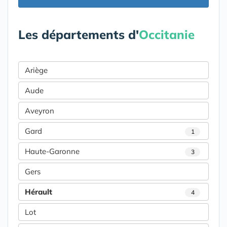
Les départements d'
Occitanie
Ariège
Aude
Aveyron
Gard
1
Haute-Garonne
3
Gers
Hérault
4
Lot