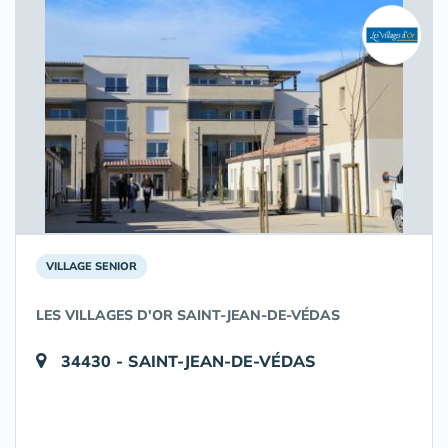
VILLAGE SENIOR
LES VILLAGES D'OR SAINT-JEAN-DE-VÉDAS
34430 - SAINT-JEAN-DE-VÉDAS