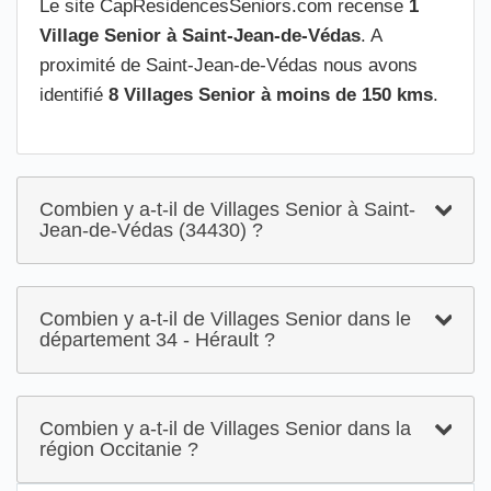
Le site CapResidencesSeniors.com recense
1
Village Senior à Saint-Jean-de-Védas
. A
proximité de Saint-Jean-de-Védas nous avons
identifié
8 Villages Senior à moins de 150 kms
.
Combien y a-t-il de Villages Senior à Saint-
Jean-de-Védas (34430) ?
Combien y a-t-il de Villages Senior dans le
département 34 - Hérault ?
Combien y a-t-il de Villages Senior dans la
région Occitanie ?