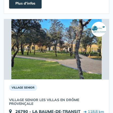
Plus d'infos
VILLAGE SENIOR
VILLAGE SENIOR LES VILLAS EN DRÔME
PROVENÇALE
26790 - LA BAUME-DE-TRANSIT
➔ 118.8 km