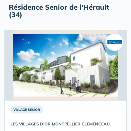
Résidence Senior de l'Hérault
(34)
VILLAGE SENIOR
LES VILLAGES D'OR MONTPELLIER CLÉMENCEAU