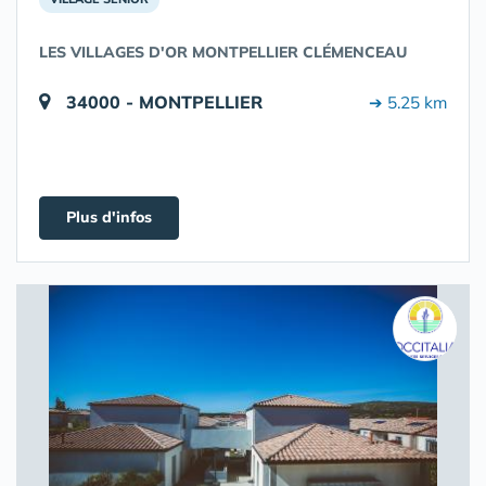
LES VILLAGES D'OR MONTPELLIER CLÉMENCEAU
34000 - MONTPELLIER
➔ 5.25 km
Plus d'infos