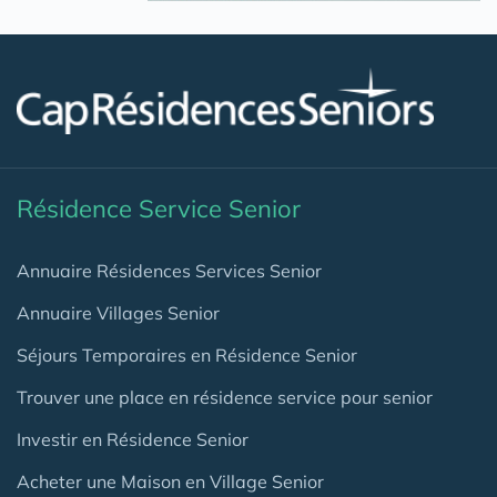
Résidence Service Senior
Annuaire Résidences Services Senior
Annuaire Villages Senior
Séjours Temporaires en Résidence Senior
Trouver une place en résidence service pour senior
Investir en Résidence Senior
Acheter une Maison en Village Senior