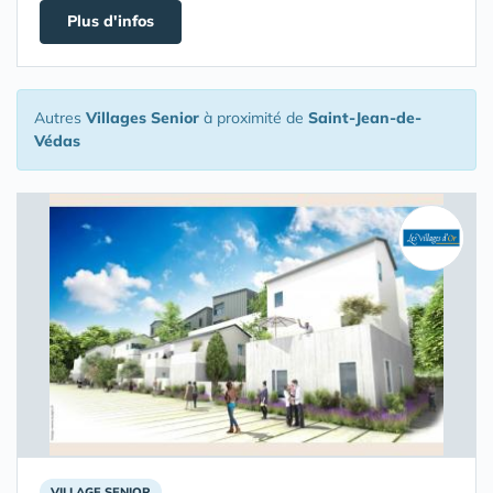
Plus d'infos
Autres
Villages Senior
à proximité de
Saint-Jean-de-
Védas
VILLAGE SENIOR