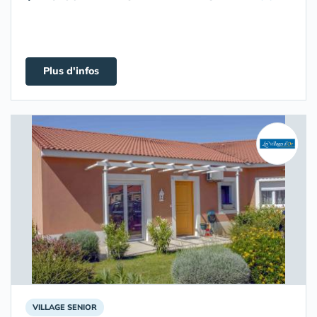
Plus d'infos
VILLAGE SENIOR