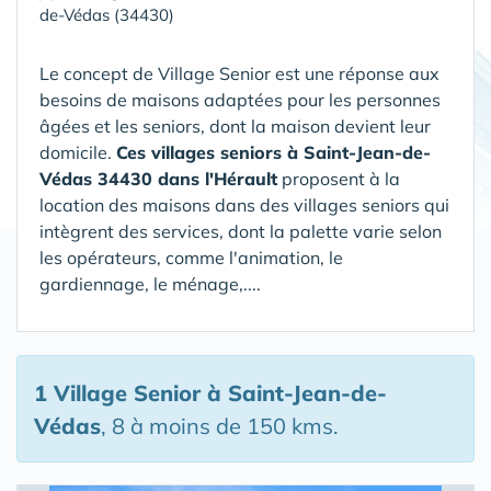
de-Védas (34430)
Le concept de Village Senior est une réponse aux
besoins de maisons adaptées pour les personnes
âgées et les seniors, dont la maison devient leur
domicile.
Ces villages seniors à Saint-Jean-de-
Védas 34430 dans l'Hérault
proposent à la
location des maisons dans des villages seniors qui
intègrent des services, dont la palette varie selon
les opérateurs, comme l'animation, le
gardiennage, le ménage,....
1 Village Senior
à Saint-Jean-de-
Védas
, 8 à moins de 150 kms.