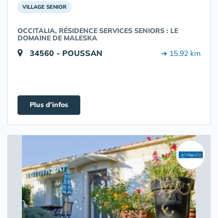
VILLAGE SENIOR
OCCITALIA, RÉSIDENCE SERVICES SENIORS : LE
DOMAINE DE MALESKA
34560 - POUSSAN
➔ 15.92 km
Plus d'infos