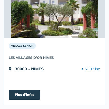
VILLAGE SENIOR
LES VILLAGES D'OR NÎMES
30000 - NIMES
➔ 51.92 km
Plus d'infos