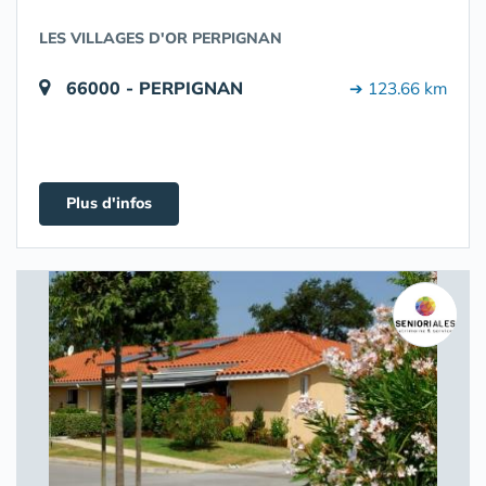
LES VILLAGES D'OR PERPIGNAN
66000 - PERPIGNAN
➔ 123.66 km
Plus d'infos