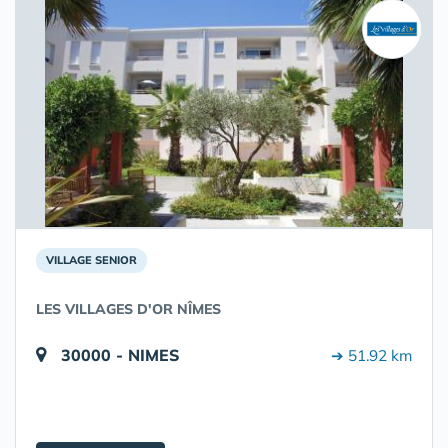
VILLAGE SENIOR
LES VILLAGES D'OR NÎMES
30000 - NIMES
➔ 51.92 km