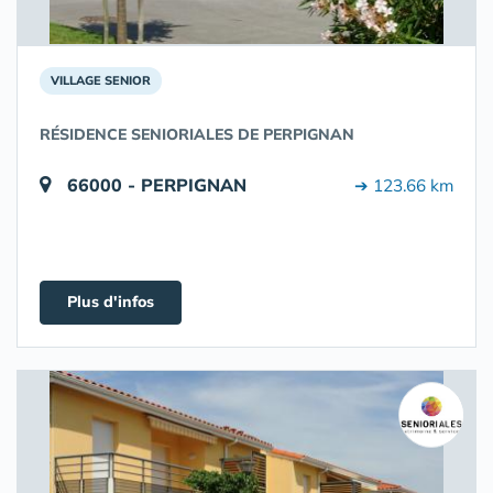
VILLAGE SENIOR
RÉSIDENCE SENIORIALES DE PERPIGNAN
66000 - PERPIGNAN
➔ 123.66 km
Plus d'infos