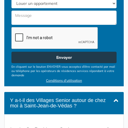
Envoyer
En cliquant sur le bouton ENVOYER vous acceptez d’être contacté par mail
ou téléphone par les opérateurs de résidences services répondant à votre
demande
Conditions d'utilisation
Y a-t-il des Villages Senior autour de chez
moi à Saint-Jean-de-Védas ?