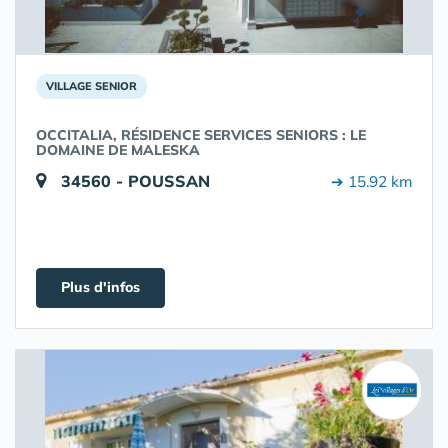
VILLAGE SENIOR
OCCITALIA, RÉSIDENCE SERVICES SENIORS : LE
DOMAINE DE MALESKA
34560 - POUSSAN
➔ 15.92 km
Plus d'infos