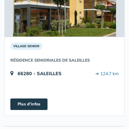
VILLAGE SENIOR
RÉSIDENCE SENIORIALES DE SALEILLES
66280 - SALEILLES
➔ 124.7 km
Plus d'infos