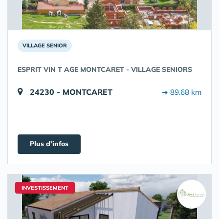
VILLAGE SENIOR
ESPRIT VIN T AGE MONTCARET - VILLAGE SENIORS
24230 - MONTCARET
➔ 89.68 km
Plus d'infos
INVESTISSEMENT