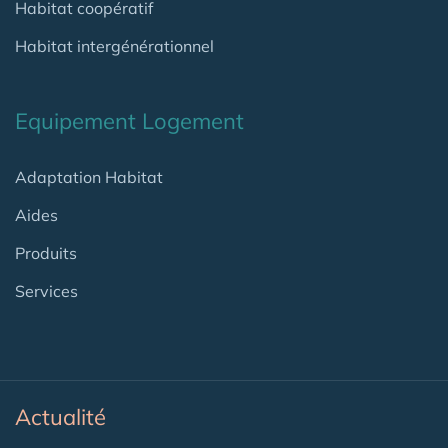
Habitat coopératif
Habitat intergénérationnel
Equipement Logement
Adaptation Habitat
Aides
Produits
Services
Actualité