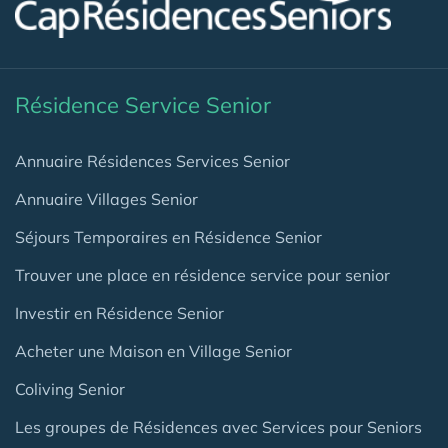
Résidence Service Senior
Annuaire Résidences Services Senior
Annuaire Villages Senior
Séjours Temporaires en Résidence Senior
Trouver une place en résidence service pour senior
Investir en Résidence Senior
Acheter une Maison en Village Senior
Coliving Senior
Les groupes de Résidences avec Services pour Seniors