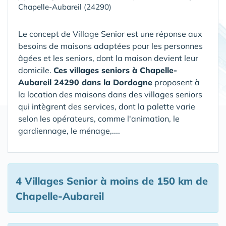
Chapelle-Aubareil (24290)
Le concept de Village Senior est une réponse aux
besoins de maisons adaptées pour les personnes
âgées et les seniors, dont la maison devient leur
domicile.
Ces villages seniors à Chapelle-
Aubareil 24290 dans la Dordogne
proposent à
la location des maisons dans des villages seniors
qui intègrent des services, dont la palette varie
selon les opérateurs, comme l'animation, le
gardiennage, le ménage,....
4 Villages Senior
à moins de 150 km de
Chapelle-Aubareil