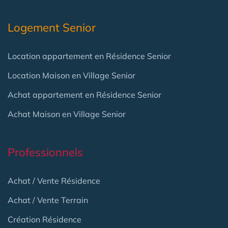
Logement Senior
Location appartement en Résidence Senior
Location Maison en Village Senior
Achat appartement en Résidence Senior
Achat Maison en Village Senior
Professionnels
Achat / Vente Résidence
Achat / Vente Terrain
Création Résidence