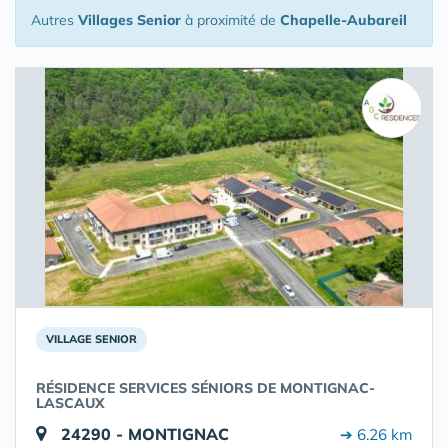
Autres
Villages Senior
à proximité de
Chapelle-Aubareil
VILLAGE SENIOR
RÉSIDENCE SERVICES SÉNIORS DE MONTIGNAC-
LASCAUX
24290 - MONTIGNAC
➔ 6.26 km