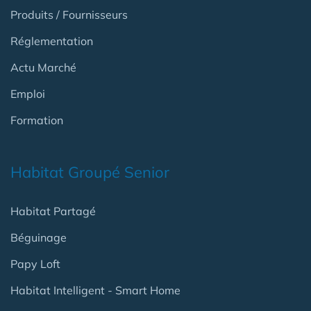
Produits / Fournisseurs
Réglementation
Actu Marché
Emploi
Formation
Habitat Groupé Senior
Habitat Partagé
Béguinage
Papy Loft
Habitat Intelligent - Smart Home