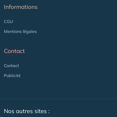
Informations
CGU
Mentions légales
Contact
Contact
Publicité
Nos autres sites :