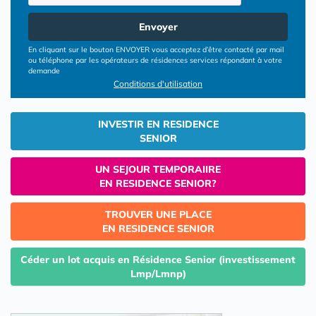
Envoyer
En cliquant sur le bouton ENVOYER vous acceptez d’être contacté par mail
ou téléphone par les opérateurs de résidences services répondant à votre
demande
Conditions d'utilisation
INVESTIR EN RESIDENCE
SENIOR
UN SEJOUR TEMPORAIIRE
EN RESIDENCE SENIOR?
TROUVER UNE PLACE
EN RESIDENCE SENIOR
Céder un lot acquis en Résidence Senior (investissement
Lmp/Lmnp)