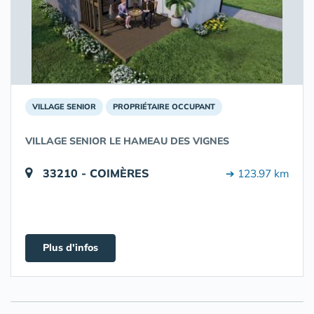
VILLAGE SENIOR
PROPRIÉTAIRE OCCUPANT
VILLAGE SENIOR LE HAMEAU DES VIGNES
33210 - COIMÈRES
➔ 123.97 km
Plus d'infos