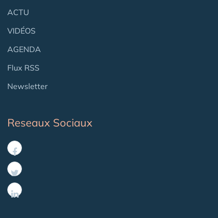
ACTU
VIDÉOS
AGENDA
Flux RSS
Newsletter
Reseaux Sociaux