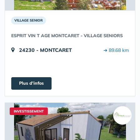
VILLAGE SENIOR
ESPRIT VIN T AGE MONTCARET - VILLAGE SENIORS
24230 - MONTCARET
➔ 89.68 km
Plus d'infos
INVESTISSEMENT