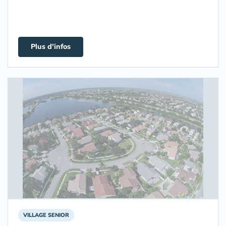
Plus d'infos
VILLAGE SENIOR