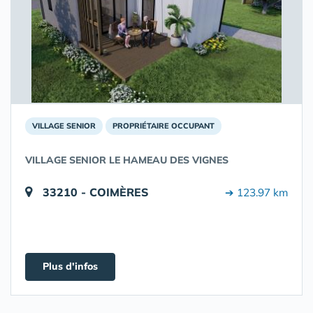
VILLAGE SENIOR
PROPRIÉTAIRE OCCUPANT
VILLAGE SENIOR LE HAMEAU DES VIGNES
33210 - COIMÈRES
➔ 123.97 km
Plus d'infos