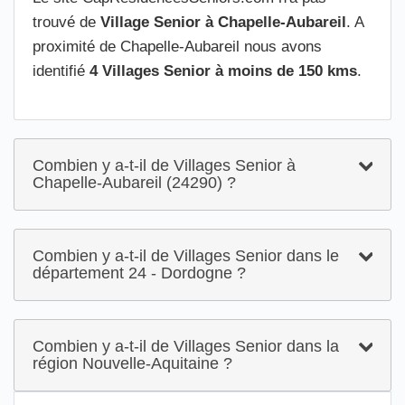
trouvé de
Village Senior à Chapelle-Aubareil
. A
proximité de Chapelle-Aubareil nous avons
identifié
4 Villages Senior à moins de 150 kms
.
Combien y a-t-il de Villages Senior à
Chapelle-Aubareil (24290) ?
Combien y a-t-il de Villages Senior dans le
département 24 - Dordogne ?
Combien y a-t-il de Villages Senior dans la
région Nouvelle-Aquitaine ?