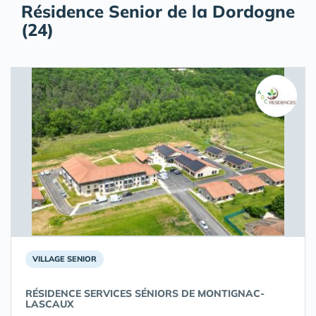
Résidence Senior de la Dordogne
(24)
VILLAGE SENIOR
RÉSIDENCE SERVICES SÉNIORS DE MONTIGNAC-
LASCAUX