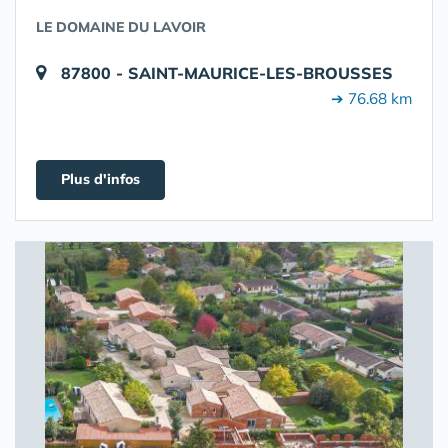
LE DOMAINE DU LAVOIR
87800 - SAINT-MAURICE-LES-BROUSSES
➔ 76.68 km
Plus d'infos