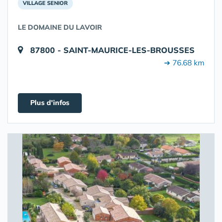
VILLAGE SENIOR
LE DOMAINE DU LAVOIR
87800 - SAINT-MAURICE-LES-BROUSSES
➔ 76.68 km
Plus d'infos