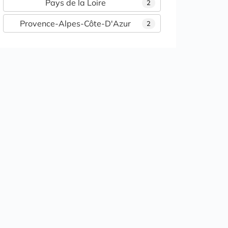
Pays de la Loire
2
Provence-Alpes-Côte-D'Azur
2