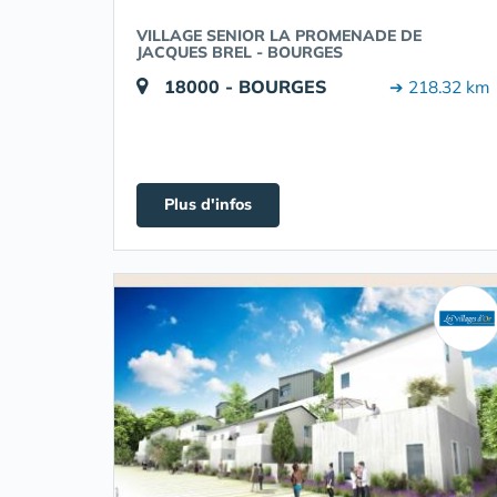
VILLAGE SENIOR LA PROMENADE DE
JACQUES BREL - BOURGES
18000 - BOURGES
➔ 218.32 km
Plus d'infos