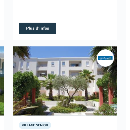
Plus d'infos
VILLAGE SENIOR