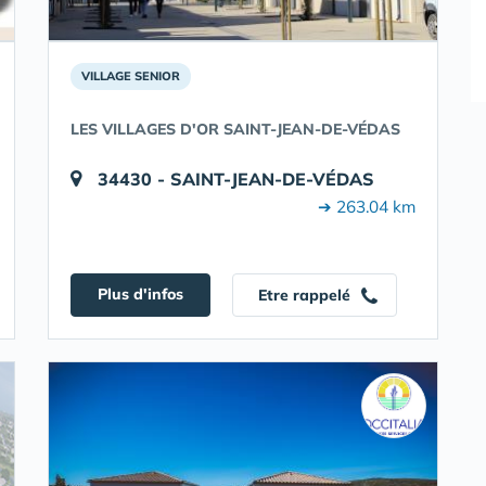
VILLAGE SENIOR
LES VILLAGES D'OR SAINT-JEAN-DE-VÉDAS
34430 - SAINT-JEAN-DE-VÉDAS
➔ 263.04 km
Plus d'infos
Etre rappelé