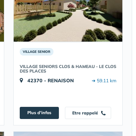
VILLAGE SENIOR
VILLAGE SENIORS CLOS & HAMEAU - LE CLOS
DES PLACES
42370 - RENAISON
➔ 59.11 km
Plus d'infos
Etre rappelé