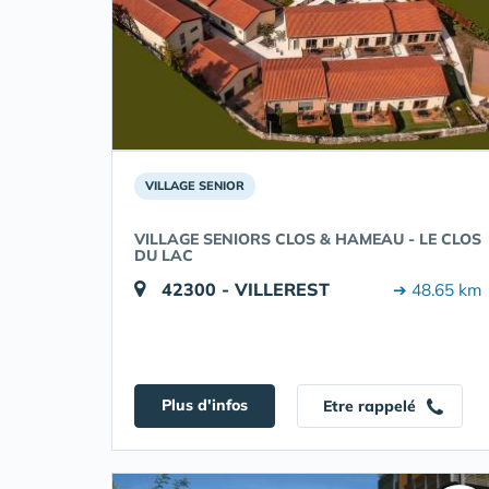
VILLAGE SENIOR
VILLAGE SENIORS CLOS & HAMEAU - LE CLOS
DU LAC
42300 - VILLEREST
➔ 48.65 km
Plus d'infos
Etre rappelé