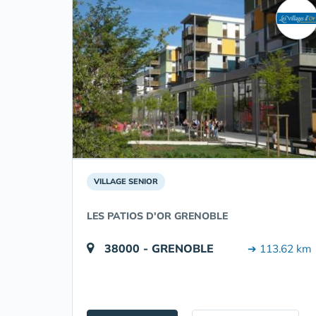
VILLAGE SENIOR
LES PATIOS D'OR GRENOBLE
38000 - GRENOBLE
➔ 113.62 km