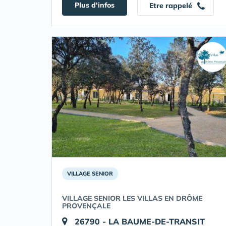
Plus d'infos
Etre rappelé
VILLAGE SENIOR
VILLAGE SENIOR LES VILLAS EN DRÔME
PROVENÇALE
26790 - LA BAUME-DE-TRANSIT