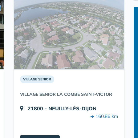
VILLAGE SENIOR
VILLAGE SENIOR LA COMBE SAINT-VICTOR
21800 - NEUILLY-LÈS-DIJON
➔ 160.86 km