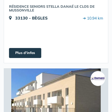
RÉSIDENCE SENIORS STELLA DANAÉ LE CLOS DE
MUSSONVILLE
33130 - BÈGLES
➔ 10.94 km
Plus d'infos