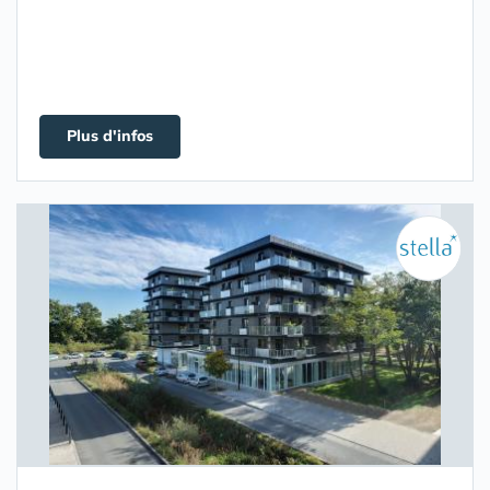
Plus d'infos