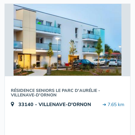
RÉSIDENCE SENIORS LE PARC D'AURÉLIE -
VILLENAVE-D'ORNON
33140 - VILLENAVE-D'ORNON
➔ 7.65 km