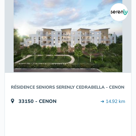
RÉSIDENCE SENIORS SERENLY CEDRABELLA - CENON
33150 - CENON
➔ 14.92 km