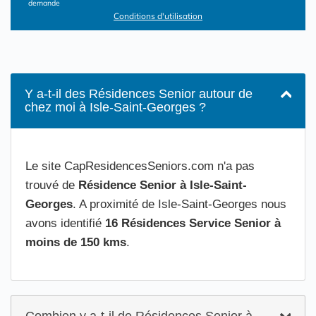
demande
Conditions d'utilisation
Y a-t-il des Résidences Senior autour de
chez moi à Isle-Saint-Georges ?
Le site CapResidencesSeniors.com n'a pas
trouvé de
Résidence Senior à Isle-Saint-
Georges
. A proximité de Isle-Saint-Georges nous
avons identifié
16 Résidences Service Senior à
moins de 150 kms
.