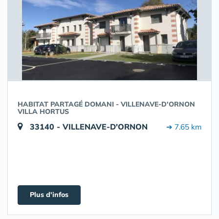
HABITAT PARTAGÉ DOMANI - VILLENAVE-D'ORNON
VILLA HORTUS
33140 - VILLENAVE-D'ORNON
➔ 7.65 km
Plus d'infos