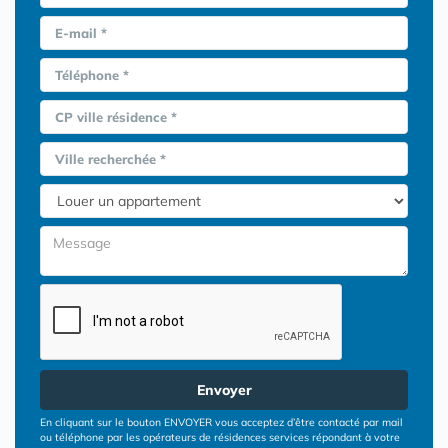
E-mail *
Téléphone *
CP ville résidence *
Ville recherchée *
Envoyer
En cliquant sur le bouton ENVOYER vous acceptez d’être contacté par mail
ou téléphone par les opérateurs de résidences services répondant à votre