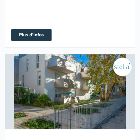
Plus d'infos