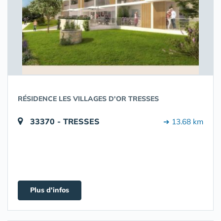
RÉSIDENCE LES VILLAGES D'OR TRESSES
33370 - TRESSES
➔ 13.68 km
Plus d'infos