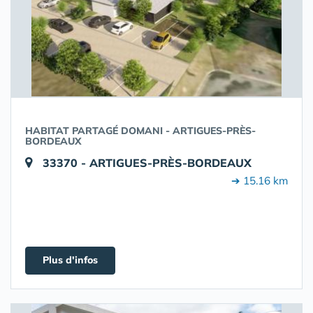
HABITAT PARTAGÉ DOMANI - ARTIGUES-PRÈS-
BORDEAUX
33370 - ARTIGUES-PRÈS-BORDEAUX
➔ 15.16 km
Plus d'infos