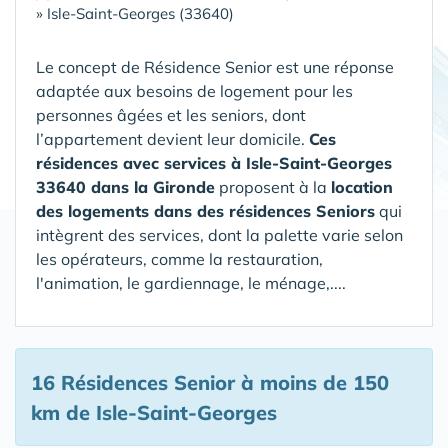
»
Isle-Saint-Georges (33640)
Le concept de Résidence Senior est une réponse
adaptée aux besoins de logement pour les
personnes âgées et les seniors, dont
l’appartement devient leur domicile.
Ces
résidences avec services à Isle-Saint-Georges
33640 dans la Gironde
proposent à la
location
des logements dans des résidences Seniors
qui
intègrent des services, dont la palette varie selon
les opérateurs, comme la restauration,
l'animation, le gardiennage, le ménage,....
16 Résidences Senior
à moins de 150
km de Isle-Saint-Georges