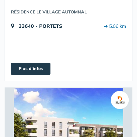
RÉSIDENCE LE VILLAGE AUTOMNAL
33640 - PORTETS
➔ 5.06 km
Plus d'infos