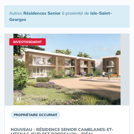
Autres
Résidences Senior
à proximité de
Isle-Saint-
Georges
INVESTISSEMENT
PROPRIÉTAIRE OCCUPANT
NOUVEAU - RÉSIDENCE SENIOR CAMBLANES-ET-