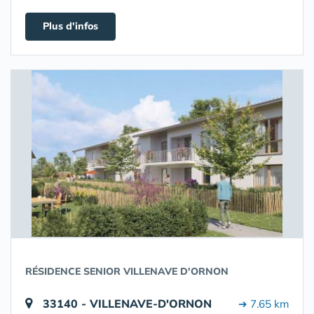
Plus d'infos
RÉSIDENCE SENIOR VILLENAVE D'ORNON
33140 - VILLENAVE-D'ORNON
➔ 7.65 km