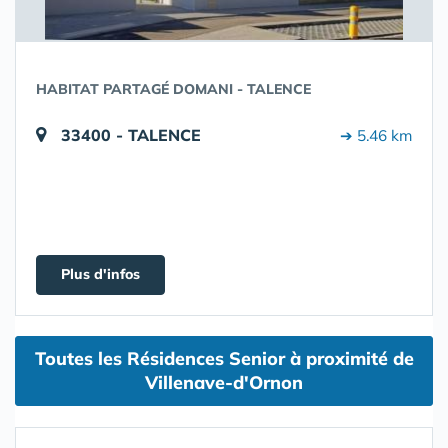
HABITAT PARTAGÉ DOMANI - TALENCE
33400 - TALENCE
➔ 5.46 km
Plus d'infos
Toutes les Résidences Senior à proximité de
Villenave-d'Ornon