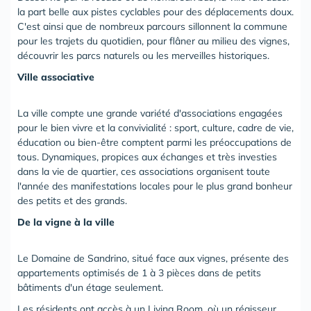
la part belle aux pistes cyclables pour des déplacements doux.
C'est ainsi que de nombreux parcours sillonnent la commune
pour les trajets du quotidien, pour flâner au milieu des vignes,
découvrir les parcs naturels ou les merveilles historiques.
Ville associative
La ville compte une grande variété d'associations engagées
pour le bien vivre et la convivialité : sport, culture, cadre de vie,
éducation ou bien-être comptent parmi les préoccupations de
tous. Dynamiques, propices aux échanges et très investies
dans la vie de quartier, ces associations organisent toute
l'année des manifestations locales pour le plus grand bonheur
des petits et des grands.
De la vigne à la ville
Le Domaine de Sandrino, situé face aux vignes, présente des
appartements optimisés de 1 à 3 pièces dans de petits
bâtiments d'un étage seulement.
Les résidents ont accès à un Living Room, où un régisseur