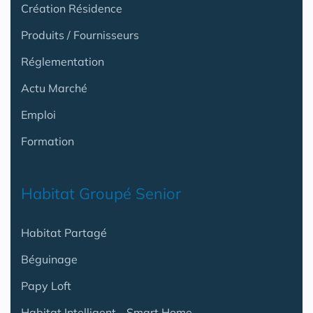
Création Résidence
Produits / Fournisseurs
Réglementation
Actu Marché
Emploi
Formation
Habitat Groupé Senior
Habitat Partagé
Béguinage
Papy Loft
Habitat Intelligent - Smart Home