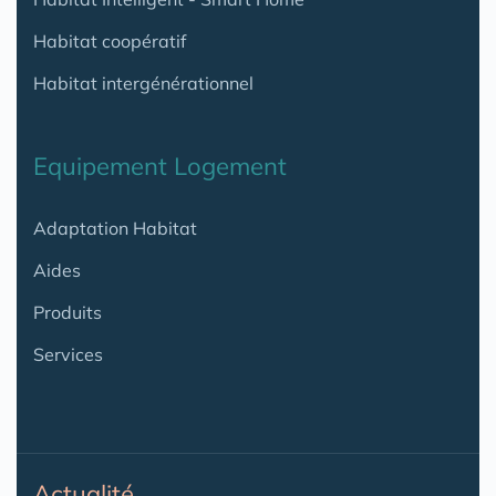
Habitat coopératif
Habitat intergénérationnel
Equipement Logement
Adaptation Habitat
Aides
Produits
Services
Actualité