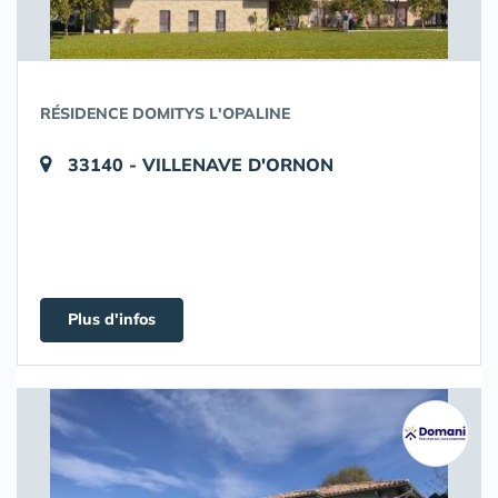
RÉSIDENCE DOMITYS L'OPALINE
33140 - VILLENAVE D'ORNON
Plus d'infos