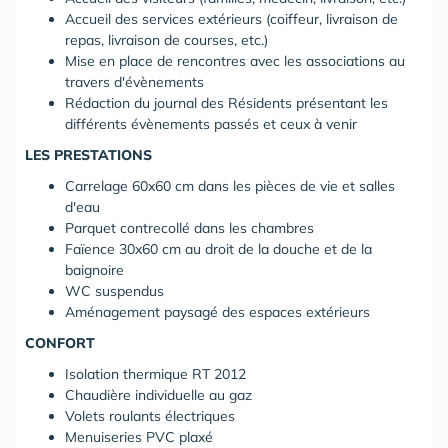
Accueil des services extérieurs (coiffeur, livraison de
repas, livraison de courses, etc.)
Mise en place de rencontres avec les associations au
travers d'évènements
Rédaction du journal des Résidents présentant les
différents évènements passés et ceux à venir
LES PRESTATIONS
Carrelage 60x60 cm dans les pièces de vie et salles
d'eau
Parquet contrecollé dans les chambres
Faïence 30x60 cm au droit de la douche et de la
baignoire
WC suspendus
Aménagement paysagé des espaces extérieurs
CONFORT
Isolation thermique RT 2012
Chaudière individuelle au gaz
Volets roulants électriques
Menuiseries PVC plaxé