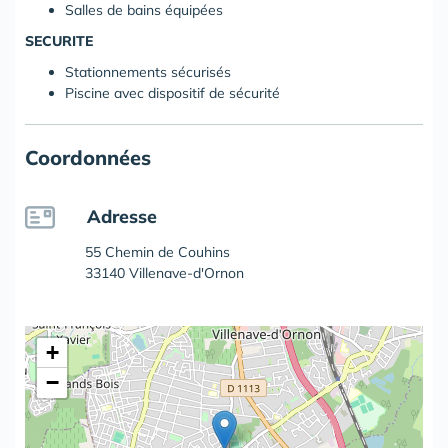
Salles de bains équipées
SECURITE
Stationnements sécurisés
Piscine avec dispositif de sécurité
Coordonnées
Adresse
55 Chemin de Couhins
33140 Villenave-d'Ornon
+
−