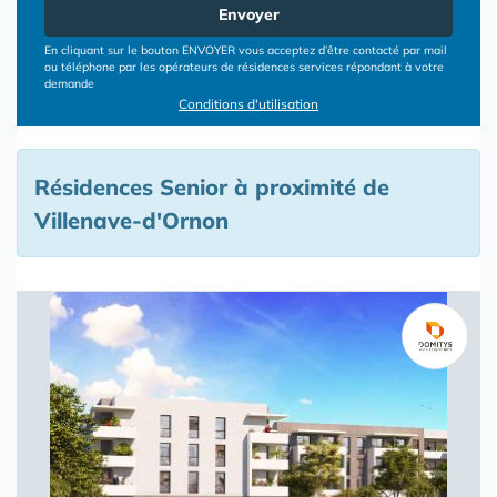
Envoyer
En cliquant sur le bouton ENVOYER vous acceptez d’être contacté par mail
ou téléphone par les opérateurs de résidences services répondant à votre
demande
Conditions d'utilisation
Résidences Senior à proximité de
Villenave-d'Ornon