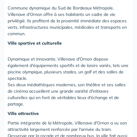
Commune dynamique du Sud de Bordeaux Métropole,
Villenave d'Ornon offre à ses habitants un cadre de vie
privilégié. Ils profitent de la proximité immédiate des espaces
verts, infrastructures municipales, médicales et transports en
commun.
Ville sportive et culturelle
Dynamique et innovante, Villenave d'Ornon dispose
également d'équipements sportifs et de loisirs variés, tels une
piscine olympique, plusieurs stades, un golf et des salles de
spectacle.
Ses deux médiathèques modernes, son théâtre et ses salles
de cinéma accueillent une grande variété d'initiaves
culturelles qui en font de véritables lieux d'échange et de
partage.
Ville attractive
Partie intégrante de la Métropole, Villenave d'Ornon a vu son
attractivité largement renforcée par l'arrivée du tram.
Desservie par la rocade et de nombreux bus, la ville fait aussi