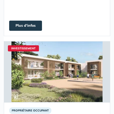
Plus d'infos
INVESTISSEMENT
PROPRIÉTAIRE OCCUPANT