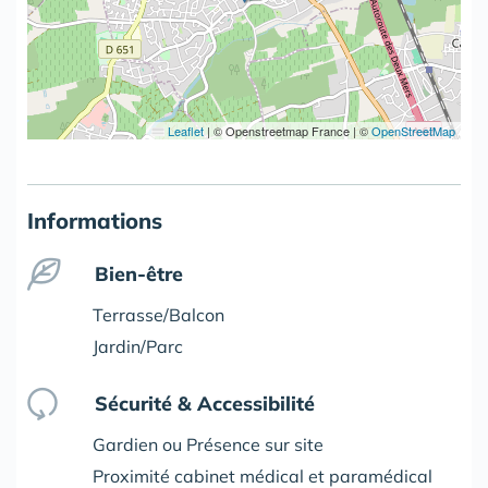
Leaflet
|
© Openstreetmap France | ©
OpenStreetMap
Informations
Bien-être
Terrasse/Balcon
Jardin/Parc
Sécurité & Accessibilité
Gardien ou Présence sur site
Proximité cabinet médical et paramédical