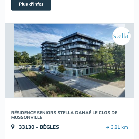
Plus d'infos
RÉSIDENCE SENIORS STELLA DANAÉ LE CLOS DE
MUSSONVILLE
33130 - BÈGLES
➔ 3.81 km