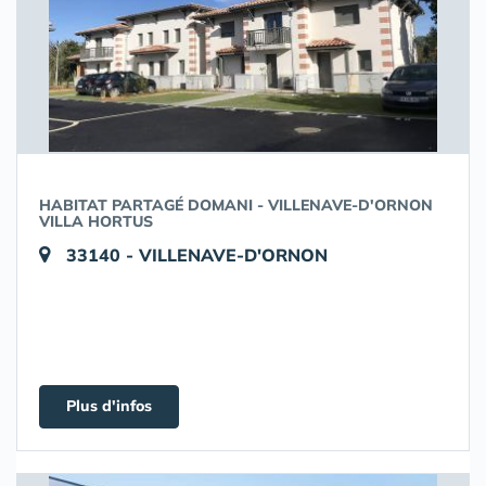
HABITAT PARTAGÉ DOMANI - VILLENAVE-D'ORNON
VILLA HORTUS
33140 - VILLENAVE-D'ORNON
Plus d'infos