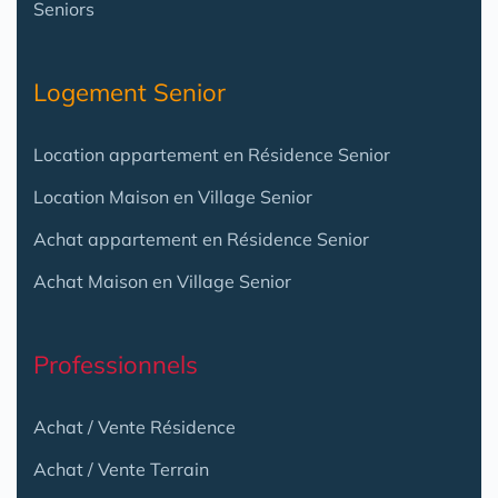
Seniors
Logement Senior
Location appartement en Résidence Senior
Location Maison en Village Senior
Achat appartement en Résidence Senior
Achat Maison en Village Senior
Professionnels
Achat / Vente Résidence
Achat / Vente Terrain