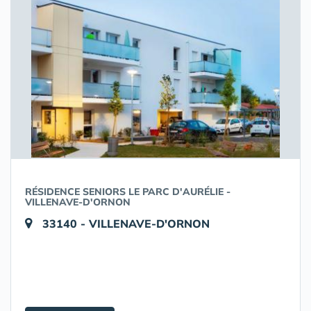
RÉSIDENCE SENIORS LE PARC D'AURÉLIE -
VILLENAVE-D'ORNON
33140 - VILLENAVE-D'ORNON