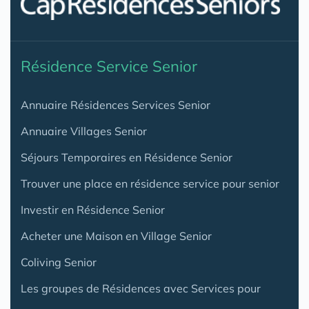
Résidence Service Senior
Annuaire Résidences Services Senior
Annuaire Villages Senior
Séjours Temporaires en Résidence Senior
Trouver une place en résidence service pour senior
Investir en Résidence Senior
Acheter une Maison en Village Senior
Coliving Senior
Les groupes de Résidences avec Services pour