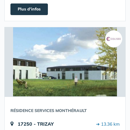
Plus d'infos
RÉSIDENCE SERVICES MONTHÉRAULT
17250 - TRIZAY
➔ 13.36 km