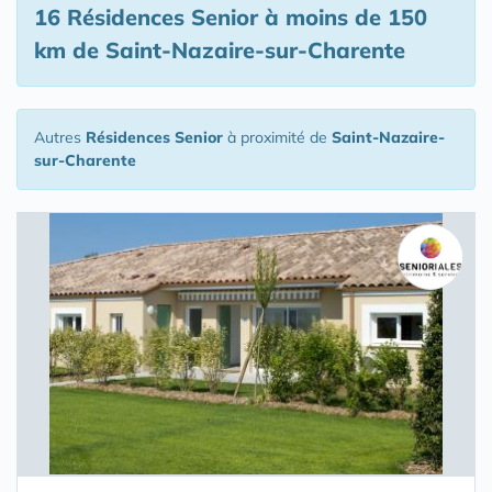
16 Résidences Senior
à moins de 150
km de Saint-Nazaire-sur-Charente
Autres
Résidences Senior
à proximité de
Saint-Nazaire-
sur-Charente