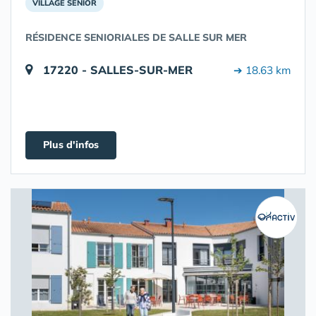
VILLAGE SENIOR
RÉSIDENCE SENIORIALES DE SALLE SUR MER
17220 - SALLES-SUR-MER
➔ 18.63 km
Plus d'infos