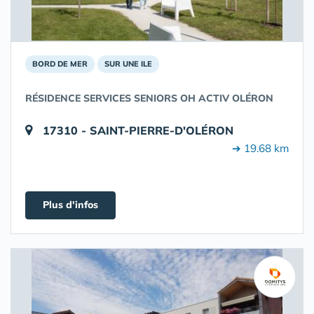
BORD DE MER
SUR UNE ILE
RÉSIDENCE SERVICES SENIORS OH ACTIV OLÉRON
17310 - SAINT-PIERRE-D'OLÉRON
➔ 19.68 km
Plus d'infos