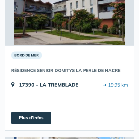
BORD DE MER
RÉSIDENCE SENIOR DOMITYS LA PERLE DE NACRE
17390 - LA TREMBLADE
➔ 19.95 km
Plus d'infos