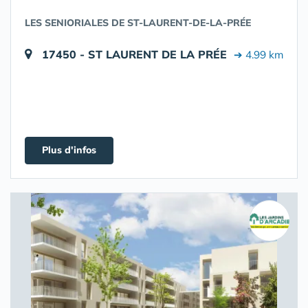
LES SENIORIALES DE ST-LAURENT-DE-LA-PRÉE
17450 - ST LAURENT DE LA PRÉE
➔ 4.99 km
Plus d'infos