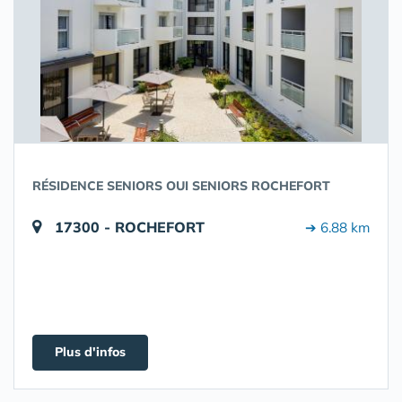
RÉSIDENCE SENIORS OUI SENIORS ROCHEFORT
17300 - ROCHEFORT
➔ 6.88 km
Plus d'infos