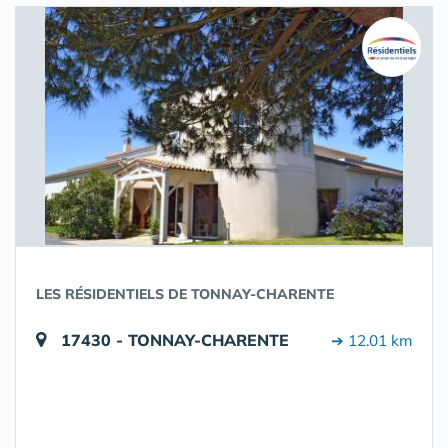
LES RÉSIDENTIELS DE TONNAY-CHARENTE
17430 - TONNAY-CHARENTE
➔ 12.01 km