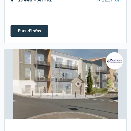
Plus d'infos