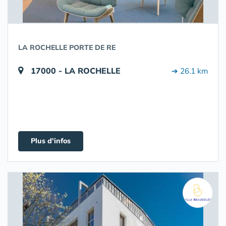
LA ROCHELLE PORTE DE RE
17000 - LA ROCHELLE
➔ 26.1 km
Plus d'infos