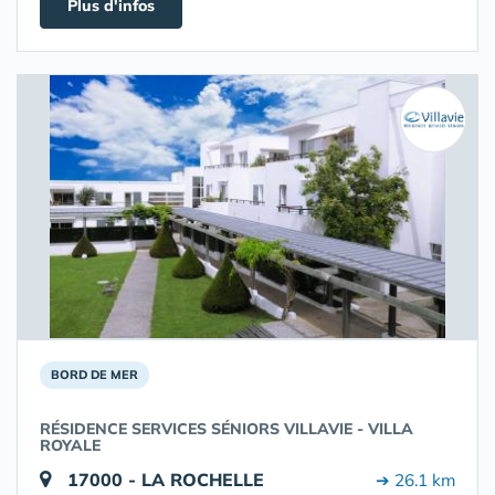
Plus d'infos
BORD DE MER
RÉSIDENCE SERVICES SÉNIORS VILLAVIE - VILLA
ROYALE
17000 - LA ROCHELLE
➔ 26.1 km