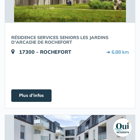
RÉSIDENCE SERVICES SENIORS LES JARDINS
D'ARCADIE DE ROCHEFORT
17300 - ROCHEFORT
➔ 6.88 km
Plus d'infos