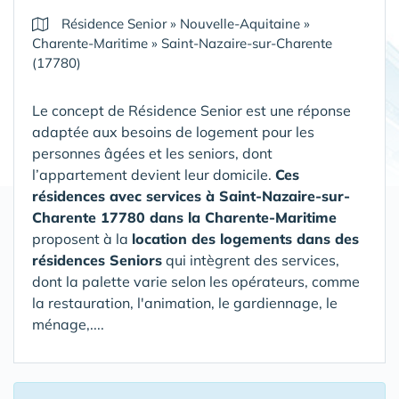
Résidence Senior
»
Nouvelle-Aquitaine
»
Charente-Maritime
»
Saint-Nazaire-sur-Charente
(17780)
Le concept de Résidence Senior est une réponse
adaptée aux besoins de logement pour les
personnes âgées et les seniors, dont
l’appartement devient leur domicile.
Ces
résidences avec services à Saint-Nazaire-sur-
Charente 17780 dans la Charente-Maritime
proposent à la
location des logements dans des
résidences Seniors
qui intègrent des services,
dont la palette varie selon les opérateurs, comme
la restauration, l'animation, le gardiennage, le
ménage,....