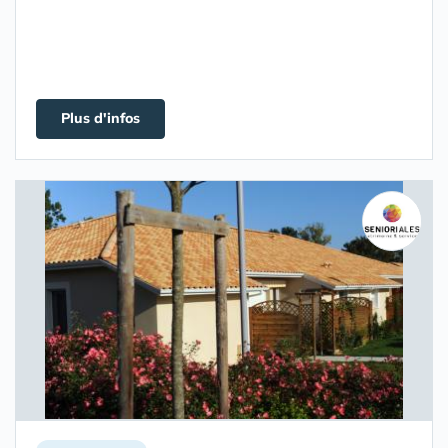
Plus d'infos