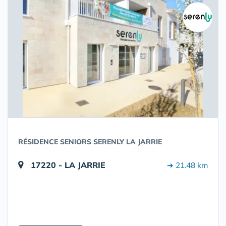
RÉSIDENCE SENIORS SERENLY LA JARRIE
17220 - LA JARRIE
➔ 21.48 km