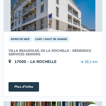
BORD DE MER
LUXE / HAUT DE GAMME
VILLA BEAUSOLEIL DE LA ROCHELLE - RÉSIDENCE
SERVICES SENIORS
17000 - LA ROCHELLE
➔ 26.1 km
Plus d'infos