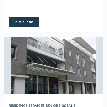
Plus d'infos
RÉSIDENCE SERVICES SENIORS OCÉANE