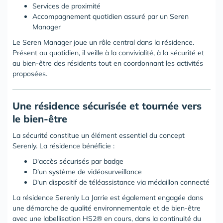
Services de proximité
Accompagnement quotidien assuré par un Seren
Manager
Le Seren Manager joue un rôle central dans la résidence.
Présent au quotidien, il veille à la convivialité, à la sécurité et
au bien-être des résidents tout en coordonnant les activités
proposées.
Une résidence sécurisée et tournée vers
le bien-être
La sécurité constitue un élément essentiel du concept
Serenly. La résidence bénéficie :
D'accès sécurisés par badge
D'un système de vidéosurveillance
D'un dispositif de téléassistance via médaillon connecté
La résidence Serenly La Jarrie est également engagée dans
une démarche de qualité environnementale et de bien-être
avec une labellisation HS2® en cours, dans la continuité du