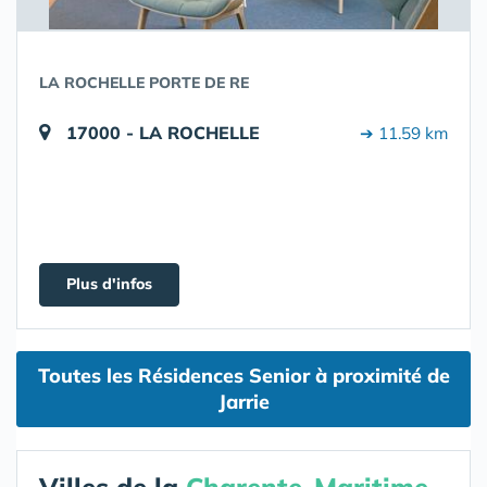
LA ROCHELLE PORTE DE RE
17000 - LA ROCHELLE
➔ 11.59 km
Plus d'infos
Toutes les Résidences Senior à proximité de
Jarrie