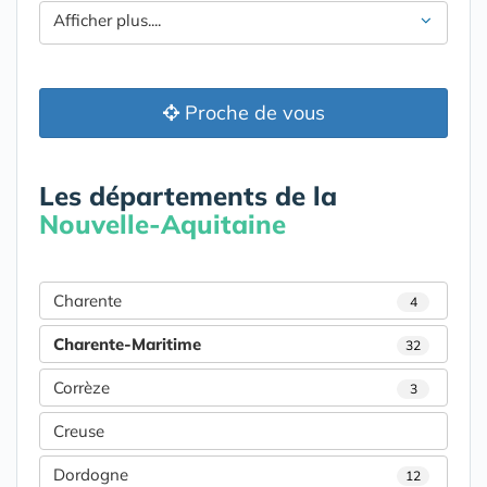
Afficher plus....
Proche de vous
Les départements de la
Nouvelle-Aquitaine
Charente
4
Charente-Maritime
32
Corrèze
3
Creuse
Dordogne
12