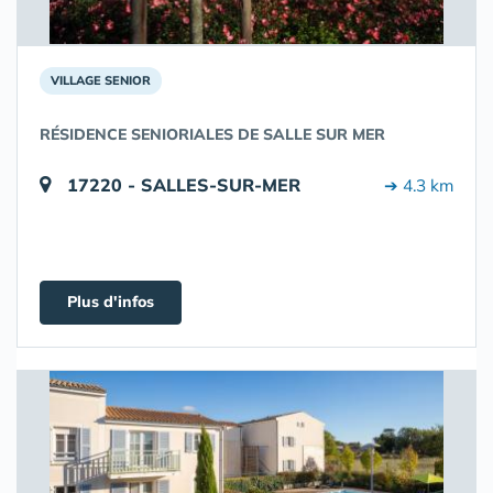
VILLAGE SENIOR
RÉSIDENCE SENIORIALES DE SALLE SUR MER
17220 - SALLES-SUR-MER
➔ 4.3 km
Plus d'infos