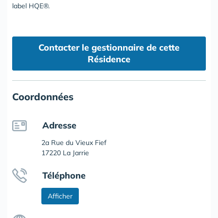
label HQE®.
Contacter le gestionnaire de cette
Résidence
Coordonnées
Adresse
2a Rue du Vieux Fief
17220 La Jarrie
Téléphone
Afficher