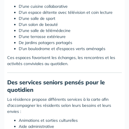
D'une cuisine collaborative
D'un espace détente avec télévision et coin lecture
D'une salle de sport
D'un salon de beauté
D'une salle de télémédecine
D'une terrasse extérieure
De jardins potagers partagés
D'un boulodrome et d'espaces verts aménagés
Ces espaces favorisent les échanges, les rencontres et les
activités conviviales au quotidien.
Des services seniors pensés pour le
quotidien
La résidence propose différents services à la carte afin
d'accompagner les résidents selon leurs besoins et leurs
envies :
Animations et sorties culturelles
Aide administrative