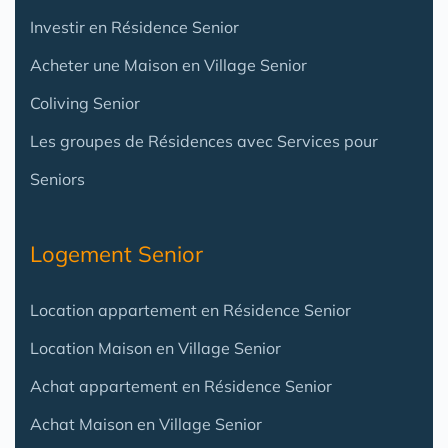
Investir en Résidence Senior
Acheter une Maison en Village Senior
Coliving Senior
Les groupes de Résidences avec Services pour
Seniors
Logement Senior
Location appartement en Résidence Senior
Location Maison en Village Senior
Achat appartement en Résidence Senior
Achat Maison en Village Senior