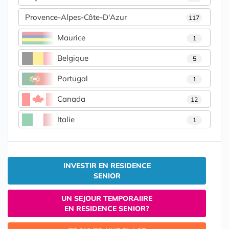
Provence-Alpes-Côte-D'Azur
117
Maurice
1
Belgique
5
Portugal
1
Canada
12
Italie
1
INVESTIR EN RESIDENCE
SENIOR
UN SEJOUR TEMPORAIIRE
EN RESIDENCE SENIOR?