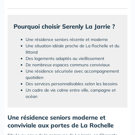
Pourquoi choisir Serenly La Jarrie ?
Une résidence seniors récente et moderne
Une situation idéale proche de La Rochelle et du
littoral
Des logements adaptés au vieillissement
De nombreux espaces communs conviviaux
Une résidence sécurisée avec accompagnement
quotidien
Des services personnalisables selon les besoins
Un cadre de vie calme entre ville, campagne et
océan
Une résidence seniors moderne et
conviviale aux portes de La Rochelle