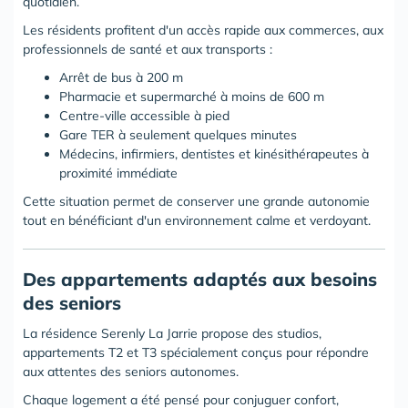
quotidien.
Les résidents profitent d'un accès rapide aux commerces, aux
professionnels de santé et aux transports :
Arrêt de bus à 200 m
Pharmacie et supermarché à moins de 600 m
Centre-ville accessible à pied
Gare TER à seulement quelques minutes
Médecins, infirmiers, dentistes et kinésithérapeutes à
proximité immédiate
Cette situation permet de conserver une grande autonomie
tout en bénéficiant d'un environnement calme et verdoyant.
Des appartements adaptés aux besoins
des seniors
La résidence Serenly La Jarrie propose des studios,
appartements T2 et T3 spécialement conçus pour répondre
aux attentes des seniors autonomes.
Chaque logement a été pensé pour conjuguer confort,