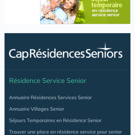
Résidence Service Senior
Annuaire Résidences Services Senior
Annuaire Villages Senior
Séjours Temporaires en Résidence Senior
Trouver une place en résidence service pour senior