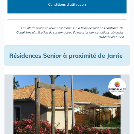
Conditions d'utilisation
Les informations et visuels contenus sur la fiche ne sont pas contractuels.
Conditions d'utilisation de cet annuaire : Se reporter aux
conditions générales
d'utilisation (CGU)
Résidences Senior à proximité de Jarrie