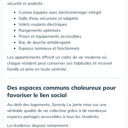
sécurité et praticité :
Cuisine équipée avec électroménager intégré
Salle d'eau sécurisée et adaptée
Volets roulants électriques
Rangements optimisés
Prises et équipements accessibles
Bac de douche antidérapant
Espaces lumineux et fonctionnels
Les appartements offrent un cadre de vie moderne où
chaque résident peut conserver ses habitudes et recevoir
famille et amis en toute sérénité.
Des espaces communs chaleureux pour
favoriser le lien social
Au-delà des logements, Serenly La Jarrie mise sur une
véritable qualité de vie collective grâce à de nombreux
espaces partagés accessibles à tous les résidents.
La résidence dispose notamment :