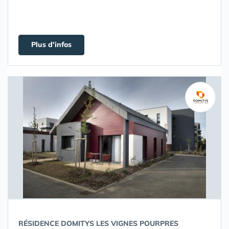
Plus d'infos
RÉSIDENCE DOMITYS LES VIGNES POURPRES