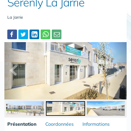
Serenly La Jarrie
La Jarrie
Partager
Présentation
Coordonnées
Informations