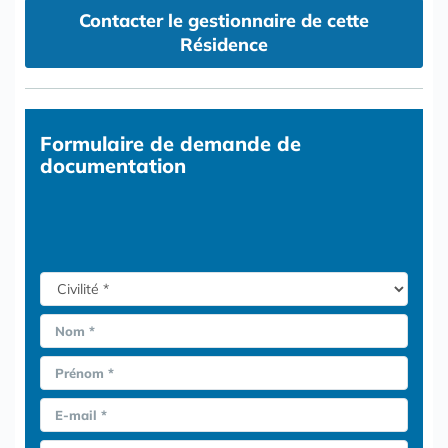
Contacter le gestionnaire de cette
Résidence
Formulaire
de demande de
documentation
Nom *
Prénom *
E-mail *