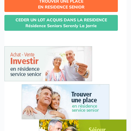
TROUVER UNE PLACE
EN RESIDENCE SENIOR
CEDER UN LOT ACQUIS DANS LA RESIDENCE
Résidence Seniors Serenly La Jarrie