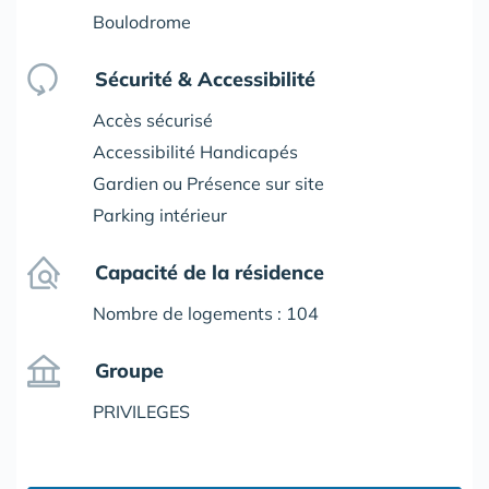
Boulodrome
Sécurité & Accessibilité
Accès sécurisé
Accessibilité Handicapés
Gardien ou Présence sur site
Parking intérieur
Capacité de la résidence
Nombre de logements : 104
Groupe
PRIVILEGES