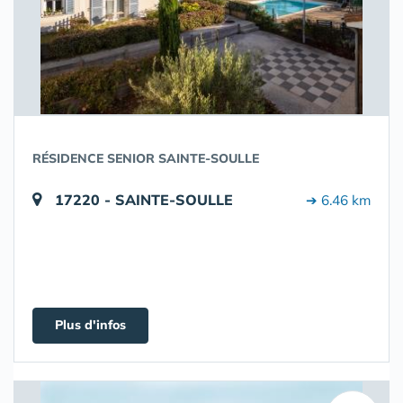
RÉSIDENCE SENIOR SAINTE-SOULLE
17220 - SAINTE-SOULLE
➔ 6.46 km
Plus d'infos