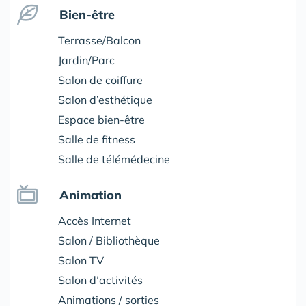
Bien-être
Terrasse/Balcon
Jardin/Parc
Salon de coiffure
Salon d’esthétique
Espace bien-être
Salle de fitness
Salle de télémédecine
Animation
Accès Internet
Salon / Bibliothèque
Salon TV
Salon d’activités
Animations / sorties