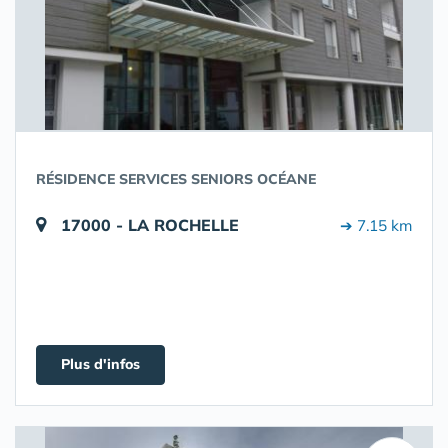
RÉSIDENCE SERVICES SENIORS OCÉANE
17000 - LA ROCHELLE
➔ 7.15 km
Plus d'infos