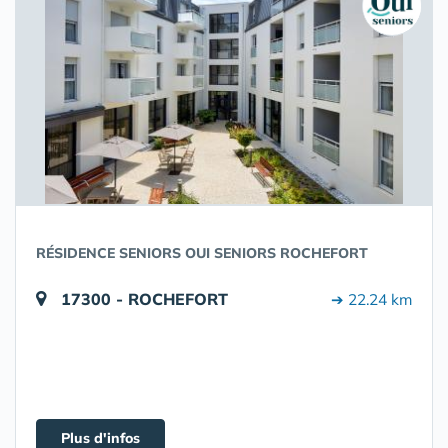
RÉSIDENCE SENIORS OUI SENIORS ROCHEFORT
17300 - ROCHEFORT
➔ 22.24 km
Plus d'infos