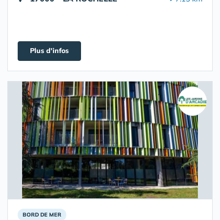
Plus d'infos
BORD DE MER