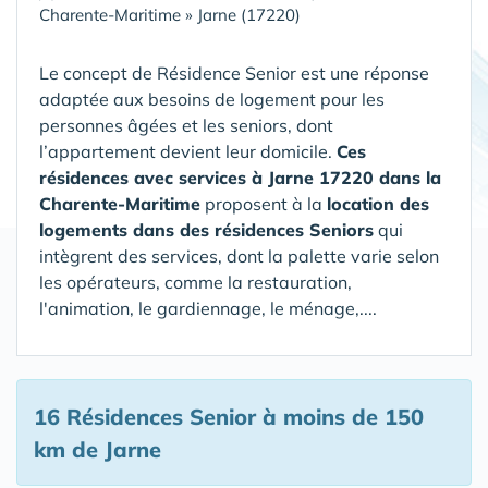
Charente-Maritime
»
Jarne (17220)
Le concept de Résidence Senior est une réponse
adaptée aux besoins de logement pour les
personnes âgées et les seniors, dont
l’appartement devient leur domicile.
Ces
résidences avec services à Jarne 17220 dans la
Charente-Maritime
proposent à la
location des
logements dans des résidences Seniors
qui
intègrent des services, dont la palette varie selon
les opérateurs, comme la restauration,
l'animation, le gardiennage, le ménage,....
16 Résidences Senior
à moins de 150
km de Jarne