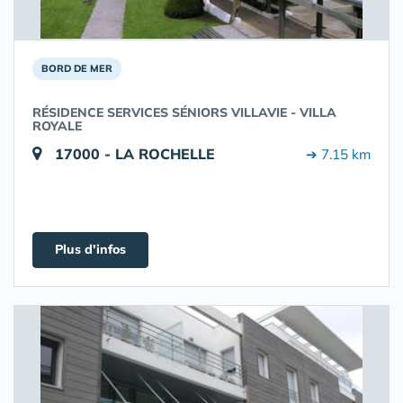
BORD DE MER
RÉSIDENCE SERVICES SÉNIORS VILLAVIE - VILLA
ROYALE
17000 - LA ROCHELLE
➔ 7.15 km
Plus d'infos