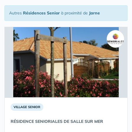
Autres
Résidences Senior
à proximité de
Jarne
VILLAGE SENIOR
RÉSIDENCE SENIORIALES DE SALLE SUR MER