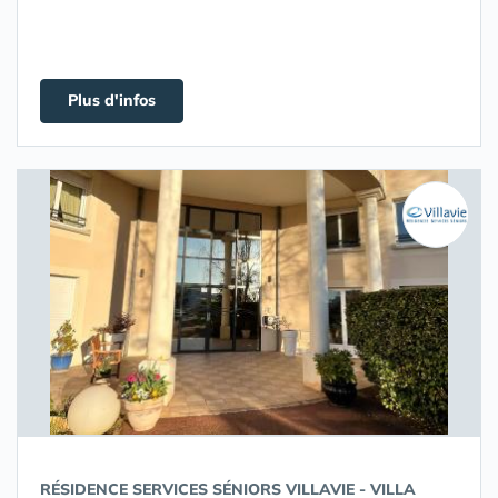
Plus d'infos
RÉSIDENCE SERVICES SÉNIORS VILLAVIE - VILLA