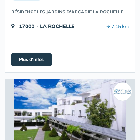
RÉSIDENCE LES JARDINS D'ARCADIE LA ROCHELLE
17000 - LA ROCHELLE
➔ 7.15 km
Plus d'infos