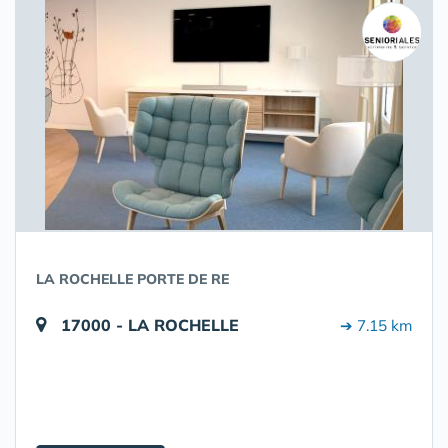
LA ROCHELLE PORTE DE RE
17000 - LA ROCHELLE
➔ 7.15 km