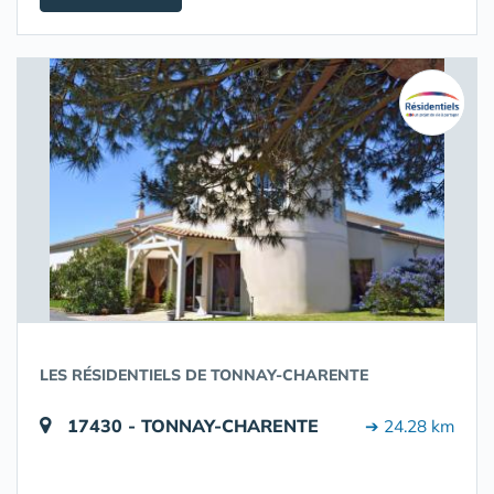
LES RÉSIDENTIELS DE TONNAY-CHARENTE
17430 - TONNAY-CHARENTE
➔ 24.28 km