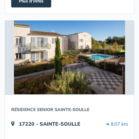
Plus d'infos
RÉSIDENCE SENIOR SAINTE-SOULLE
17220 - SAINTE-SOULLE
➔ 8.07 km