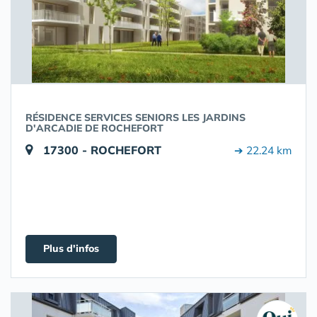
RÉSIDENCE SERVICES SENIORS LES JARDINS
D'ARCADIE DE ROCHEFORT
17300 - ROCHEFORT
➔ 22.24 km
Plus d'infos