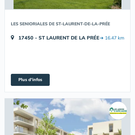
LES SENIORIALES DE ST-LAURENT-DE-LA-PRÉE
17450 - ST LAURENT DE LA PRÉE
➔ 16.47 km
Plus d'infos