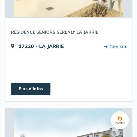
RÉSIDENCE SENIORS SERENLY LA JARRIE
17220 - LA JARRIE
➔ 4.88 km
Plus d'infos