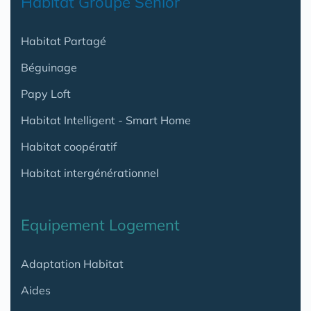
Habitat Groupé Senior
Habitat Partagé
Béguinage
Papy Loft
Habitat Intelligent - Smart Home
Habitat coopératif
Habitat intergénérationnel
Equipement Logement
Adaptation Habitat
Aides