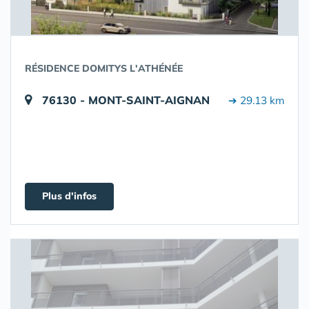
RÉSIDENCE DOMITYS L'ATHÉNÉE
76130 - MONT-SAINT-AIGNAN
➔ 29.13 km
Plus d'infos