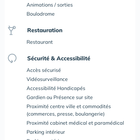
Animations / sorties
Boulodrome
Restauration
Restaurant
Sécurité & Accessibilité
Accès sécurisé
Vidéosurveillance
Accessibilité Handicapés
Gardien ou Présence sur site
Proximité centre ville et commodités
(commerces, presse, boulangerie)
Proximité cabinet médical et paramédical
Parking intérieur