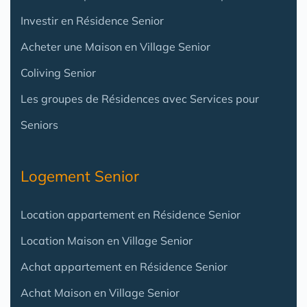
Investir en Résidence Senior
Acheter une Maison en Village Senior
Coliving Senior
Les groupes de Résidences avec Services pour
Seniors
Logement Senior
Location appartement en Résidence Senior
Location Maison en Village Senior
Achat appartement en Résidence Senior
Achat Maison en Village Senior