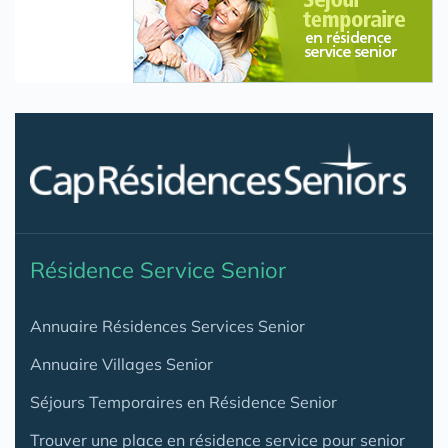
Résidence Service Senior
Annuaire Résidences Services Senior
Annuaire Villages Senior
Séjours Temporaires en Résidence Senior
Trouver une place en résidence service pour senior