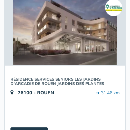
RÉSIDENCE SERVICES SENIORS LES JARDINS
D'ARCADIE DE ROUEN JARDINS DES PLANTES
76100 - ROUEN
➔ 31.46 km