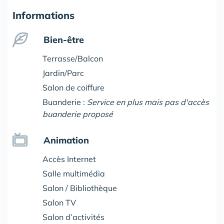
Informations
Bien-être
Terrasse/Balcon
Jardin/Parc
Salon de coiffure
Buanderie :
Service en plus mais pas d'accès
buanderie proposé
Animation
Accès Internet
Salle multimédia
Salon / Bibliothèque
Salon TV
Salon d’activités