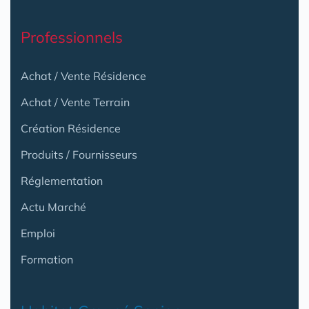
Professionnels
Achat / Vente Résidence
Achat / Vente Terrain
Création Résidence
Produits / Fournisseurs
Réglementation
Actu Marché
Emploi
Formation