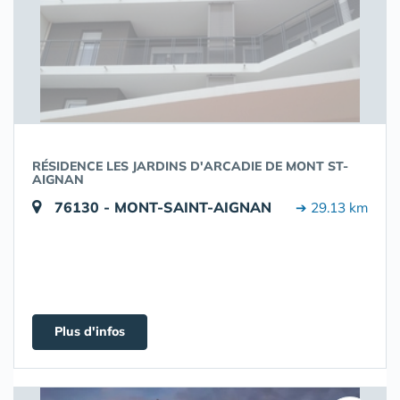
RÉSIDENCE LES JARDINS D'ARCADIE DE MONT ST-
AIGNAN
76130 - MONT-SAINT-AIGNAN
➔ 29.13 km
Plus d'infos