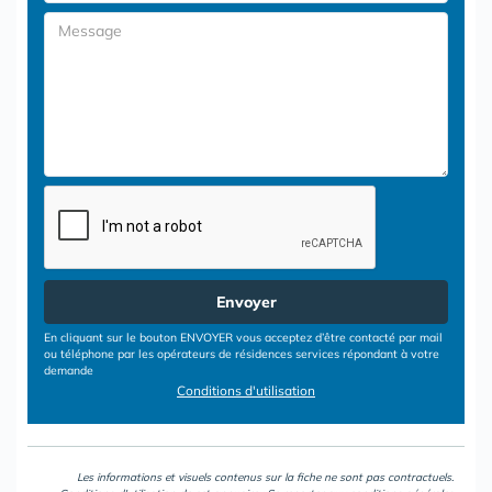
Envoyer
En cliquant sur le bouton ENVOYER vous acceptez d’être contacté par mail
ou téléphone par les opérateurs de résidences services répondant à votre
demande
Conditions d'utilisation
Les informations et visuels contenus sur la fiche ne sont pas contractuels.