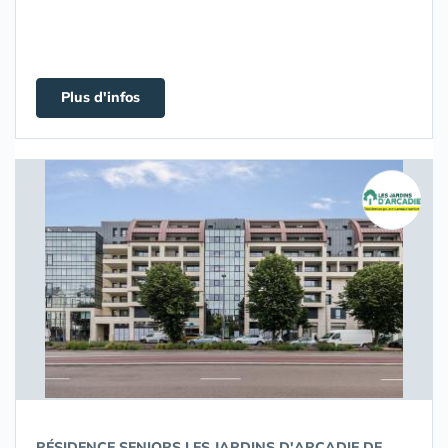
Plus d'infos
RÉSIDENCE SENIORS LES JARDINS D'ARCADIE DE