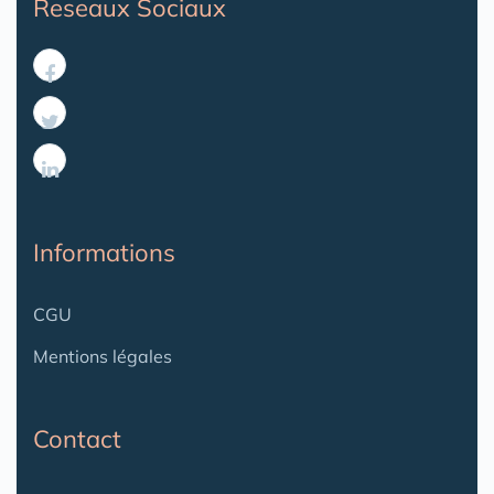
Reseaux Sociaux
Informations
CGU
Mentions légales
Contact