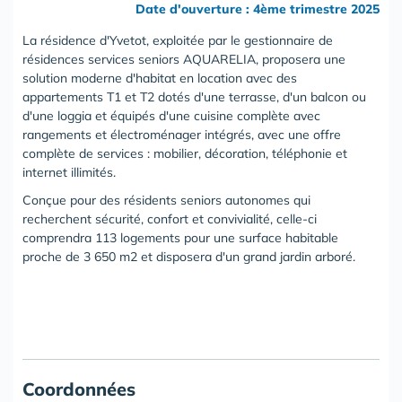
Date d'ouverture : 4ème trimestre 2025
La résidence d'Yvetot, exploitée par le gestionnaire de
résidences services seniors AQUARELIA, proposera une
solution moderne d'habitat en location avec des
appartements T1 et T2 dotés d'une terrasse, d'un balcon ou
d'une loggia et équipés d'une cuisine complète avec
rangements et électroménager intégrés, avec une offre
complète de services : mobilier, décoration, téléphonie et
internet illimités.
Conçue pour des résidents seniors autonomes qui
recherchent sécurité, confort et convivialité, celle-ci
comprendra 113 logements pour une surface habitable
proche de 3 650 m2 et disposera d'un grand jardin arboré.
Coordonnées