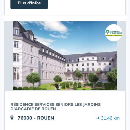
Plus d'infos
RÉSIDENCE SERVICES SENIORS LES JARDINS
D'ARCADIE DE ROUEN
76000 - ROUEN
➔ 31.46 km