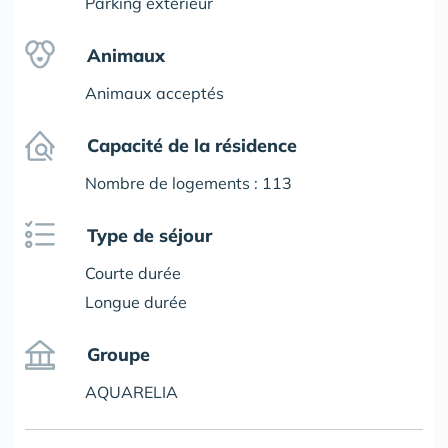
Parking extérieur
Animaux
Animaux acceptés
Capacité de la résidence
Nombre de logements : 113
Type de séjour
Courte durée
Longue durée
Groupe
AQUARELIA