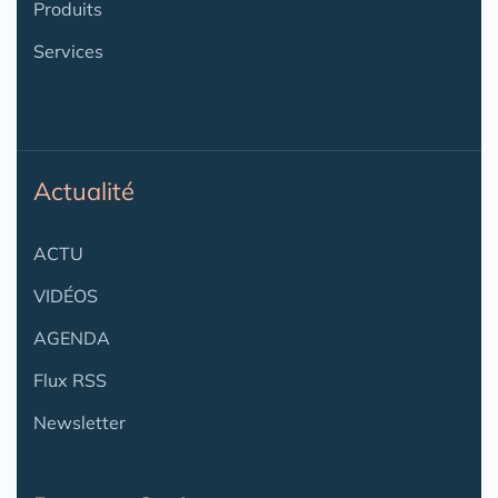
Produits
Services
Actualité
ACTU
VIDÉOS
AGENDA
Flux RSS
Newsletter