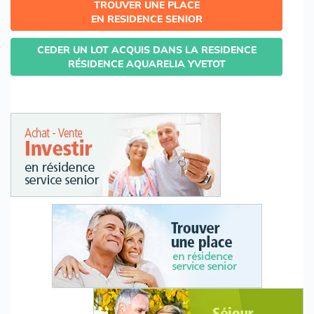
TROUVER UNE PLACE
EN RESIDENCE SENIOR
CEDER UN LOT ACQUIS DANS LA RESIDENCE
RÉSIDENCE AQUARELIA YVETOT