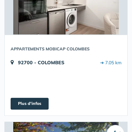
APPARTEMENTS MOBICAP COLOMBES
92700 - COLOMBES
➔ 7.05 km
Plus d'infos