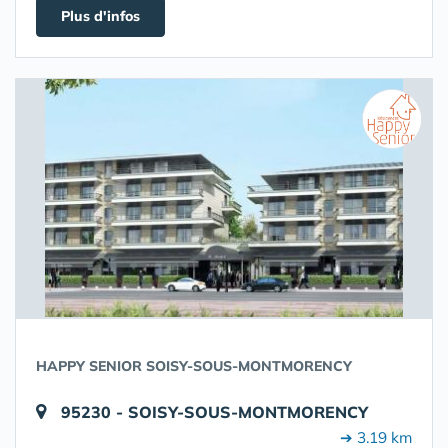
Plus d'infos
HAPPY SENIOR SOISY-SOUS-MONTMORENCY
95230 - SOISY-SOUS-MONTMORENCY
➔ 3.19 km