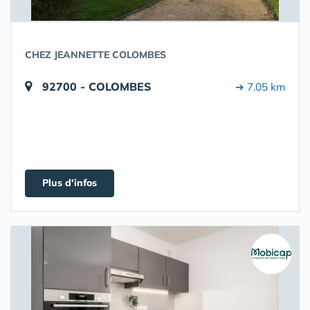
CHEZ JEANNETTE COLOMBES
92700 - COLOMBES
➔ 7.05 km
Plus d'infos