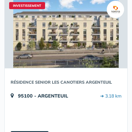
INVESTISSEMENT
RÉSIDENCE SENIOR LES CANOTIERS ARGENTEUIL
95100 - ARGENTEUIL
➔ 3.18 km