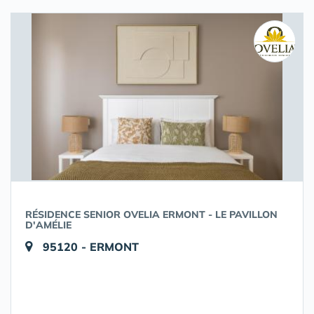
RÉSIDENCE SENIOR OVELIA ERMONT - LE PAVILLON
D'AMÉLIE
95120 - ERMONT