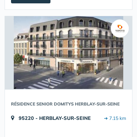
RÉSIDENCE SENIOR DOMITYS HERBLAY-SUR-SEINE
95220 - HERBLAY-SUR-SEINE
➔ 7.15 km