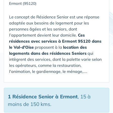
Ermont (95120)
Le concept de Résidence Senior est une réponse
adaptée aux besoins de logement pour les
personnes âgées et les seniors, dont
l’appartement devient leur domicile.
Ces
résidences avec services à Ermont 95120 dans
le Val-d'Oise
proposent à la
location des
logements dans des résidences Seniors
qui
intègrent des services, dont la palette varie selon
les opérateurs, comme la restauration,
l'animation, le gardiennage, le ménage,....
1 Résidence Senior
à Ermont
, 15 à
moins de 150 kms.