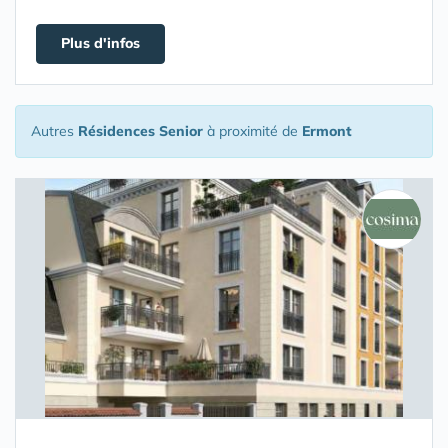
Plus d'infos
Autres
Résidences Senior
à proximité de
Ermont