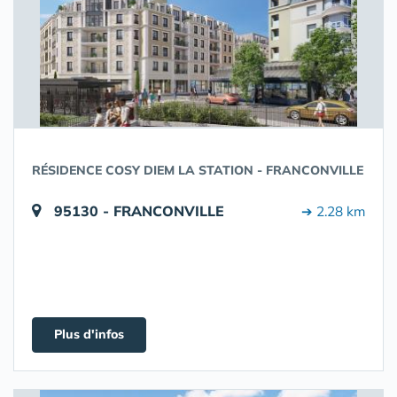
RÉSIDENCE COSY DIEM LA STATION - FRANCONVILLE
95130 - FRANCONVILLE
➔ 2.28 km
Plus d'infos