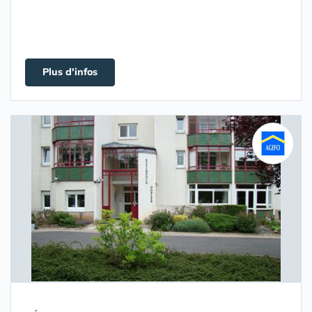
Plus d'infos