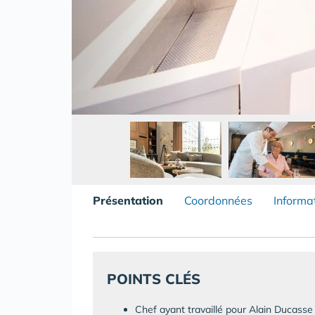
Présentation
Coordonnées
Informa
POINTS CLÉS
Chef ayant travaillé pour Alain Ducasse