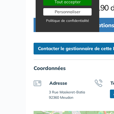
Contacter le gestionnaire de cette
Coordonnées
Adresse
T
3 Rue Maskeret-Batia
92360 Meudon