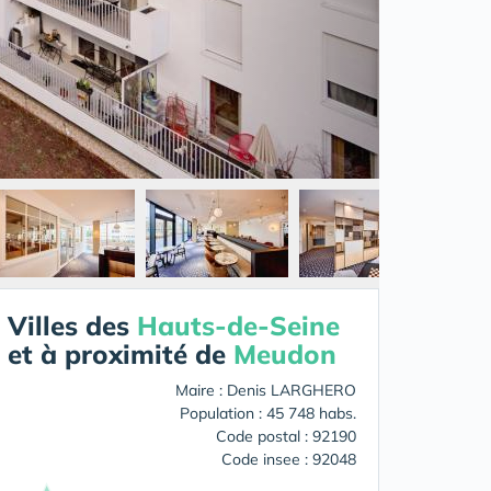
Villes des
Hauts-de-Seine
et à proximité de
Meudon
Maire : Denis LARGHERO
Population : 45 748 habs.
Code postal : 92190
Code insee : 92048