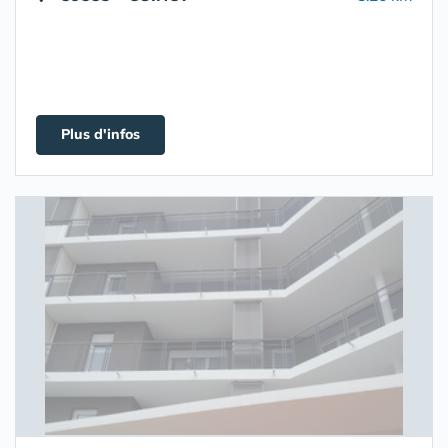
Plus d'infos