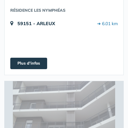
RÉSIDENCE LES NYMPHÉAS
59151 - ARLEUX
➔ 6.01 km
Plus d'infos