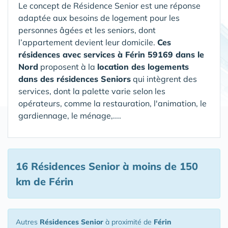
Le concept de Résidence Senior est une réponse
adaptée aux besoins de logement pour les
personnes âgées et les seniors, dont
l’appartement devient leur domicile.
Ces
résidences avec services à Férin 59169 dans le
Nord
proposent à la
location des logements
dans des résidences Seniors
qui intègrent des
services, dont la palette varie selon les
opérateurs, comme la restauration, l'animation, le
gardiennage, le ménage,....
16 Résidences Senior
à moins de 150
km de Férin
Autres
Résidences Senior
à proximité de
Férin