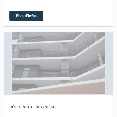
Plus d'infos
RÉSIDENCE PERCE-NEIGE