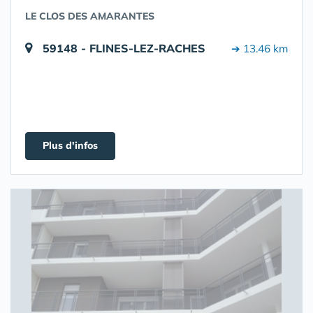
LE CLOS DES AMARANTES
59148 - FLINES-LEZ-RACHES
➔ 13.46 km
Plus d'infos