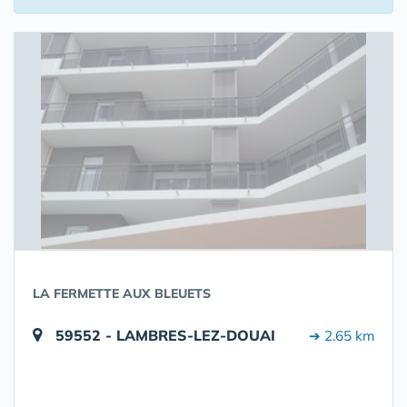
LA FERMETTE AUX BLEUETS
59552 - LAMBRES-LEZ-DOUAI
➔ 2.65 km