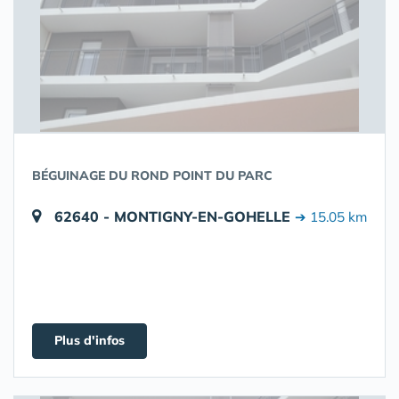
BÉGUINAGE DU ROND POINT DU PARC
62640 - MONTIGNY-EN-GOHELLE
➔ 15.05 km
Plus d'infos