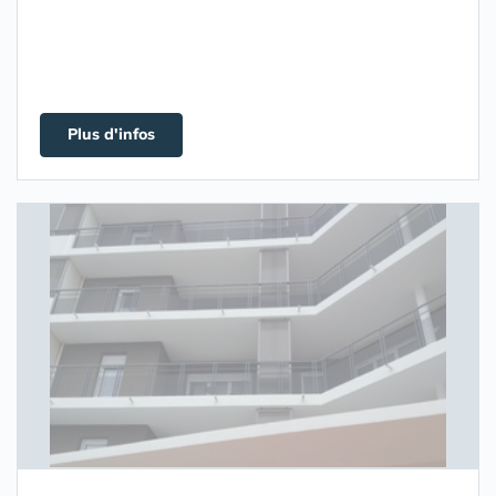
Plus d'infos