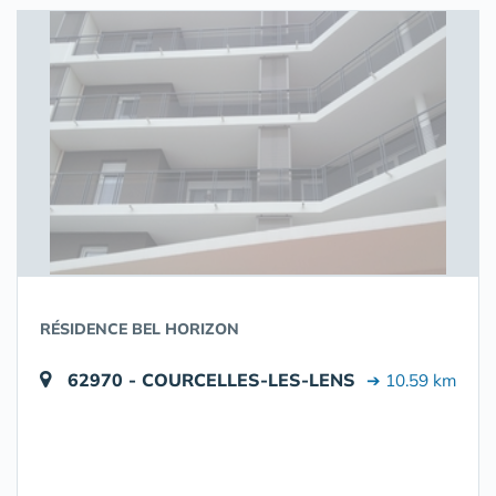
RÉSIDENCE BEL HORIZON
62970 - COURCELLES-LES-LENS
➔ 10.59 km