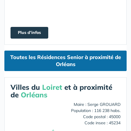
Plus d'infos
Toutes les Résidences Senior à proximité de
Orléans
Villes du
Loiret
et à proximité
de
Orléans
Maire : Serge GROUARD
Population : 116 238 habs.
Code postal : 45000
Code insee : 45234