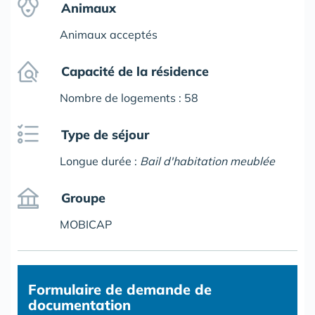
Animaux
Animaux acceptés
Capacité de la résidence
Nombre de logements : 58
Type de séjour
Longue durée :
Bail d'habitation meublée
Groupe
MOBICAP
Formulaire
de demande de
documentation