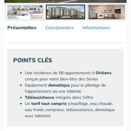
Présentation
Coordonnées
Informations
POINTS CLÉS
Une résidence de 58 appertements
à
Orléans
conçue pour votre bien-être des Senior
Equipement
domotique
pour le pilotage de
l'appartement via une tablette
Téléassistance
intégrée dans l'offre
Un
tarif tout compris
(chauffage, eau chaude,
eau froide comprises, téléassistance, domotique
avec tablette)