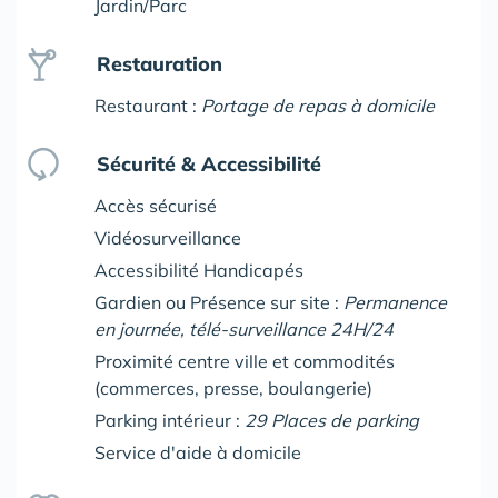
Jardin/Parc
Restauration
Restaurant :
Portage de repas à domicile
Sécurité & Accessibilité
Accès sécurisé
Vidéosurveillance
Accessibilité Handicapés
Gardien ou Présence sur site :
Permanence
en journée, télé-surveillance 24H/24
Proximité centre ville et commodités
(commerces, presse, boulangerie)
Parking intérieur :
29 Places de parking
Service d'aide à domicile