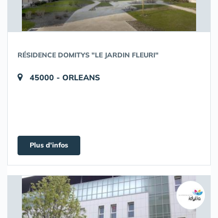
RÉSIDENCE DOMITYS "LE JARDIN FLEURI"
45000 - ORLEANS
Plus d'infos