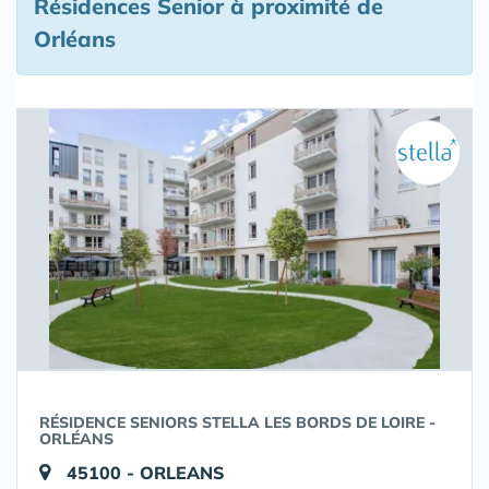
Résidences Senior à proximité de
Orléans
RÉSIDENCE SENIORS STELLA LES BORDS DE LOIRE -
ORLÉANS
45100 - ORLEANS