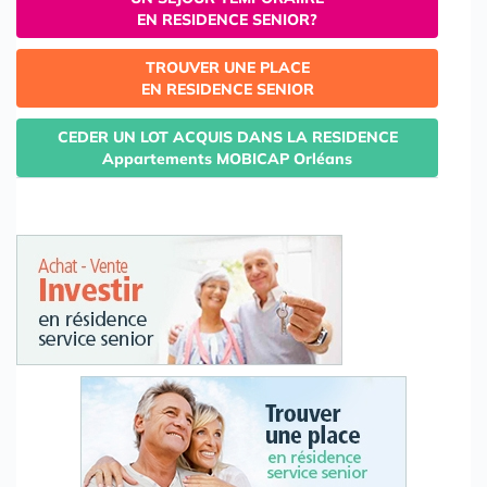
EN RESIDENCE SENIOR?
TROUVER UNE PLACE
EN RESIDENCE SENIOR
CEDER UN LOT ACQUIS DANS LA RESIDENCE
Appartements MOBICAP Orléans