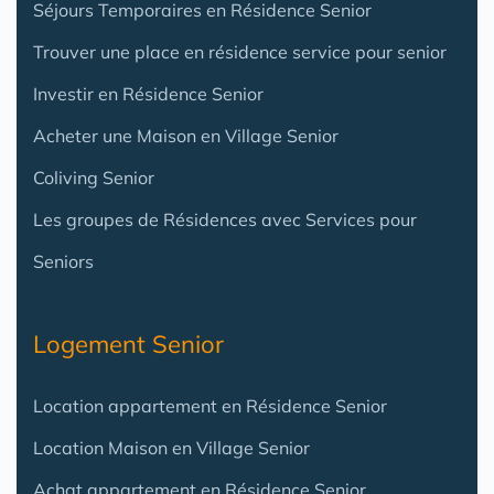
Séjours Temporaires en Résidence Senior
Trouver une place en résidence service pour senior
Investir en Résidence Senior
Acheter une Maison en Village Senior
Coliving Senior
Les groupes de Résidences avec Services pour
Seniors
Logement Senior
Location appartement en Résidence Senior
Location Maison en Village Senior
Achat appartement en Résidence Senior