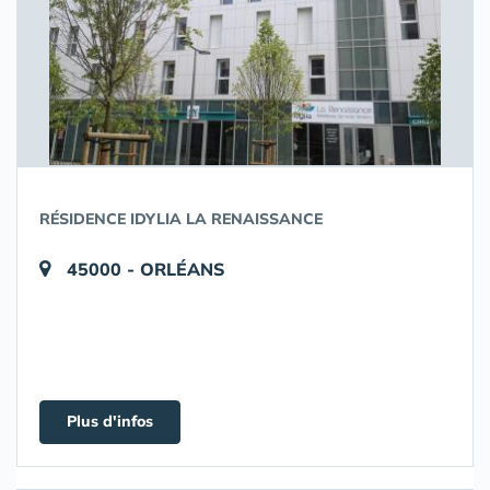
RÉSIDENCE IDYLIA LA RENAISSANCE
45000 - ORLÉANS
Plus d'infos