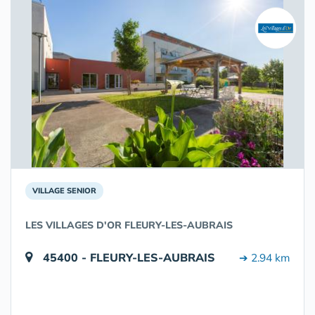
VILLAGE SENIOR
LES VILLAGES D'OR FLEURY-LES-AUBRAIS
45400 - FLEURY-LES-AUBRAIS
➔ 2.94 km