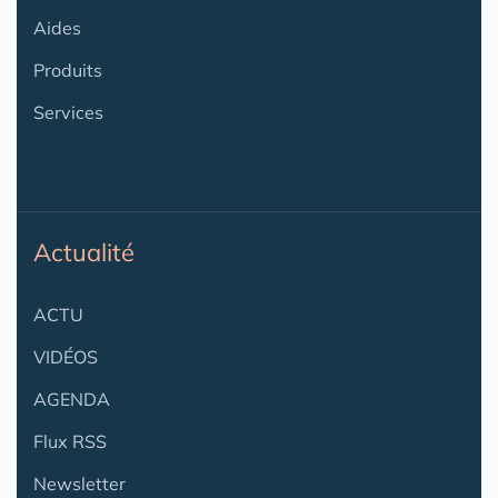
Aides
Produits
Services
Actualité
ACTU
VIDÉOS
AGENDA
Flux RSS
Newsletter