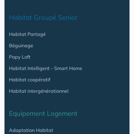
Habitat Groupé Senior
Habitat Partagé
Béguinage
Papy Loft
Habitat Intelligent - Smart Home
Habitat coopératif
Habitat intergénérationnel
Equipement Logement
Adaptation Habitat