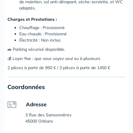
de maintien, sol anti-dérapant, sèche-serviette, et WC
adaptés.
Charges et Prestations :
Chauffage : Provisionné
Eau chaude : Provisionné
Électricité : Non inclus
🚗 Parking sécurisé disponible.
💰 Loyer fixe : que vous soyez seul ou à plusieurs
2 pièces à partir de 950 € / 3 pièces à partir de 1450 €
Coordonnées
Adresse
3 Rue des Sansonnières
45000 Orléans