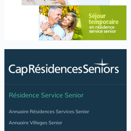
Résidence Service Senior
Annuaire Résidences Services Senior
Annuaire Villages Senior