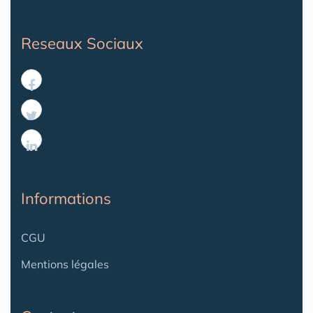
Reseaux Sociaux
Informations
CGU
Mentions légales