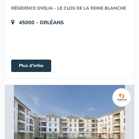
RÉSIDENCE OVELIA - LE CLOS DE LA REINE BLANCHE
45000 - ORLÉANS
Plus d'infos