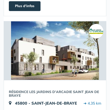
Plus d'infos
RÉSIDENCE LES JARDINS D'ARCADIE SAINT JEAN DE
BRAYE
45800 - SAINT-JEAN-DE-BRAYE
➔ 4.35 km