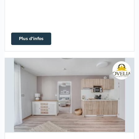
Plus d'infos