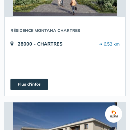
RÉSIDENCE MONTANA CHARTRES
28000 - CHARTRES
➔ 6.53 km
Plus d'infos