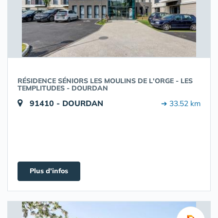
RÉSIDENCE SÉNIORS LES MOULINS DE L'ORGE - LES
TEMPLITUDES - DOURDAN
91410 - DOURDAN
➔ 33.52 km
Plus d'infos