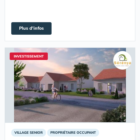
Plus d'infos
INVESTISSEMENT
VILLAGE SENIOR
PROPRIÉTAIRE OCCUPANT