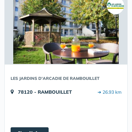
LES JARDINS D'ARCADIE DE RAMBOUILLET
78120 - RAMBOUILLET
➔ 26.93 km