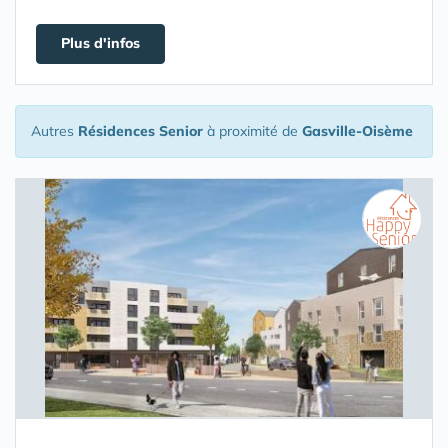
Plus d'infos
Autres
Résidences Senior
à proximité de
Gasville-Oisème