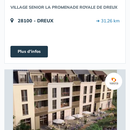
VILLAGE SENIOR LA PROMENADE ROYALE DE DREUX
28100 - DREUX
➔ 31.26 km
Plus d'infos