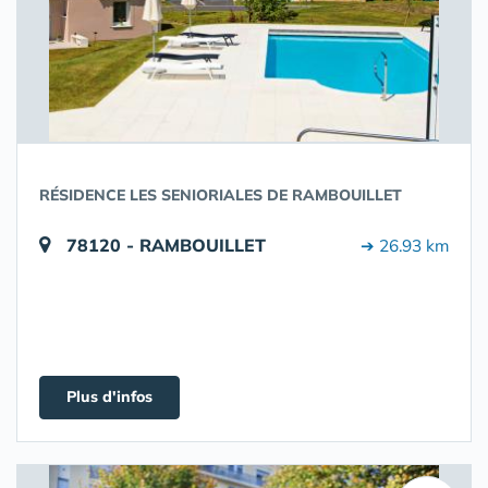
RÉSIDENCE LES SENIORIALES DE RAMBOUILLET
78120 - RAMBOUILLET
➔ 26.93 km
Plus d'infos