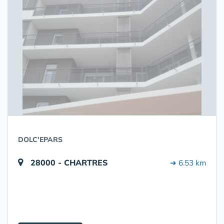
DOLC'EPARS
28000 - CHARTRES
➔ 6.53 km