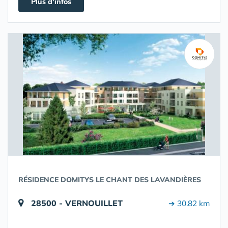
Plus d'infos
RÉSIDENCE DOMITYS LE CHANT DES LAVANDIÈRES
28500 - VERNOUILLET
➔ 30.82 km