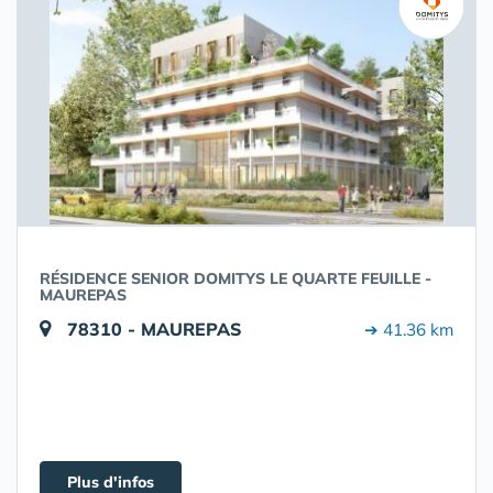
RÉSIDENCE SENIOR DOMITYS LE QUARTE FEUILLE -
MAUREPAS
78310 - MAUREPAS
➔ 41.36 km
Plus d'infos