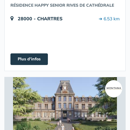
RÉSIDENCE HAPPY SENIOR RIVES DE CATHÉDRALE
28000 - CHARTRES
➔ 6.53 km
Plus d'infos