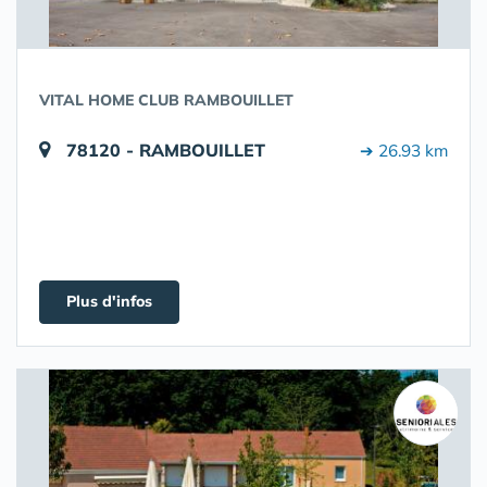
VITAL HOME CLUB RAMBOUILLET
78120 - RAMBOUILLET
➔ 26.93 km
Plus d'infos