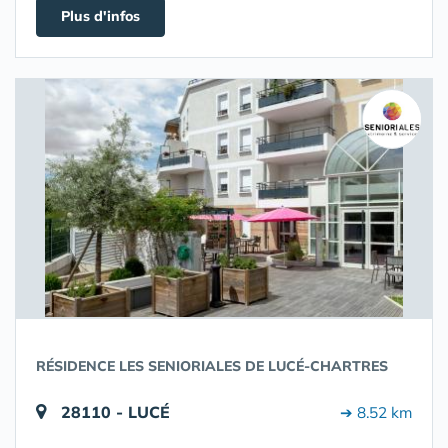
Plus d'infos
RÉSIDENCE LES SENIORIALES DE LUCÉ-CHARTRES
28110 - LUCÉ
➔ 8.52 km