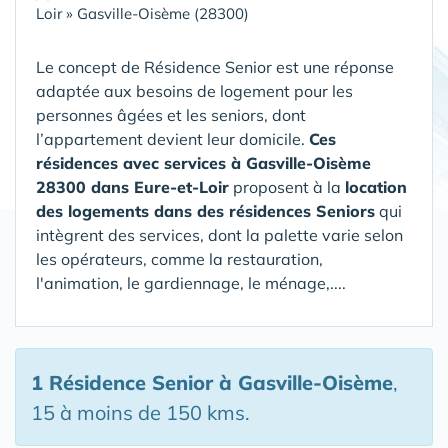
Loir
»
Gasville-Oisème (28300)
Le concept de Résidence Senior est une réponse
adaptée aux besoins de logement pour les
personnes âgées et les seniors, dont
l’appartement devient leur domicile.
Ces
résidences avec services à Gasville-Oisème
28300 dans Eure-et-Loir
proposent à la
location
des logements dans des résidences Seniors
qui
intègrent des services, dont la palette varie selon
les opérateurs, comme la restauration,
l'animation, le gardiennage, le ménage,....
1 Résidence Senior
à Gasville-Oisème
,
15 à moins de 150 kms.