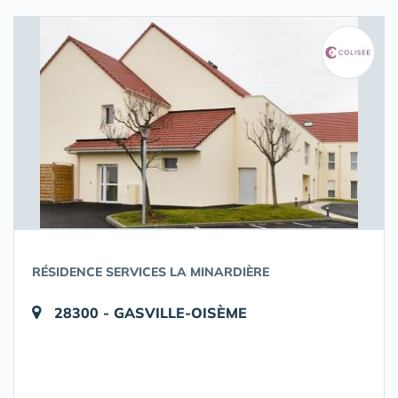
RÉSIDENCE SERVICES LA MINARDIÈRE
28300 - GASVILLE-OISÈME