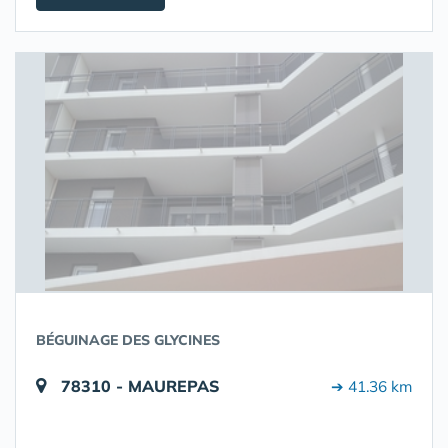
BÉGUINAGE DES GLYCINES
78310 - MAUREPAS
➔ 41.36 km