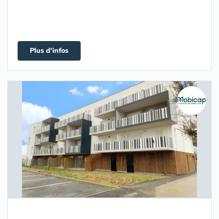
Plus d'infos