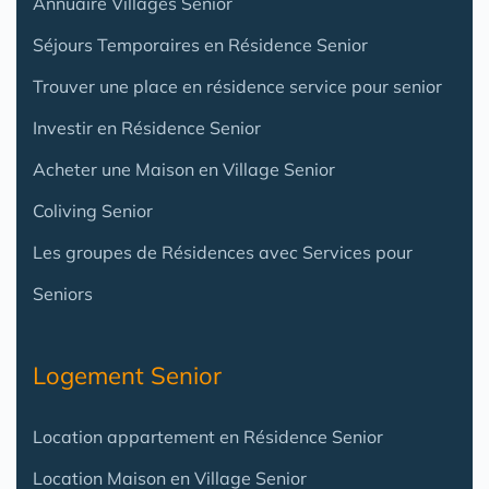
Annuaire Villages Senior
Séjours Temporaires en Résidence Senior
Trouver une place en résidence service pour senior
Investir en Résidence Senior
Acheter une Maison en Village Senior
Coliving Senior
Les groupes de Résidences avec Services pour
Seniors
Logement Senior
Location appartement en Résidence Senior
Location Maison en Village Senior