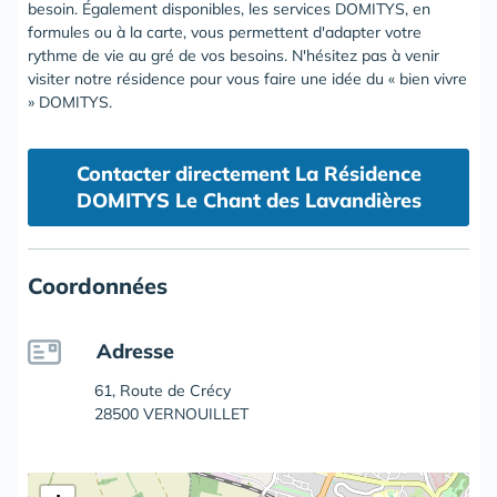
besoin. Également disponibles, les services DOMITYS, en
formules ou à la carte, vous permettent d'adapter votre
rythme de vie au gré de vos besoins. N'hésitez pas à venir
visiter notre résidence pour vous faire une idée du « bien vivre
» DOMITYS.
Contacter directement La Résidence
DOMITYS Le Chant des Lavandières
Coordonnées
Adresse
61, Route de Crécy
28500 VERNOUILLET