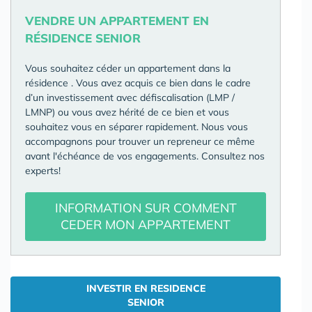
VENDRE UN APPARTEMENT EN
RÉSIDENCE SENIOR
Vous souhaitez céder un appartement dans la
résidence
. Vous avez acquis ce bien dans le cadre
d’un investissement avec défiscalisation (LMP /
LMNP) ou vous avez hérité de ce bien et vous
souhaitez vous en séparer rapidement. Nous vous
accompagnons pour trouver un repreneur ce même
avant l'échéance de vos engagements. Consultez nos
experts!
INFORMATION SUR COMMENT
CEDER MON APPARTEMENT
INVESTIR EN RESIDENCE
SENIOR