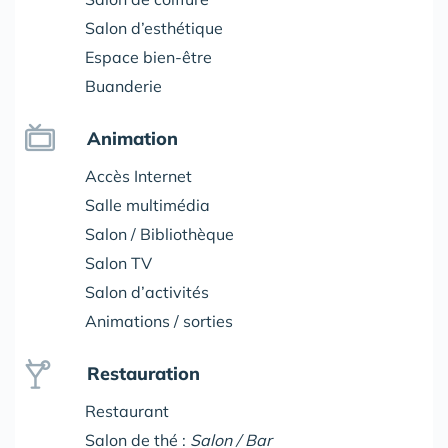
Salon d’esthétique
Espace bien-être
Buanderie
Animation
Accès Internet
Salle multimédia
Salon / Bibliothèque
Salon TV
Salon d’activités
Animations / sorties
Restauration
Restaurant
Salon de thé :
Salon / Bar