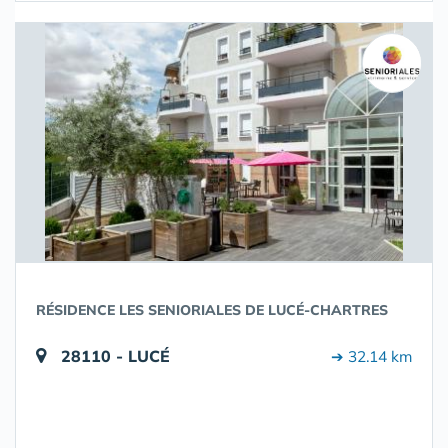
RÉSIDENCE LES SENIORIALES DE LUCÉ-CHARTRES
28110 - LUCÉ
➔ 32.14 km