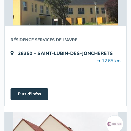
RÉSIDENCE SERVICES DE L'AVRE
28350 - SAINT-LUBIN-DES-JONCHERETS
➔ 12.65 km
Plus d'infos