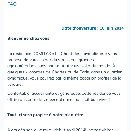
FAQ
Date d'ouverture : 10 juin 2014
Bienvenue chez vous !
La résidence DOMITYS « Le Chant des Lavandières » vous
propose de vous libérer du stress des grandes
agglomérations sans pour autant vous isoler du monde. À
quelques kilomètres de Chartes ou de Paris, dans un quartier
dynamique, vous pourrez par la même occasion profiter de la
verdure.
Confortable, accueillante et généreuse, cette résidence vous
offrira un cadre de vie exceptionnel où il fait bon vivre !
Tout ici sera propice à votre bien-être !
Alors dès son ouverture (début Avril 2014) , venez visiter