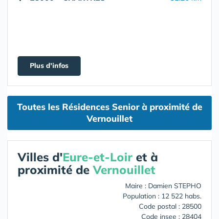
Plus d'infos
Toutes les Résidences Senior à proximité de
Vernouillet
Villes d'
Eure-et-Loir
et à
proximité de
Vernouillet
Maire : Damien STEPHO
Population : 12 522 habs.
Code postal : 28500
Code insee : 28404