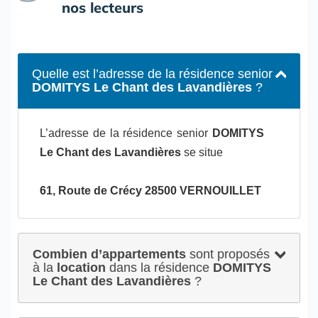
nos lecteurs
Quelle est l’adresse de la résidence senior
DOMITYS Le Chant des Lavandières
?
L’adresse de la résidence senior
DOMITYS
Le Chant des Lavandières
se situe
61, Route de Crécy 28500 VERNOUILLET
Combien d’appartements
sont proposés
à la
location
dans la résidence
DOMITYS
Le Chant des Lavandières
?