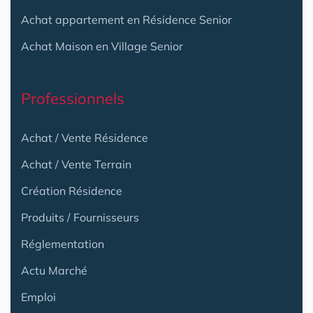
Achat appartement en Résidence Senior
Achat Maison en Village Senior
Professionnels
Achat / Vente Résidence
Achat / Vente Terrain
Création Résidence
Produits / Fournisseurs
Réglementation
Actu Marché
Emploi