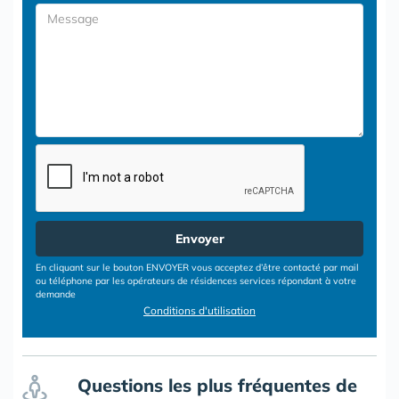
Envoyer
En cliquant sur le bouton ENVOYER vous acceptez d’être contacté par mail
ou téléphone par les opérateurs de résidences services répondant à votre
demande
Conditions d'utilisation
Questions les plus fréquentes de