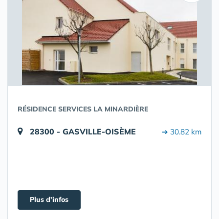
RÉSIDENCE SERVICES LA MINARDIÈRE
28300 - GASVILLE-OISÈME
➔ 30.82 km
Plus d'infos