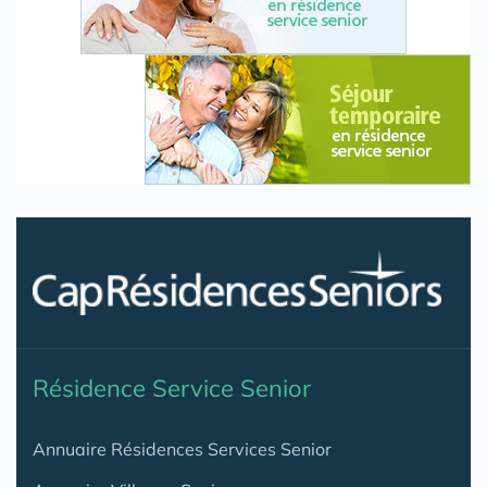
Résidence Service Senior
Annuaire Résidences Services Senior