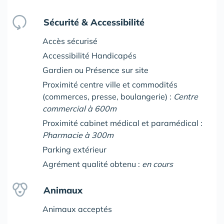
Sécurité & Accessibilité
Accès sécurisé
Accessibilité Handicapés
Gardien ou Présence sur site
Proximité centre ville et commodités
(commerces, presse, boulangerie) :
Centre
commercial à 600m
Proximité cabinet médical et paramédical :
Pharmacie à 300m
Parking extérieur
Agrément qualité obtenu :
en cours
Animaux
Animaux acceptés