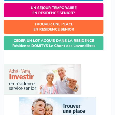
UN SEJOUR TEMPORAIIRE
EN RESIDENCE SENIOR?
TROUVER UNE PLACE
EN RESIDENCE SENIOR
CEDER UN LOT ACQUIS DANS LA RESIDENCE
Résidence DOMITYS Le Chant des Lavandières