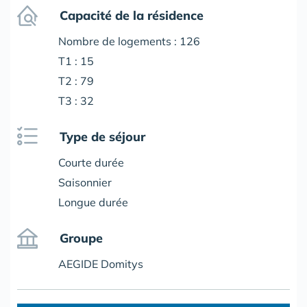
Capacité de la résidence
Nombre de logements : 126
T1 : 15
T2 : 79
T3 : 32
Type de séjour
Courte durée
Saisonnier
Longue durée
Groupe
AEGIDE Domitys