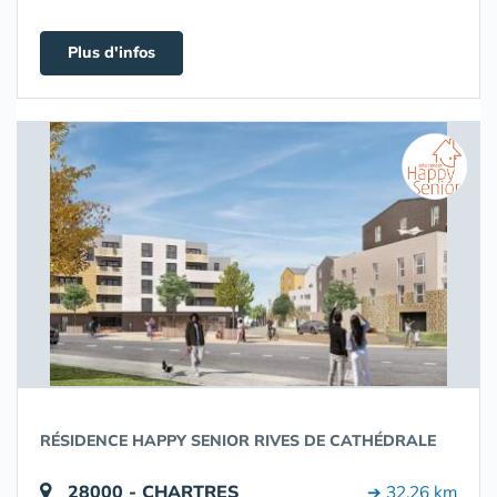
Plus d'infos
RÉSIDENCE HAPPY SENIOR RIVES DE CATHÉDRALE
28000 - CHARTRES
➔ 32.26 km