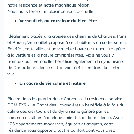
notre résidence et notre magnifique région.
Nous nous ferons un plaisir de vous accueillir !
Vernouillet, au carrefour du bien-être
Idéalement placée à la croisée des chemins de Chartres, Paris
et Rouen, Vernouillet propose à ses habitants un cadre serein.
En effet, cette ville est un véritable havre de tranquillité grâce
à la verdure et la nature omniprésentes. Mais ne vous y
trompez pas, Vernouillet bénéficie également du dynamisme
de Dreux, la résidence se trouvant à 4 kilomètres du centre-
ville.
Un cadre de vie calme et naturel
Placée dans le quartier des « Corvées », la résidence services
DOMITYS « Le Chant des Lavandières » bénéficie à la fois du
calme des alentours et du dynamisme généré par les
commerces situés à quelques minutes de la résidence. Avec
126 appartements modernes, équipés et adaptés, cette
résidence vous apportera tout le confort dont vous avez