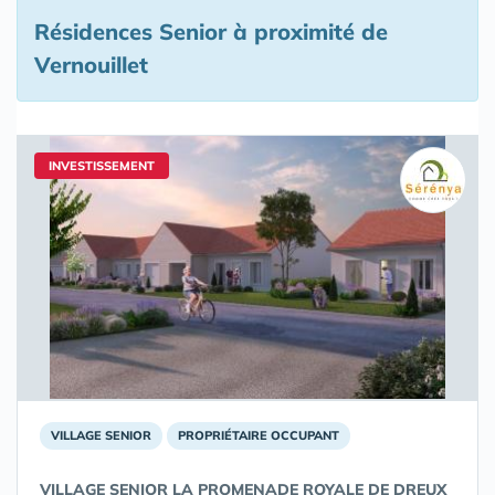
Résidences Senior à proximité de
Vernouillet
INVESTISSEMENT
VILLAGE SENIOR
PROPRIÉTAIRE OCCUPANT
VILLAGE SENIOR LA PROMENADE ROYALE DE DREUX