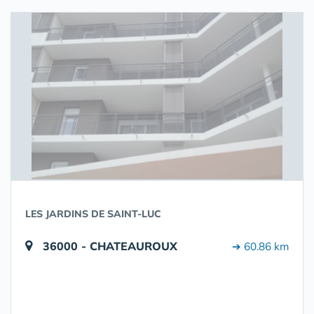
LES JARDINS DE SAINT-LUC
36000 - CHATEAUROUX
➔ 60.86 km