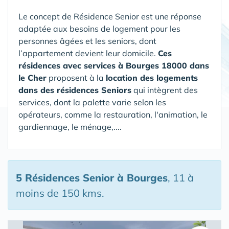
Le concept de Résidence Senior est une réponse
adaptée aux besoins de logement pour les
personnes âgées et les seniors, dont
l’appartement devient leur domicile.
Ces
résidences avec services à Bourges 18000 dans
le Cher
proposent à la
location des logements
dans des résidences Seniors
qui intègrent des
services, dont la palette varie selon les
opérateurs, comme la restauration, l'animation, le
gardiennage, le ménage,....
5 Résidences Senior
à Bourges
, 11 à
moins de 150 kms.