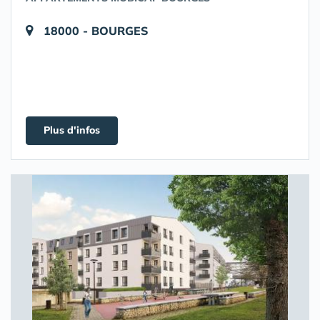
18000 - BOURGES
Plus d'infos