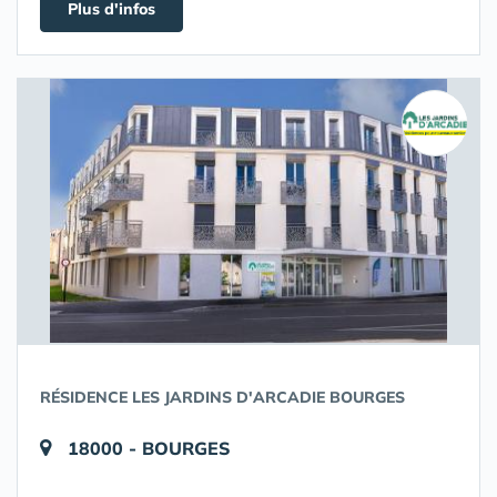
Plus d'infos
RÉSIDENCE LES JARDINS D'ARCADIE BOURGES
18000 - BOURGES