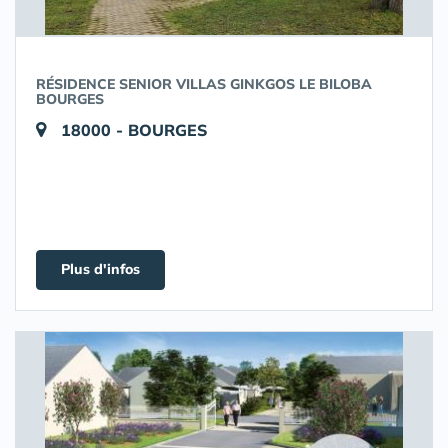
RÉSIDENCE SENIOR VILLAS GINKGOS LE BILOBA
BOURGES
18000 - BOURGES
Plus d'infos