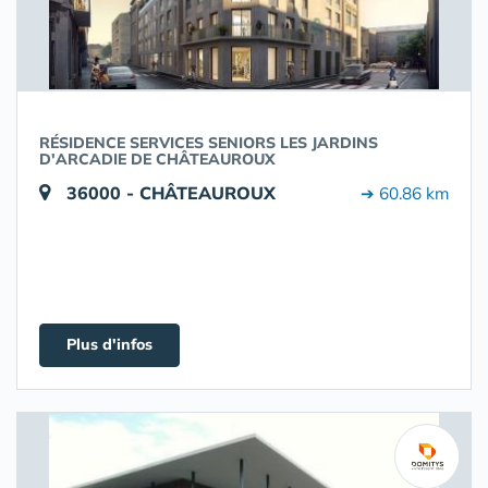
RÉSIDENCE SERVICES SENIORS LES JARDINS
D'ARCADIE DE CHÂTEAUROUX
36000 - CHÂTEAUROUX
➔ 60.86 km
Plus d'infos