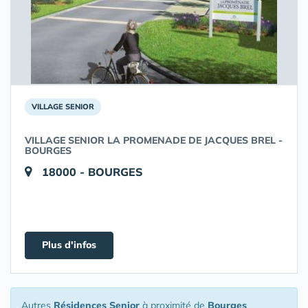
VILLAGE SENIOR
VILLAGE SENIOR LA PROMENADE DE JACQUES BREL -
BOURGES
18000 - BOURGES
Plus d'infos
Autres
Résidences Senior
à proximité de
Bourges