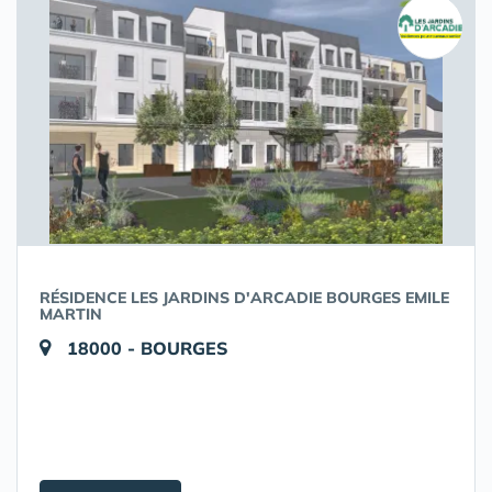
RÉSIDENCE LES JARDINS D'ARCADIE BOURGES EMILE
MARTIN
18000 - BOURGES