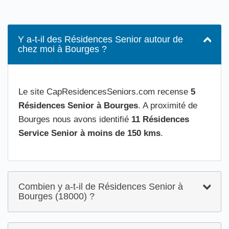
Y a-t-il des Résidences Senior autour de
chez moi à Bourges ?
Le site CapResidencesSeniors.com recense
5
Résidences Senior à Bourges
. A proximité de
Bourges nous avons identifié
11 Résidences
Service Senior à moins de 150 kms
.
Combien y a-t-il de Résidences Senior à
Bourges (18000) ?