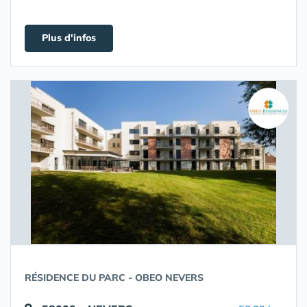
Plus d'infos
RÉSIDENCE DU PARC - OBEO NEVERS