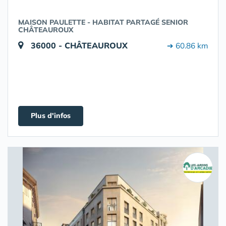
MAISON PAULETTE - HABITAT PARTAGÉ SENIOR
CHÂTEAUROUX
36000 - CHÂTEAUROUX
➔ 60.86 km
Plus d'infos