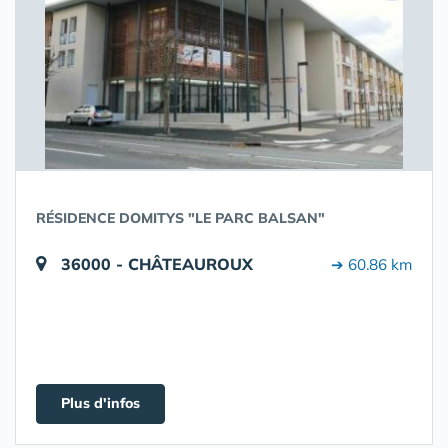
RÉSIDENCE DOMITYS "LE PARC BALSAN"
36000 - CHÂTEAUROUX
➔ 60.86 km
Plus d'infos