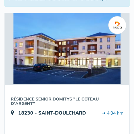
RÉSIDENCE SENIOR DOMITYS "LE COTEAU
D'ARGENT"
18230 - SAINT-DOULCHARD
➔ 4.04 km