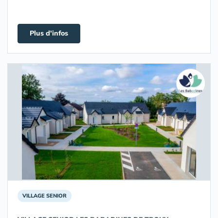
Plus d'infos
VILLAGE SENIOR