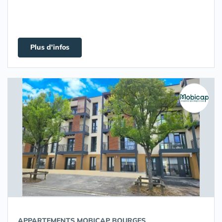
Plus d'infos
APPARTEMENTS MOBICAP BOURGES