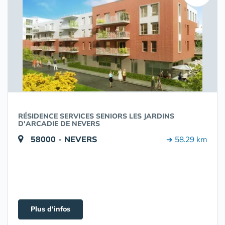
RÉSIDENCE SERVICES SENIORS LES JARDINS
D'ARCADIE DE NEVERS
58000 - NEVERS
➔ 58.29 km
Plus d'infos