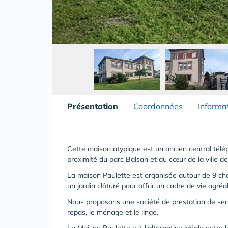
Présentation
Coordonnées
Informa
Cette maison atypique est un ancien central télép
proximité du parc Balsan et du cœur de la ville d
La maison Paulette est organisée autour de 9 c
un jardin clôturé pour offrir un cadre de vie agréa
Nous proposons une société de prestation de serv
repas, le ménage et le linge.