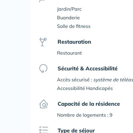
Jardin/Parc
Buanderie
Salle de fitness
Restauration
Restaurant
Sécurité & Accessibilité
Accès sécurisé :
système de téléas
Accessibilité Handicapés
Capacité de la résidence
Nombre de logements : 9
Type de séjour