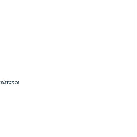
sistance