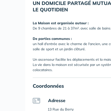
UN DOMICILE PARTAGÉ MUTUAL
LE QUOTIDIEN
La Maison est organisée autour :
De 9 chambres de 21 à 37m². avec salle de bain
De parties communes :
un hall d'entrée avec le charme de l'ancien, une 
salle de sport et un jardin clôturé.
Un ascenseur facilite les déplacements et la mais
La vie dans la maison est sécurisée par un systè
colocataires.
Coordonnées
Adresse
13 Rue du Berry