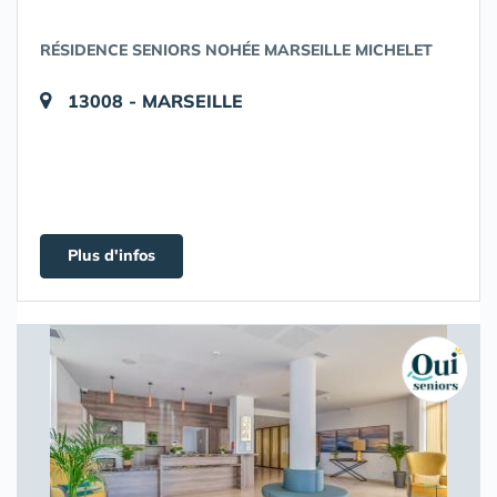
RÉSIDENCE SENIORS NOHÉE MARSEILLE MICHELET
13008 - MARSEILLE
Plus d'infos