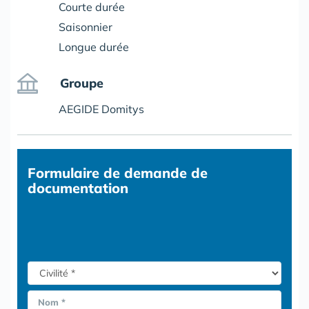
Courte durée
Saisonnier
Longue durée
Groupe
AEGIDE Domitys
Formulaire
de demande de
documentation
Nom *