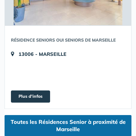
RÉSIDENCE SENIORS OUI SENIORS DE MARSEILLE
13006 - MARSEILLE
Plus d'infos
Toutes les Résidences Senior à proximité de
Marseille