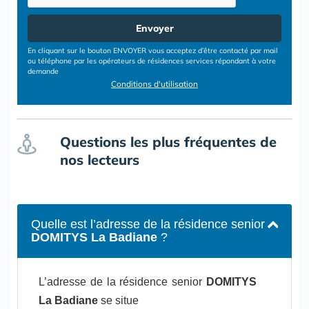
Envoyer
En cliquant sur le bouton ENVOYER vous acceptez d’être contacté par mail
ou téléphone par les opérateurs de résidences services répondant à votre
demande
Conditions d'utilisation
Questions les plus fréquentes de
nos lecteurs
Quelle est l’adresse de la résidence senior
DOMITYS La Badiane
?
L’adresse de la résidence senior
DOMITYS
La Badiane
se situe