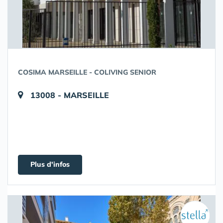
COSIMA MARSEILLE - COLIVING SENIOR
13008 - MARSEILLE
Plus d'infos