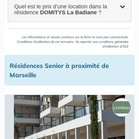
Quel est le prix d’une location dans la
résidence
DOMITYS La Badiane
?
Les informations et visuels contenus sur la fiche ne sont pas contractuels.
Conditions d'utilisation de cet annuaire : Se reporter aux
conditions générales
d'utilisation (CGU)
Résidences Senior à proximité de
Marseille