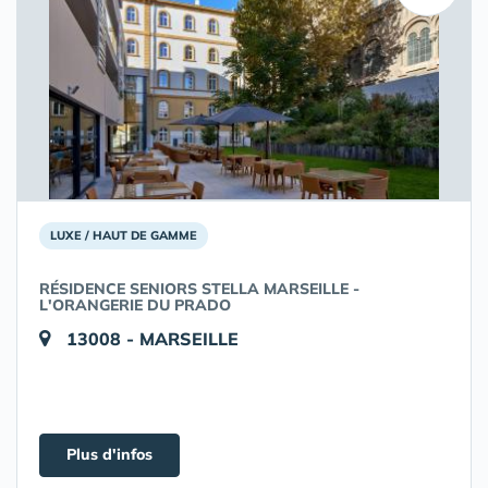
LUXE / HAUT DE GAMME
RÉSIDENCE SENIORS STELLA MARSEILLE -
L'ORANGERIE DU PRADO
13008 - MARSEILLE
Plus d'infos