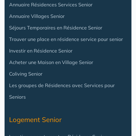
Annuaire Résidences Services Senior
Annuaire Villages Senior
Séjours Temporaires en Résidence Senior
Trouver une place en résidence service pour senior
Investir en Résidence Senior
Acheter une Maison en Village Senior
Coliving Senior
Les groupes de Résidences avec Services pour
Seniors
Logement Senior