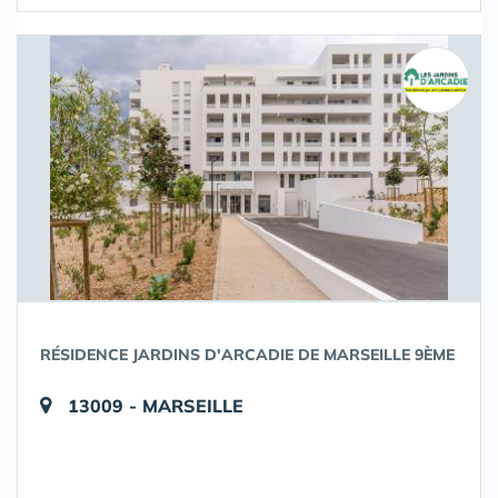
RÉSIDENCE JARDINS D'ARCADIE DE MARSEILLE 9ÈME
13009 - MARSEILLE