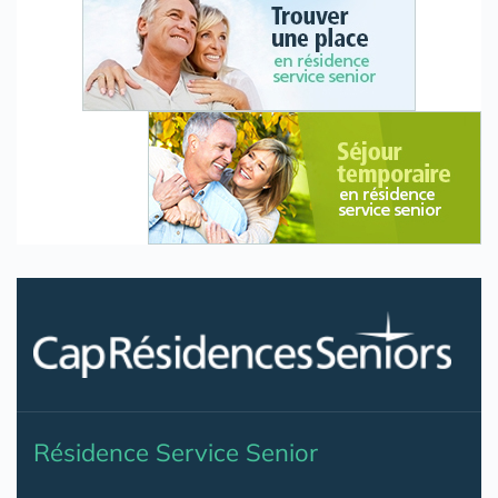
Résidence Service Senior