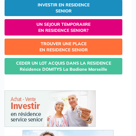
INVESTIR EN RESIDENCE
SENIOR
UN SEJOUR TEMPORAIIRE
EN RESIDENCE SENIOR?
TROUVER UNE PLACE
EN RESIDENCE SENIOR
CEDER UN LOT ACQUIS DANS LA RESIDENCE
Résidence DOMITYS La Badiane Marseille