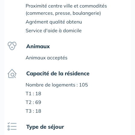
Proximité centre ville et commodités
(commerces, presse, boulangerie)
Agrément qualité obtenu
Service d'aide à domicile
Animaux
Animaux acceptés
Capacité de la résidence
Nombre de logements : 105
T1 : 18
T2 : 69
T3 : 18
Type de séjour