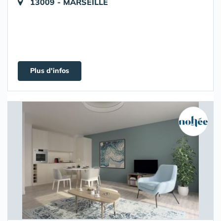
13009 - MARSEILLE
Plus d'infos