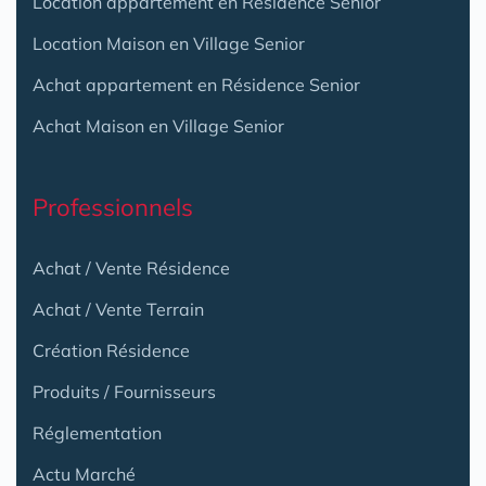
Location appartement en Résidence Senior
Location Maison en Village Senior
Achat appartement en Résidence Senior
Achat Maison en Village Senior
Professionnels
Achat / Vente Résidence
Achat / Vente Terrain
Création Résidence
Produits / Fournisseurs
Réglementation
Actu Marché