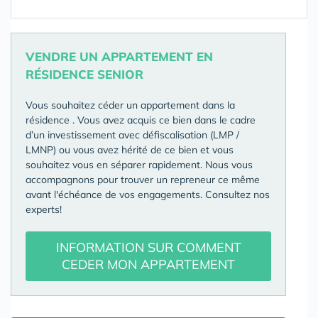
VENDRE UN APPARTEMENT EN
RÉSIDENCE SENIOR
Vous souhaitez céder un appartement dans la
résidence
. Vous avez acquis ce bien dans le cadre
d’un investissement avec défiscalisation (LMP /
LMNP) ou vous avez hérité de ce bien et vous
souhaitez vous en séparer rapidement. Nous vous
accompagnons pour trouver un repreneur ce même
avant l'échéance de vos engagements. Consultez nos
experts!
INFORMATION SUR COMMENT
CEDER MON APPARTEMENT