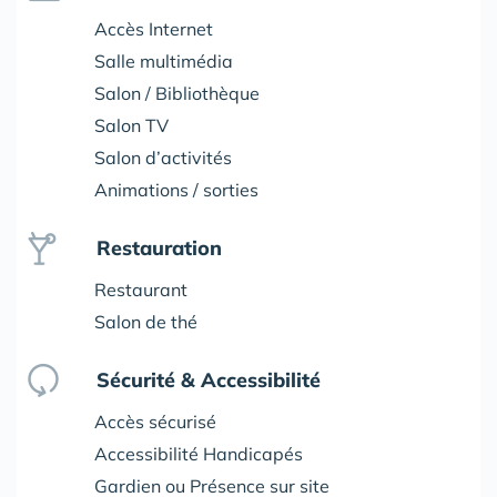
Accès Internet
Salle multimédia
Salon / Bibliothèque
Salon TV
Salon d’activités
Animations / sorties
Restauration
Restaurant
Salon de thé
Sécurité & Accessibilité
Accès sécurisé
Accessibilité Handicapés
Gardien ou Présence sur site