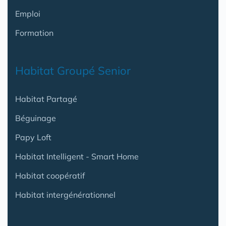
Emploi
Formation
Habitat Groupé Senior
Habitat Partagé
Béguinage
Papy Loft
Habitat Intelligent - Smart Home
Habitat coopératif
Habitat intergénérationnel