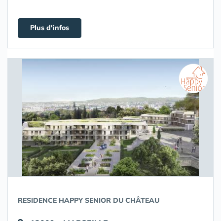
Plus d'infos
RESIDENCE HAPPY SENIOR DU CHÂTEAU