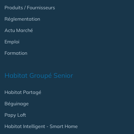
Produits / Fournisseurs
Réglementation
Actu Marché
Emploi
Formation
Habitat Groupé Senior
Habitat Partagé
Béguinage
Papy Loft
Habitat Intelligent - Smart Home