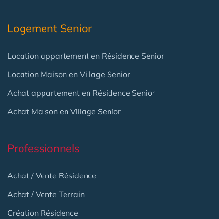
Logement Senior
Location appartement en Résidence Senior
Location Maison en Village Senior
Achat appartement en Résidence Senior
Achat Maison en Village Senior
Professionnels
Achat / Vente Résidence
Achat / Vente Terrain
Création Résidence