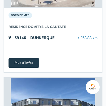
BORD DE MER
RÉSIDENCE DOMITYS LA CANTATE
59140 - DUNKERQUE
➔ 258.88 km
Plus d'infos