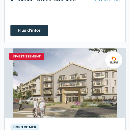
Plus d'infos
INVESTISSEMENT
BORD DE MER