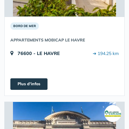
BORD DE MER
APPARTEMENTS MOBICAP LE HAVRE
76600 - LE HAVRE
➔ 194.25 km
Plus d'infos