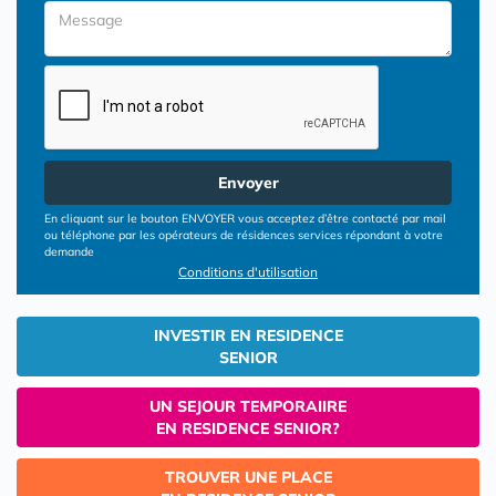
Envoyer
En cliquant sur le bouton ENVOYER vous acceptez d’être contacté par mail
ou téléphone par les opérateurs de résidences services répondant à votre
demande
Conditions d'utilisation
INVESTIR EN RESIDENCE
SENIOR
UN SEJOUR TEMPORAIIRE
EN RESIDENCE SENIOR?
TROUVER UNE PLACE