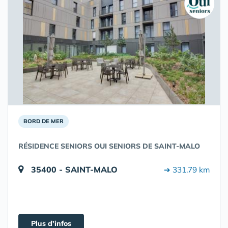
BORD DE MER
RÉSIDENCE SENIORS OUI SENIORS DE SAINT-MALO
35400 - SAINT-MALO
➔ 331.79 km
Plus d'infos