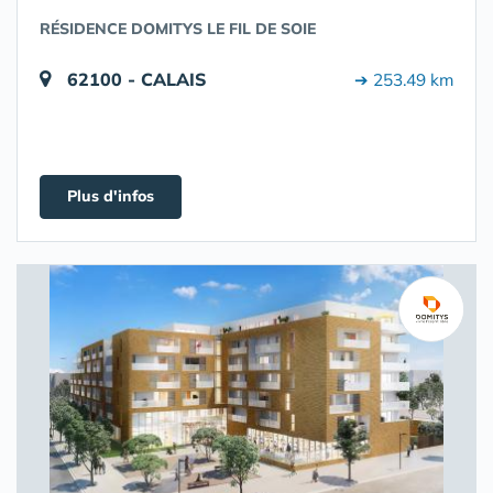
RÉSIDENCE DOMITYS LE FIL DE SOIE
62100 - CALAIS
➔ 253.49 km
Plus d'infos