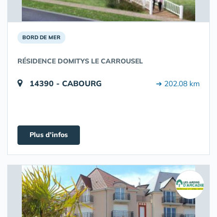
BORD DE MER
RÉSIDENCE DOMITYS LE CARROUSEL
14390 - CABOURG
➔ 202.08 km
Plus d'infos