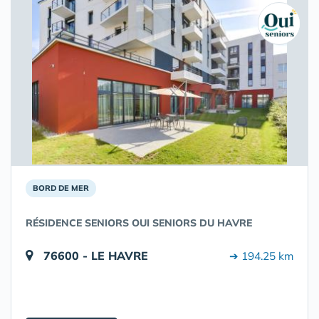
BORD DE MER
RÉSIDENCE SENIORS OUI SENIORS DU HAVRE
76600 - LE HAVRE
➔ 194.25 km