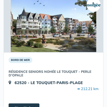
BORD DE MER
RÉSIDENCE SENIORS NOHÉE LE TOUQUET - PERLE
D'OPALE
62520 - LE TOUQUET-PARIS-PLAGE
➔ 212.21 km