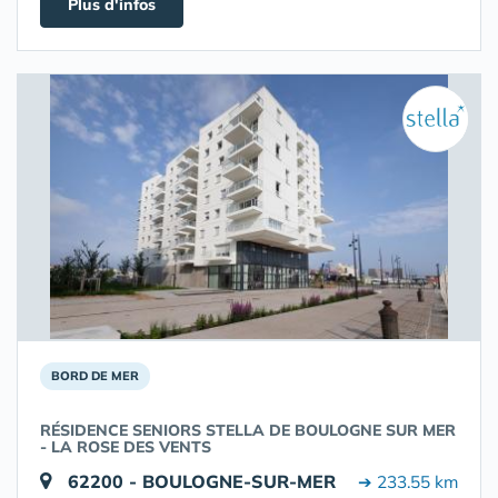
Plus d'infos
BORD DE MER
RÉSIDENCE SENIORS STELLA DE BOULOGNE SUR MER
- LA ROSE DES VENTS
62200 - BOULOGNE-SUR-MER
➔ 233.55 km