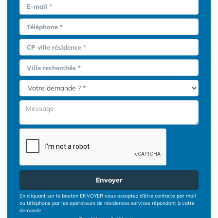
E-mail *
Téléphone *
CP ville résidence *
Ville recherchée *
Envoyer
En cliquant sur le bouton ENVOYER vous acceptez d’être contacté par mail
ou téléphone par les opérateurs de résidences services répondant à votre
demande