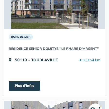
BORD DE MER
RÉSIDENCE SENIOR DOMITYS "LE PHARE D'ARGENT"
50110 - TOURLAVILLE
➔ 313.54 km
Plus d'infos