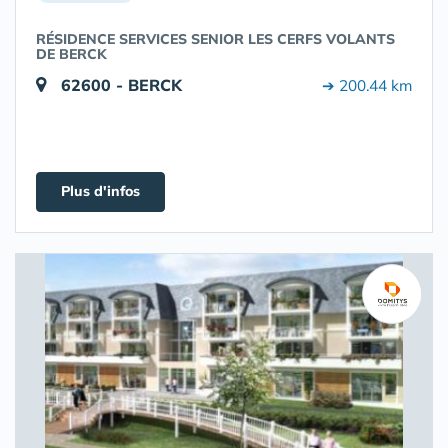
RÉSIDENCE SERVICES SENIOR LES CERFS VOLANTS
DE BERCK
62600 - BERCK
➔ 200.44 km
Plus d'infos