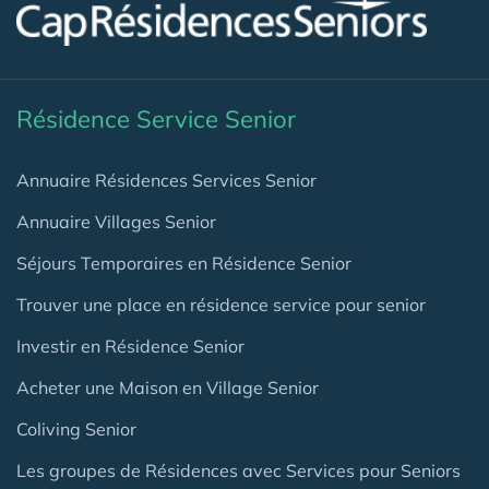
Résidence Service Senior
Annuaire Résidences Services Senior
Annuaire Villages Senior
Séjours Temporaires en Résidence Senior
Trouver une place en résidence service pour senior
Investir en Résidence Senior
Acheter une Maison en Village Senior
Coliving Senior
Les groupes de Résidences avec Services pour Seniors