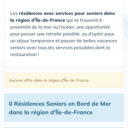
Les
résidences avec services pour seniors dans
la région d'Île-de-France
qui se trouvent à
proximité de la mer ou l’océan, une opportunité
pour passer une retraite paisible, ou d’opter pour
un séjour temporaire et passer de belles vacances
seniors avec tous les services possibles dont la
restauration !
Aucune offre
dans la région d'Île-de-France
0 Résidences Seniors en Bord de Mer
dans la région d'Île-de-France