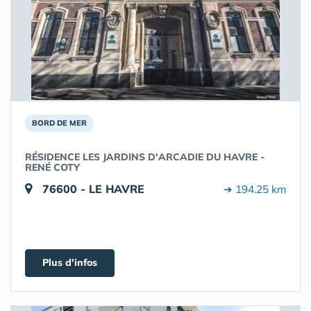
BORD DE MER
RÉSIDENCE LES JARDINS D'ARCADIE DU HAVRE -
RENÉ COTY
76600 - LE HAVRE
➔ 194.25 km
Plus d'infos