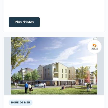
Plus d'infos
BORD DE MER