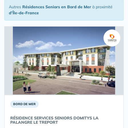
Autres
Résidences Seniors en Bord de Mer
à proximité
d'Île-de-France
BORD DE MER
RÉSIDENCE SERVICES SENIORS DOMITYS LA
PALANGRE LE TREPORT