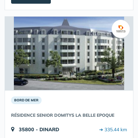
BORD DE MER
RÉSIDENCE SENIOR DOMITYS LA BELLE EPOQUE
35800 - DINARD
➔ 335.44 km