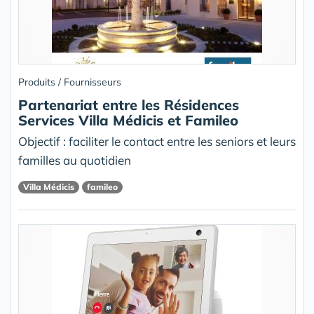
Produits / Fournisseurs
Partenariat entre les Résidences
Services Villa Médicis et Famileo
Objectif : faciliter le contact entre les seniors et leurs
familles au quotidien
Villa Médicis
famileo