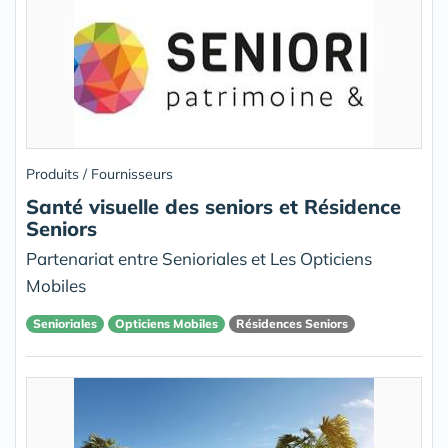
Produits / Fournisseurs
Santé visuelle des seniors et Résidence
Seniors
Partenariat entre Senioriales et Les Opticiens
Mobiles
Senioriales
Opticiens Mobiles
Résidences Seniors