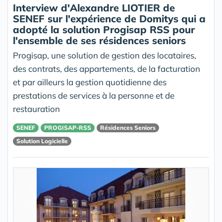
Interview d'Alexandre LIOTIER de
SENEF sur l'expérience de Domitys qui a
adopté la solution Progisap RSS pour
l'ensemble de ses résidences seniors
Progisap, une solution de gestion des locataires,
des contrats, des appartements, de la facturation
et par ailleurs la gestion quotidienne des
prestations de services à la personne et de
restauration
SENEF
PROGISAP-RSS
Résidences Seniors
Solution Logicielle