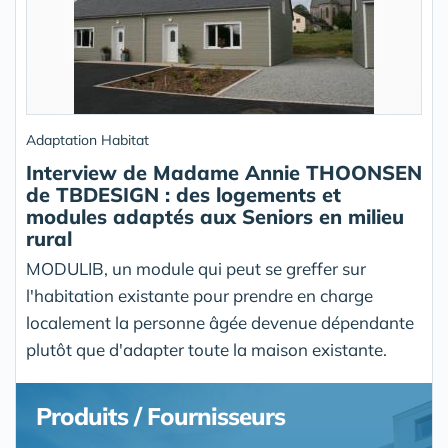
Adaptation Habitat
Interview de Madame Annie THOONSEN
de TBDESIGN : des logements et
modules adaptés aux Seniors en milieu
rural
MODULIB, un module qui peut se greffer sur
l'habitation existante pour prendre en charge
localement la personne âgée devenue dépendante
plutôt que d'adapter toute la maison existante.
Produits / Fournisseurs