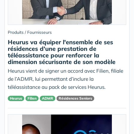
Produits / Fournisseurs
Heurus va équiper l'ensemble de ses
résidences d'une prestation de
téléassistance pour renforcer la
dimension sécurisante de son modèle
Heurus vient de signer un accord avec Filien, filiale
de l’ADMR, lui permettant d’inclure la
téléassistance au pack de services Heurus.
Heurus
Filien
ADMR
Résidences Seniors