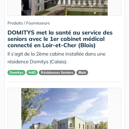
Produits / Fournisseurs
DOMITYS met la santé au service des
seniors avec le 1er cabinet médical
connecté en Loir-et-Cher (Blois)
Il s’agit de la 2ème cabine installée dans une
résidence Domitys (Calais).
Domitys
H4D
Résidences Seniors
Blois