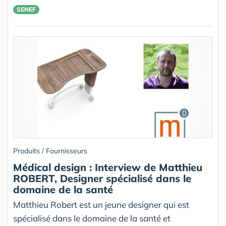
SENEF
Produits / Fournisseurs
Médical design : Interview de Matthieu
ROBERT, Designer spécialisé dans le
domaine de la santé
Matthieu Robert est un jeune designer qui est
spécialisé dans le domaine de la santé et