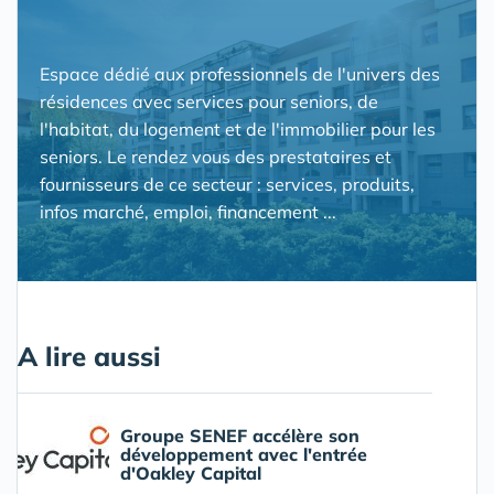
Espace dédié aux professionnels de l'univers des
résidences avec services pour seniors, de
l'habitat, du logement et de l'immobilier pour les
seniors. Le rendez vous des prestataires et
fournisseurs de ce secteur : services, produits,
infos marché, emploi, financement ...
A lire aussi
Groupe SENEF accélère son
développement avec l'entrée
d'Oakley Capital