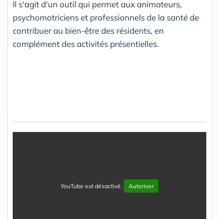
Il s'agit d'un outil qui permet aux animateurs,
psychomotriciens et professionnels de la santé de
contribuer au bien-être des résidents, en
complément des activités présentielles.
YouTube est désactivé.
Autoriser