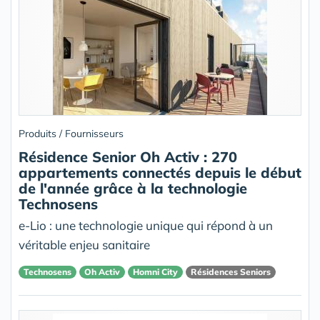
Produits / Fournisseurs
Résidence Senior Oh Activ : 270
appartements connectés depuis le début
de l'année grâce à la technologie
Technosens
e-Lio : une technologie unique qui répond à un
véritable enjeu sanitaire
Technosens
Oh Activ
Homni City
Résidences Seniors