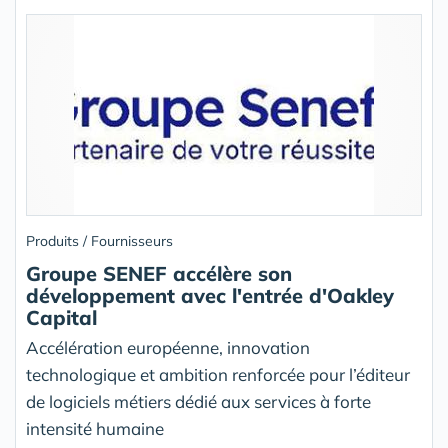
Produits / Fournisseurs
Groupe SENEF accélère son
développement avec l'entrée d'Oakley
Capital
Accélération européenne, innovation
technologique et ambition renforcée pour l’éditeur
de logiciels métiers dédié aux services à forte
intensité humaine