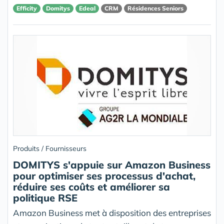
Efficity
Domitys
Edeal
CRM
Résidences Seniors
Produits / Fournisseurs
DOMITYS s'appuie sur Amazon Business
pour optimiser ses processus d'achat,
réduire ses coûts et améliorer sa
politique RSE
Amazon Business met à disposition des entreprises