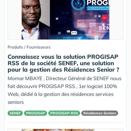
Produits / Fournisseurs
Connaissez vous la solution PROGISAP
RSS de la société SENEF, une solution
pour la gestion des Résidences Senior ?
Momar MBAYE , Directeur Général de SENEF nous
fait découvrir PROGISAP RSS , 1er logiciel 100%
Web, dédié à la gestion des résidences services
seniors
SENEF
PROGISAP
PROGISAP-RSS
Résidences Seniors