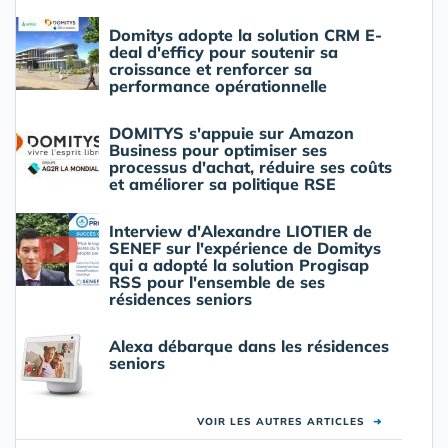
Domitys adopte la solution CRM E-
deal d'efficy pour soutenir sa
croissance et renforcer sa
performance opérationnelle
DOMITYS s'appuie sur Amazon
Business pour optimiser ses
processus d'achat, réduire ses coûts
et améliorer sa politique RSE
Interview d'Alexandre LIOTIER de
SENEF sur l'expérience de Domitys
qui a adopté la solution Progisap
RSS pour l'ensemble de ses
résidences seniors
Alexa débarque dans les résidences
seniors
VOIR LES AUTRES ARTICLES
➜