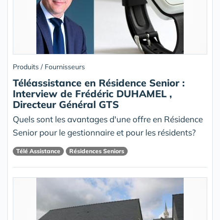
Produits / Fournisseurs
Téléassistance en Résidence Senior :
Interview de Frédéric DUHAMEL ,
Directeur Général GTS
Quels sont les avantages d'une offre en Résidence
Senior pour le gestionnaire et pour les résidents?
Télé Assistance
Résidences Seniors