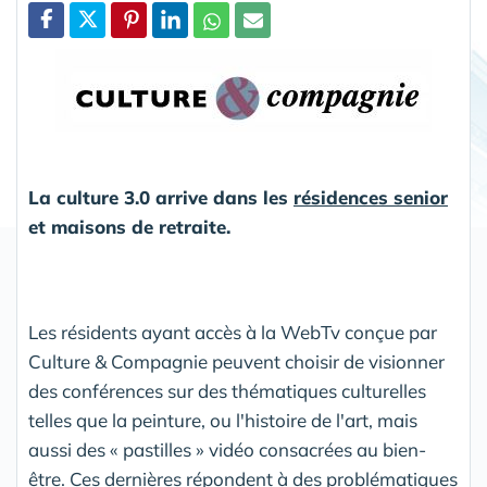
Partager
La culture 3.0 arrive dans les
résidences senior
et maisons de retraite.
Les résidents ayant accès à la WebTv conçue par
Culture & Compagnie peuvent choisir de visionner
des conférences sur des thématiques culturelles
telles que la peinture, ou l'histoire de l'art, mais
aussi des « pastilles » vidéo consacrées au bien-
être. Ces dernières répondent à des problématiques