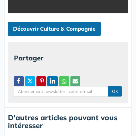
Découvrir Culture & Compagnie
Partager
OK
D'autres articles pouvant vous
intéresser