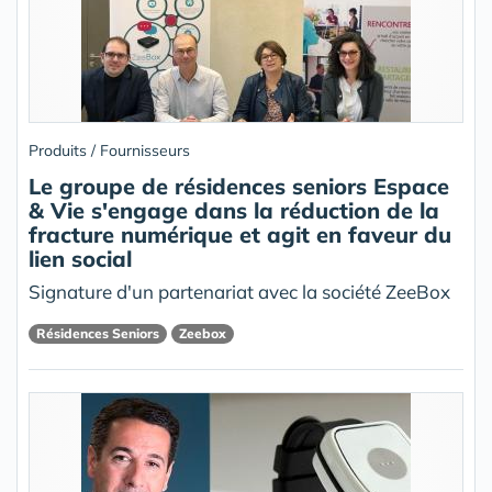
Produits / Fournisseurs
Le groupe de résidences seniors Espace
& Vie s'engage dans la réduction de la
fracture numérique et agit en faveur du
lien social
Signature d'un partenariat avec la société ZeeBox
Résidences Seniors
Zeebox