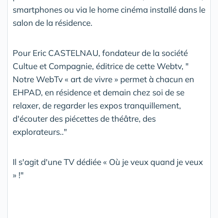
smartphones ou via le home cinéma installé dans le
salon de la résidence.
Pour Eric CASTELNAU, fondateur de la société
Cultue et Compagnie, éditrice de cette Webtv, "
Notre WebTv « art de vivre » permet à chacun en
EHPAD, en résidence et demain chez soi de se
relaxer, de regarder les expos tranquillement,
d'écouter des piécettes de théâtre, des
explorateurs.."
Il s'agit d'une TV dédiée « Où je veux quand je veux
» !"