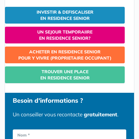
INVESTIR & DEFISCALISER
EN RESIDENCE SENIOR
UN SEJOUR TEMPORAIIRE
EN RESIDENCE SENIOR?
ACHETER EN RESIDENCE SENIOR
POUR Y VIVRE (PROPRIETAIRE OCCUPANT)
TROUVER UNE PLACE
EN RESIDENCE SENIOR
Besoin d'informations ?
Un conseiller vous recontacte
gratuitement
.
Nom *