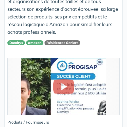
et organisations de toutes tailles et de tous
secteurs son expérience d’achat éprouvée, sa large
sélection de produits, ses prix compétitifs et le
réseau logistique d’Amazon pour simplifier leurs
achats professionnels.
Domitys
amazon
Résidences Seniors
Produits / Fournisseurs