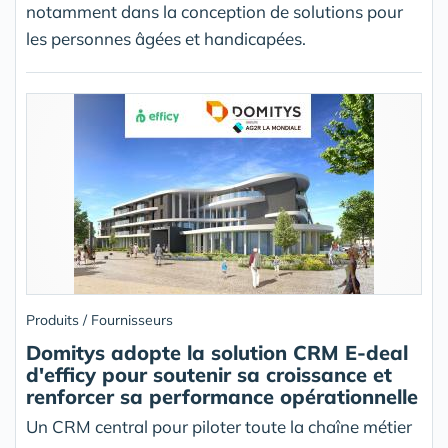
notamment dans la conception de solutions pour
les personnes âgées et handicapées.
Produits / Fournisseurs
Domitys adopte la solution CRM E-deal
d'efficy pour soutenir sa croissance et
renforcer sa performance opérationnelle
Un CRM central pour piloter toute la chaîne métier