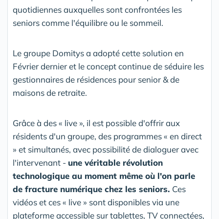
quotidiennes auxquelles sont confrontées les
seniors comme l'équilibre ou le sommeil.
Le groupe Domitys a adopté cette solution en
Février dernier et le concept continue de séduire les
gestionnaires de résidences pour senior & de
maisons de retraite.
Grâce à des « live », il est possible d'offrir aux
résidents d'un groupe, des programmes « en direct
» et simultanés, avec possibilité de dialoguer avec
l'intervenant -
une véritable révolution
technologique au moment même où l'on parle
de fracture numérique chez les seniors.
Ces
vidéos et ces « live » sont disponibles via une
plateforme accessible sur tablettes, TV connectées,