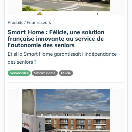
Produits / Fournisseurs
Smart Home : Félicie, une solution
française innovante au service de
l'autonomie des seniors
Et si la Smart Home garantissait l'indépendance
des seniors ?
Senioriales
Smart Home
félicie