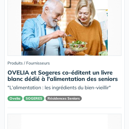
Produits / Fournisseurs
OVELIA et Sogeres co-éditent un livre
blanc dédié à l'alimentation des seniors
"L’alimentation : les ingrédients du bien-vieillir"
Ovelia
SOGERES
Résidences Seniors