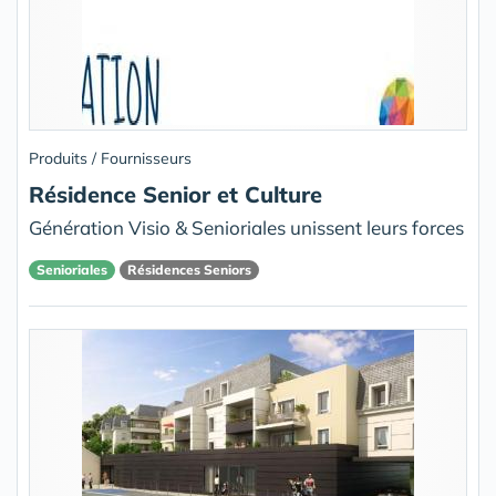
Produits / Fournisseurs
Résidence Senior et Culture
Génération Visio & Senioriales unissent leurs forces
Senioriales
Résidences Seniors