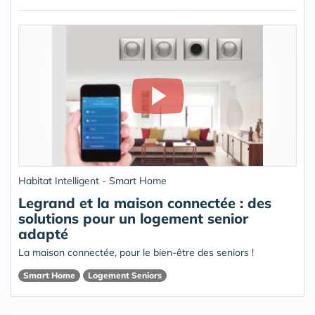
Habitat Intelligent - Smart Home
Legrand et la maison connectée : des
solutions pour un logement senior
adapté
La maison connectée, pour le bien-être des seniors !
Smart Home
Logement Seniors