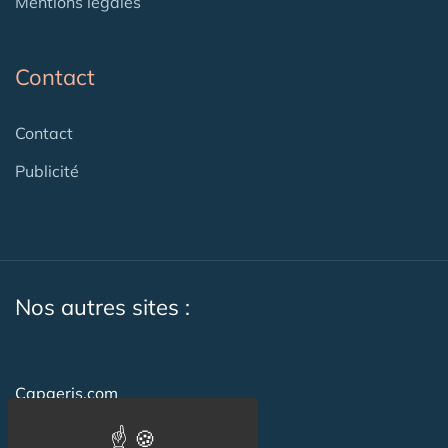
Mentions légales
Contact
Contact
Publicité
Nos autres sites :
Capgeris.com
Seniorissimmo.com