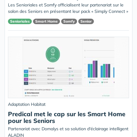
Les Senioriales et Somfy officialisent leur partenariat sur le
salon des Seniors en présentant leur pack « Simply Connect »
Senioriales
Smart Home
Somfy
Senior
Adaptation Habitat
Predical met le cap sur les Smart Home
pour les Seniors
Partenariat avec Domalys et sa solution d'éclairage intelligent
ALADIN