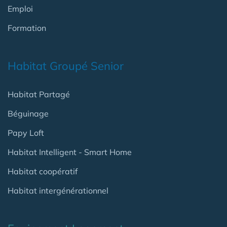
Emploi
Formation
Habitat Groupé Senior
Habitat Partagé
Béguinage
Papy Loft
Habitat Intelligent - Smart Home
Habitat coopératif
Habitat intergénérationnel