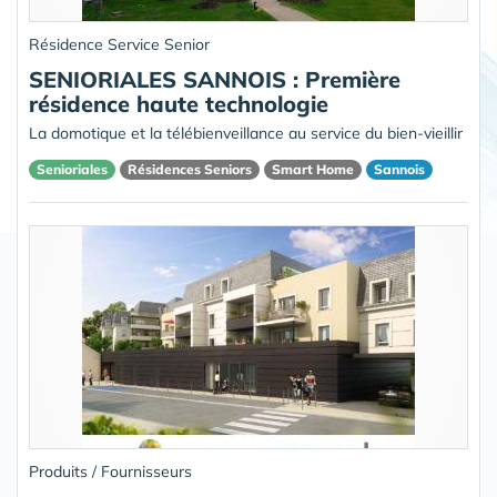
Résidence Service Senior
SENIORIALES SANNOIS : Première
résidence haute technologie
La domotique et la télébienveillance au service du bien-vieillir
Senioriales
Résidences Seniors
Smart Home
Sannois
Produits / Fournisseurs