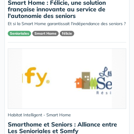
Smart Home : Félicie, une solution
française innovante au service de
l'autonomie des seniors
Et si la Smart Home garantissait l'indépendance des seniors ?
Senioriales
Smart Home
félicie
Habitat Intelligent - Smart Home
Smarthome et Seniors : Alliance entre
Les Senioriales et Somfy