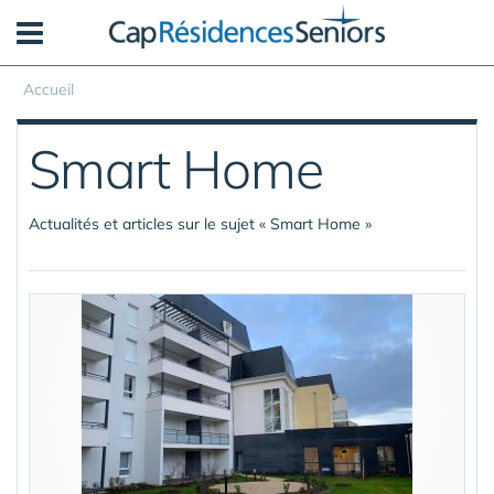
Panneau de gestion des cookies
Accueil
Smart Home
Actualités et articles sur le sujet « Smart Home »