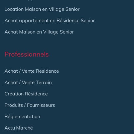
Location Maison en Village Senior
Achat appartement en Résidence Senior
Achat Maison en Village Senior
Professionnels
Achat / Vente Résidence
Achat / Vente Terrain
Création Résidence
Produits / Fournisseurs
Réglementation
Actu Marché