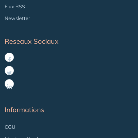
Flux RSS
Newsletter
Reseaux Sociaux
Informations
CGU