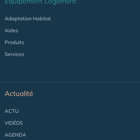
Equipement Logement
Adaptation Habitat
Aides
Produits
Services
Actualité
ACTU
VIDÉOS
AGENDA