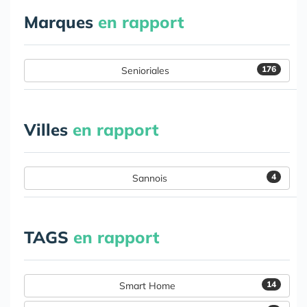
Marques
en rapport
176
Senioriales
Villes
en rapport
4
Sannois
TAGS
en rapport
14
Smart Home