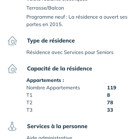
Terrasse/Balcon
Programme neuf : La résidence a ouvert ses
portes en 2015.
Type de résidence
Résidence avec Services pour Seniors
Capacité de la résidence
Appartements :
Nombre Appartements
119
T1
8
T2
78
T3
33
Services à la personne
Aide administrative