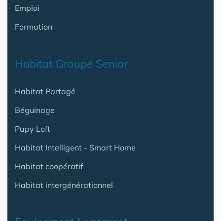
Emploi
Formation
Habitat Groupé Senior
Habitat Partagé
Béguinage
Papy Loft
Habitat Intelligent - Smart Home
Habitat coopératif
Habitat intergénérationnel