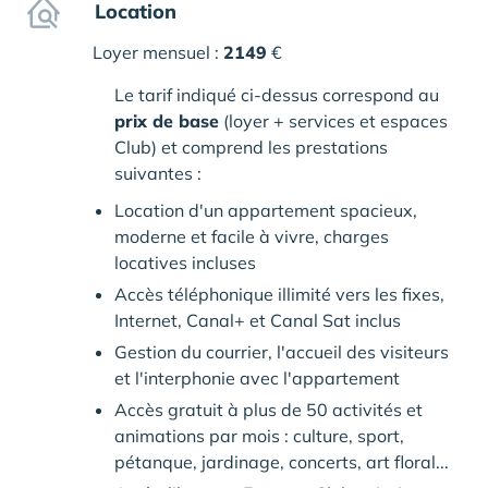
Location
Loyer mensuel :
2149
€
Le tarif indiqué ci-dessus correspond au
prix de base
(loyer + services et espaces
Club) et comprend les prestations
suivantes :
Location d'un appartement spacieux,
moderne et facile à vivre, charges
locatives incluses
Accès téléphonique illimité vers les fixes,
Internet, Canal+ et Canal Sat inclus
Gestion du courrier, l'accueil des visiteurs
et l'interphonie avec l'appartement
Accès gratuit à plus de 50 activités et
animations par mois : culture, sport,
pétanque, jardinage, concerts, art floral...