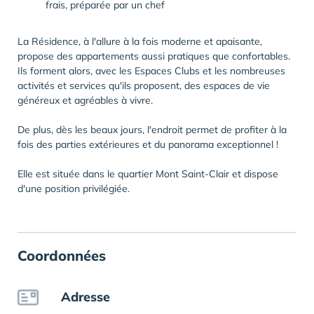
frais, préparée par un chef
La Résidence, à l'allure à la fois moderne et apaisante,
propose des appartements aussi pratiques que confortables.
Ils forment alors, avec les Espaces Clubs et les nombreuses
activités et services qu'ils proposent, des espaces de vie
généreux et agréables à vivre.
De plus, dès les beaux jours, l'endroit permet de profiter à la
fois des parties extérieures et du panorama exceptionnel !
Elle est située dans le quartier Mont Saint-Clair et dispose
d'une position privilégiée.
Coordonnées
Adresse