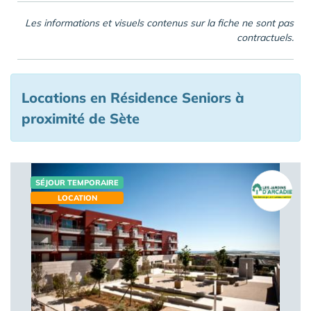
Les informations et visuels contenus sur la fiche ne sont pas
contractuels.
Locations en Résidence Seniors à
proximité de Sète
SÉJOUR TEMPORAIRE
LOCATION