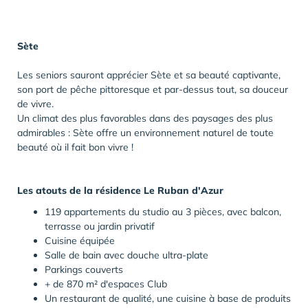
Sète
Les seniors sauront apprécier Sète et sa beauté captivante,
son port de pêche pittoresque et par-dessus tout, sa douceur
de vivre.
Un climat des plus favorables dans des paysages des plus
admirables : Sète offre un environnement naturel de toute
beauté où il fait bon vivre !
Les atouts de la résidence Le Ruban d'Azur
119 appartements du studio au 3 pièces, avec balcon,
terrasse ou jardin privatif
Cuisine équipée
Salle de bain avec douche ultra-plate
Parkings couverts
+ de 870 m² d'espaces Club
Un restaurant de qualité, une cuisine à base de produits