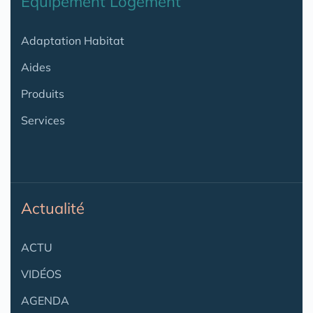
Equipement Logement
Adaptation Habitat
Aides
Produits
Services
Actualité
ACTU
VIDÉOS
AGENDA