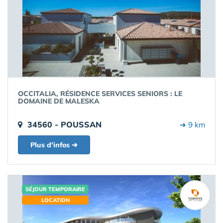
OCCITALIA, RÉSIDENCE SERVICES SENIORS : LE
DOMAINE DE MALESKA
34560 - POUSSAN
➔ 9 km
Plus d'infos ➔
SÉJOUR TEMPORAIRE
LOCATION