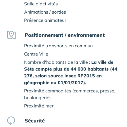
Salle d’activités
Animations / sorties
Présence animateur
Positionnement / environnement
Proximité transports en commun
Centre Ville
Nombre d'habitants de la ville :
La ville de
Sète compte plus de 44 000 habitants (44
276, selon source Insee RP2015 en
géographie au 01/01/2017).
Proximité commodités (commerces, presse,
boulangerie)
Proximité mer
Sécurité