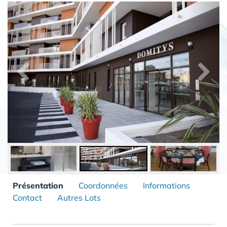
Présentation
Coordonnées
Informations
Contact
Autres Lots