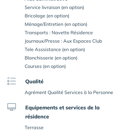
Service livraison (en option)
Bricolage (en option)
Ménage/Entretien (en option)
Transports : Navette Résidence
Journaux/Presse : Aux Espaces Club
Tele Asssistance (en option)
Blanchisserie (en option)
Courses (en option)
Qualité
Agrément Qualité Services à la Personne
Equipements et services de la
résidence
Terrasse