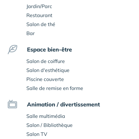
Jardin/Parc
Restaurant
Salon de thé
Bar
Espace bien-être
Salon de coiffure
Salon d'esthétique
Piscine couverte
Salle de remise en forme
Animation / divertissement
Salle multimédia
Salon / Bibliothèque
Salon TV