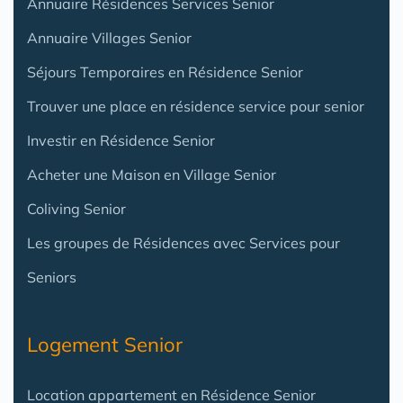
Annuaire Résidences Services Senior
Annuaire Villages Senior
Séjours Temporaires en Résidence Senior
Trouver une place en résidence service pour senior
Investir en Résidence Senior
Acheter une Maison en Village Senior
Coliving Senior
Les groupes de Résidences avec Services pour
Seniors
Logement Senior
Location appartement en Résidence Senior