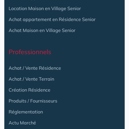
Location Maison en Village Senior
Achat appartement en Résidence Senior
Achat Maison en Village Senior
Professionnels
Achat / Vente Résidence
Achat / Vente Terrain
Création Résidence
Produits / Fournisseurs
Réglementation
Actu Marché