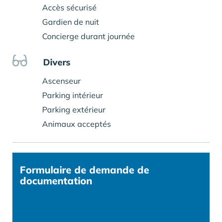
Accès sécurisé
Gardien de nuit
Concierge durant journée
Divers
Ascenseur
Parking intérieur
Parking extérieur
Animaux acceptés
Formulaire
de demande de
documentation