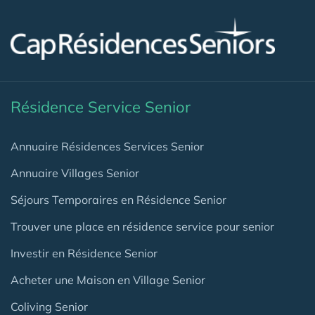
Résidence Service Senior
Annuaire Résidences Services Senior
Annuaire Villages Senior
Séjours Temporaires en Résidence Senior
Trouver une place en résidence service pour senior
Investir en Résidence Senior
Acheter une Maison en Village Senior
Coliving Senior