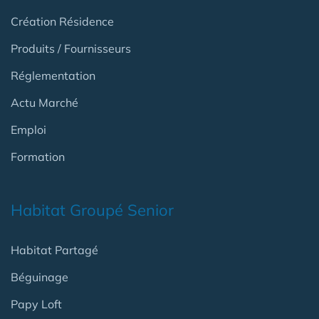
Création Résidence
Produits / Fournisseurs
Réglementation
Actu Marché
Emploi
Formation
Habitat Groupé Senior
Habitat Partagé
Béguinage
Papy Loft