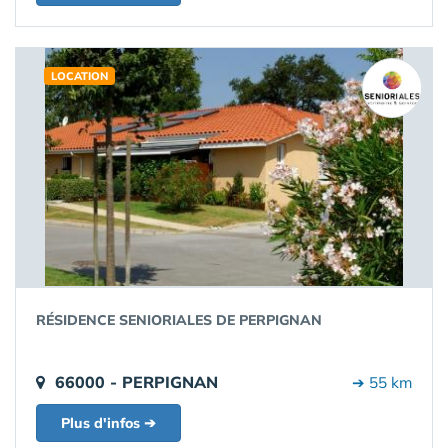
LOCATION
RÉSIDENCE SENIORIALES DE PERPIGNAN
66000 - PERPIGNAN
➔ 55 km
Plus d'infos ➔