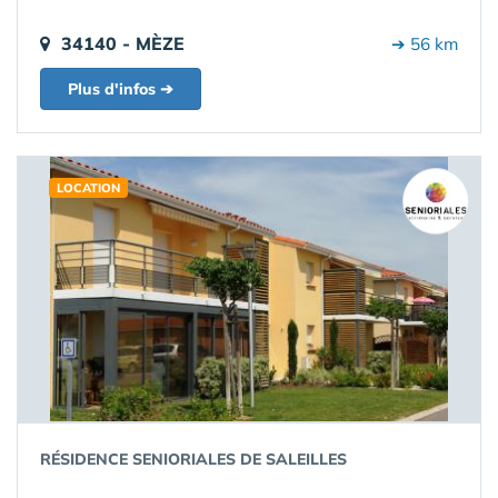
34140 - MÈZE
➔ 56 km
Plus d'infos ➔
LOCATION
RÉSIDENCE SENIORIALES DE SALEILLES