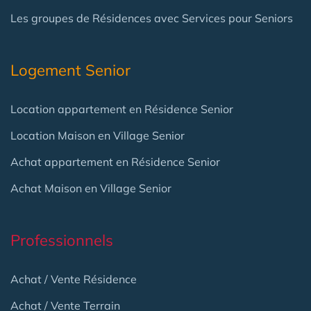
Les groupes de Résidences avec Services pour Seniors
Logement Senior
Location appartement en Résidence Senior
Location Maison en Village Senior
Achat appartement en Résidence Senior
Achat Maison en Village Senior
Professionnels
Achat / Vente Résidence
Achat / Vente Terrain