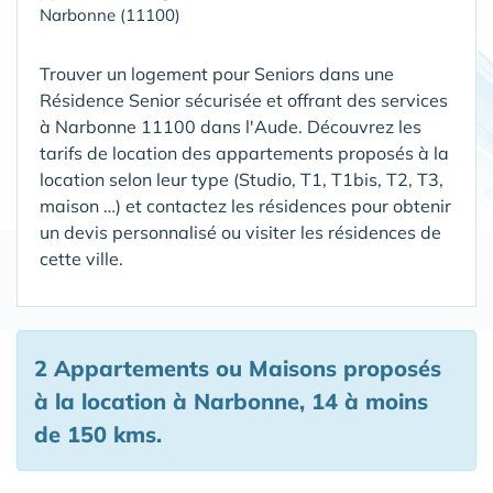
Narbonne (11100)
Trouver un logement pour Seniors dans une
Résidence Senior sécurisée et offrant des services
à Narbonne 11100 dans l'Aude
. Découvrez les
tarifs de location des appartements proposés à la
location selon leur type (Studio, T1, T1bis, T2, T3,
maison …) et contactez les résidences pour obtenir
un devis personnalisé ou visiter les résidences de
cette ville.
2 Appartements ou Maisons proposés
à la location à Narbonne, 14 à moins
de 150 kms.