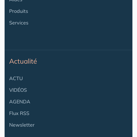
Produits
Services
Actualité
ACTU
VIDÉOS
AGENDA
Flux RSS
Newsletter