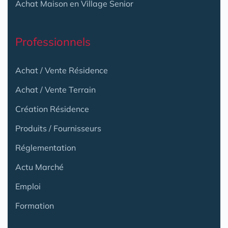
Achat Maison en Village Senior
Professionnels
Achat / Vente Résidence
Achat / Vente Terrain
Création Résidence
Produits / Fournisseurs
Réglementation
Actu Marché
Emploi
Formation