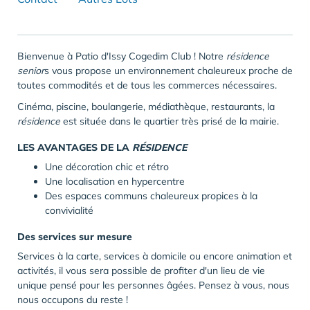
Bienvenue à Patio d'Issy Cogedim Club ! Notre
résidence
senior
s vous propose un environnement chaleureux proche de
toutes commodités et de tous les commerces nécessaires.
Cinéma, piscine, boulangerie, médiathèque, restaurants, la
résidence
est située dans le quartier très prisé de la mairie.
LES AVANTAGES DE LA
RÉSIDENCE
Une décoration chic et rétro
Une localisation en hypercentre
Des espaces communs chaleureux propices à la
convivialité
Des services sur mesure
Services à la carte, services à domicile ou encore animation et
activités, il vous sera possible de profiter d'un lieu de vie
unique pensé pour les personnes âgées. Pensez à vous, nous
nous occupons du reste !