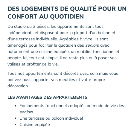
DES LOGEMENTS DE QUALITÉ POUR UN
CONFORT AU QUOTIDIEN
Du studio au 3 pièces, les appartements sont tous
indépendants et disposent pour la plupart d'un balcon et
d'une terrasse individuelle. Agréables à vivre, ils sont
aménagés pour faciliter le quotidien des
senior
s avec
notamment une cuisine équipée, un mobilier fonctionnel et
adapté. Ici, tout est simple, il ne reste plus qu'à poser vos
valises et profiter de la vie.
Tous nos appartements sont décorés avec soin mais vous
pouvez aussi apporter vos meubles et votre propre
décoration.
LES AVANTAGES DES APPARTEMENTS
Equipements fonctionnels adaptés au mode de vie des
senior
s
Une terrasse ou balcon individuel
Cuisine équipée