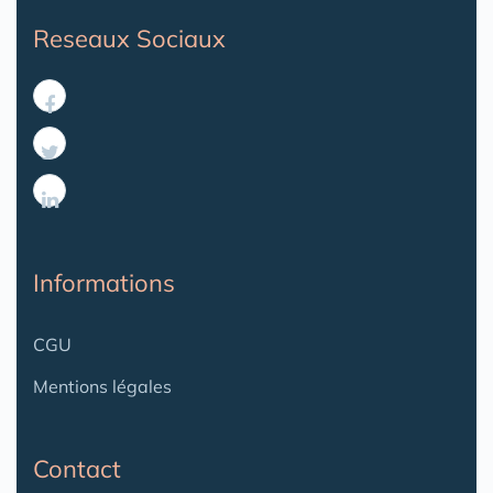
Reseaux Sociaux
Informations
CGU
Mentions légales
Contact