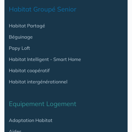
Habitat Groupé Senior
Habitat Partagé
Béguinage
Papy Loft
Habitat Intelligent - Smart Home
Habitat coopératif
Habitat intergénérationnel
Equipement Logement
Adaptation Habitat
Aides