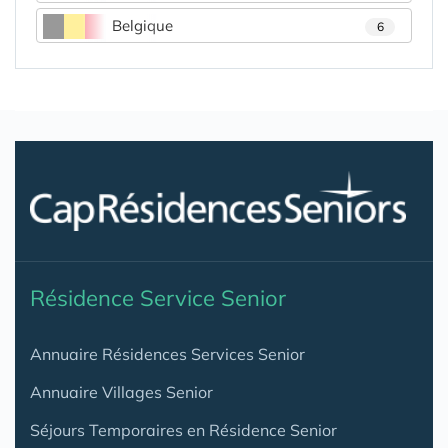
Belgique
6
Résidence Service Senior
Annuaire Résidences Services Senior
Annuaire Villages Senior
Séjours Temporaires en Résidence Senior