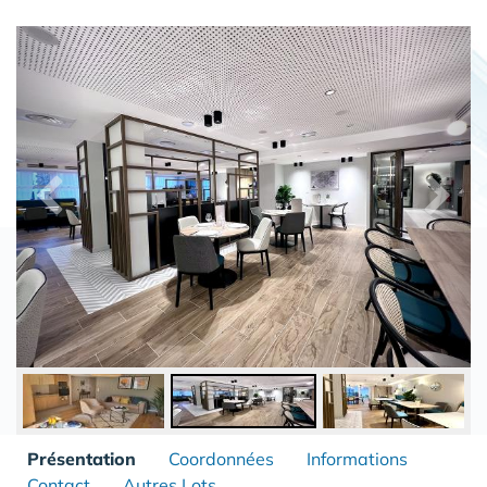
Présentation
Coordonnées
Informations
Contact
Autres Lots