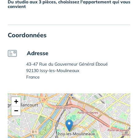
Du studio aux 3 pièces, choisissez l'appartement qui vous
convient
Coordonnées
Adresse
43-47 Rue du Gouverneur Général Éboué
92130 Issy-les-Moulineaux
France
+
−