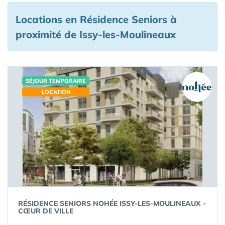
Locations en Résidence Seniors à
proximité de Issy-les-Moulineaux
SÉJOUR TEMPORAIRE
LOCATION
RÉSIDENCE SENIORS NOHÉE ISSY-LES-MOULINEAUX -
CŒUR DE VILLE