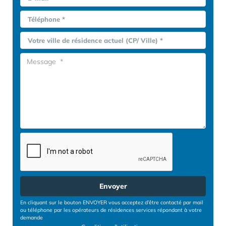
Téléphone *
Votre ville de résidence actuel (CP/ Ville) *
Envoyer
En cliquant sur le bouton ENVOYER vous acceptez d’être contacté par mail
ou téléphone par les opérateurs de résidences services répondant à votre
demande