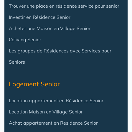
Trouver une place en résidence service pour senior
Investir en Résidence Senior
Acheter une Maison en Village Senior
Coliving Senior
Les groupes de Résidences avec Services pour
Seniors
Logement Senior
Location appartement en Résidence Senior
Location Maison en Village Senior
Achat appartement en Résidence Senior