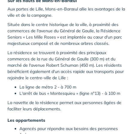
Sur les hauts de Mons-en-Barœul
Aux portes de Lille, Mons-en-Barœul allie les avantages de la
ville et de la campagne.
Située dans le centre historique de la ville, à proximité des
commerces de l'avenue du Général de Gaulle, la Résidence
Seniors « Les Mille Roses » est implantée au cœur d'un parc
majestueux composé et de nombreux arbres classés.
La résidence se trouvent à proximité des principaux
commerces de la rue du Général de Gaulle (300 m) et du
marché de l'avenue Robert Schuman (450 m). Les résidents
bénéficient également d'un accès rapide aux transports pour
rejoindre le centre-ville de Lille :
La ligne de métro 2 - à 700 m
L'arrêt de bus « Montesquieu » (ligne n°13) - à 100 m
La navette de la résidence permet aux personnes âgées de
faciliter leurs déplacements.
Les appartements
Agencés pour répondre aux besoins des personnes