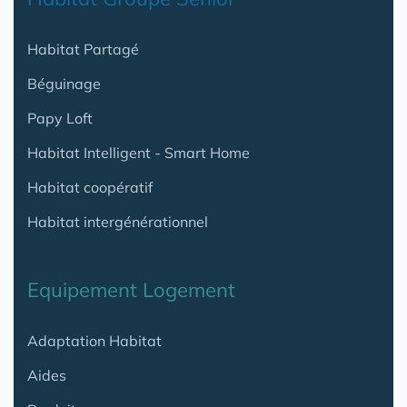
Habitat Partagé
Béguinage
Papy Loft
Habitat Intelligent - Smart Home
Habitat coopératif
Habitat intergénérationnel
Equipement Logement
Adaptation Habitat
Aides