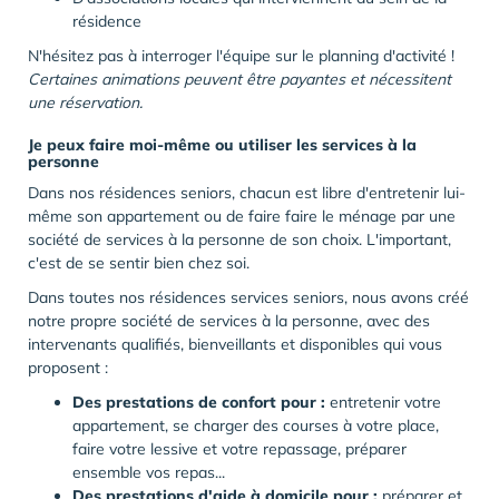
résidence
N'hésitez pas à interroger l'équipe sur le planning d'activité !
Certaines animations peuvent être payantes et nécessitent
une réservation.
Je peux faire moi-même ou utiliser les services à la
personne
Dans nos résidences seniors, chacun est libre d'entretenir lui-
même son appartement ou de faire faire le ménage par une
société de services à la personne de son choix. L'important,
c'est de se sentir bien chez soi.
Dans toutes nos résidences services seniors, nous avons créé
notre propre société de services à la personne, avec des
intervenants qualifiés, bienveillants et disponibles qui vous
proposent :
Des prestations de confort pour :
entretenir votre
appartement, se charger des courses à votre place,
faire votre lessive et votre repassage, préparer
ensemble vos repas...
Des prestations d'aide à domicile pour :
préparer et