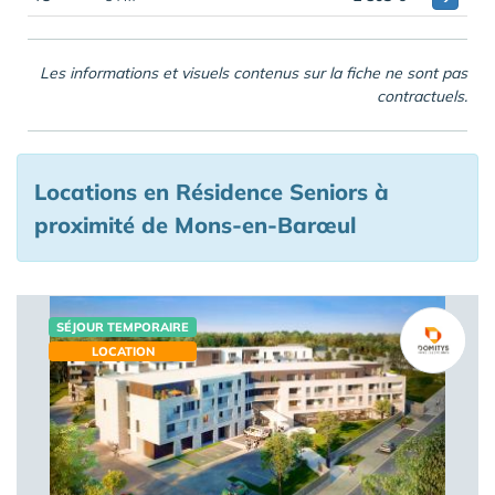
Les informations et visuels contenus sur la fiche ne sont pas
contractuels.
Locations en Résidence Seniors à
proximité de Mons-en-Barœul
SÉJOUR TEMPORAIRE
LOCATION