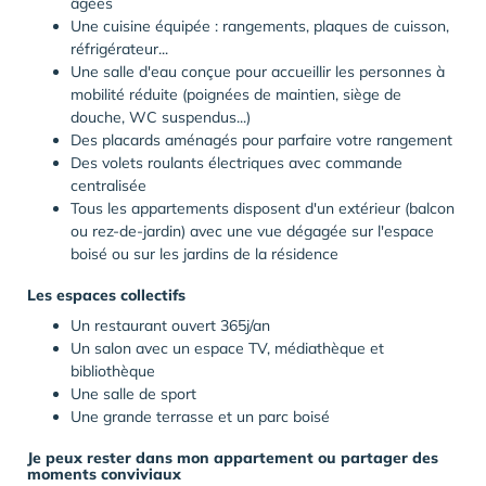
âgées
Une cuisine équipée : rangements, plaques de cuisson,
réfrigérateur...
Une salle d'eau conçue pour accueillir les personnes à
mobilité réduite (poignées de maintien, siège de
douche, WC suspendus...)
Des placards aménagés pour parfaire votre rangement
Des volets roulants électriques avec commande
centralisée
Tous les appartements disposent d'un extérieur (balcon
ou rez-de-jardin) avec une vue dégagée sur l'espace
boisé ou sur les jardins de la résidence
Les espaces collectifs
Un restaurant ouvert 365j/an
Un salon avec un espace TV, médiathèque et
bibliothèque
Une salle de sport
Une grande terrasse et un parc boisé
Je peux rester dans mon appartement ou partager des
moments conviviaux