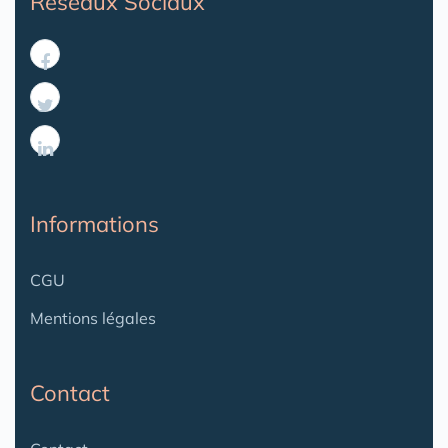
Reseaux Sociaux
Informations
CGU
Mentions légales
Contact