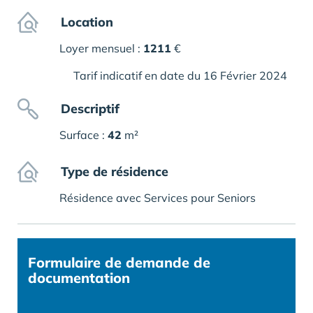
Location
Loyer mensuel :
1211
€
Tarif indicatif en date du 16 Février 2024
Descriptif
Surface :
42
m²
Type de résidence
Résidence avec Services pour Seniors
Formulaire
de demande de
documentation