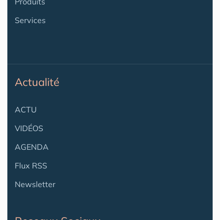
Produits
Services
Actualité
ACTU
VIDÉOS
AGENDA
Flux RSS
Newsletter