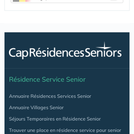
Résidence Service Senior
Annuaire Résidences Services Senior
Annuaire Villages Senior
Séjours Temporaires en Résidence Senior
Trouver une place en résidence service pour senior