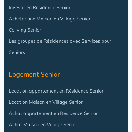
Investir en Résidence Senior
Acheter une Maison en Village Senior
Coliving Senior
Les groupes de Résidences avec Services pour
Seniors
Logement Senior
Location appartement en Résidence Senior
Location Maison en Village Senior
Achat appartement en Résidence Senior
Achat Maison en Village Senior