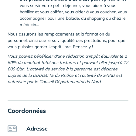
vous servir votre petit déjeuner, vous aider à vous
habiller et vous coiffer, vous aider à vous coucher, vous
accompagner pour une balade, du shopping ou chez le
médecin...
Nous assurons les remplacements et la formation du
personnel, ainsi que le suivi qualité des prestations, pour que
vous puissiez garder l'esprit libre. Pensez-y !
Vous pouvez bénéficier d'une réduction d'impôt équivalente à
50% du montant total des factures et pouvant aller jusqu'à 12
000 €/an. L'activité de service à la personne est déclarée
auprès de la DIRRECTE du Rhône et l'activité de SAAD est
autorisée par le Conseil Départemental du Nord.
Coordonnées
Adresse