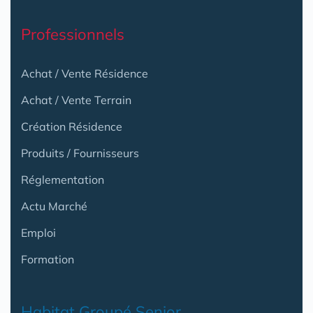
Professionnels
Achat / Vente Résidence
Achat / Vente Terrain
Création Résidence
Produits / Fournisseurs
Réglementation
Actu Marché
Emploi
Formation
Habitat Groupé Senior