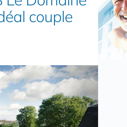
déal couple