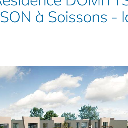
SON à Soissons - I