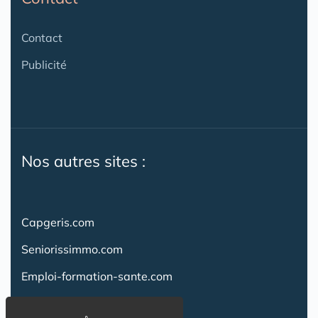
Contact
Publicité
Nos autres sites :
Capgeris.com
Seniorissimmo.com
Emploi-formation-sante.com
Aidant.info