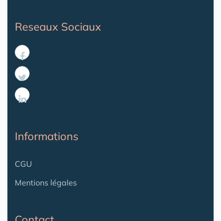
Reseaux Sociaux
Informations
CGU
Mentions légales
Contact