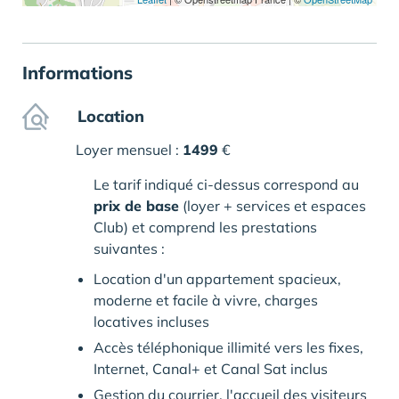
Informations
Location
Loyer mensuel :
1499
€
Le tarif indiqué ci-dessus correspond au
prix de base
(loyer + services et espaces
Club) et comprend les prestations
suivantes :
Location d'un appartement spacieux,
moderne et facile à vivre, charges
locatives incluses
Accès téléphonique illimité vers les fixes,
Internet, Canal+ et Canal Sat inclus
Gestion du courrier, l'accueil des visiteurs