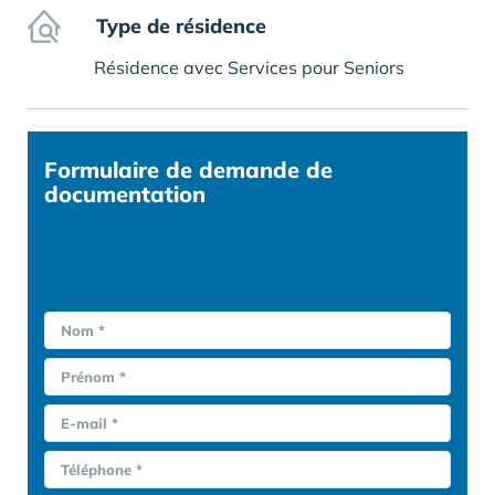
Type de résidence
Résidence avec Services pour Seniors
Formulaire
de demande de
documentation
Nom *
Prénom *
E-mail *
Téléphone *