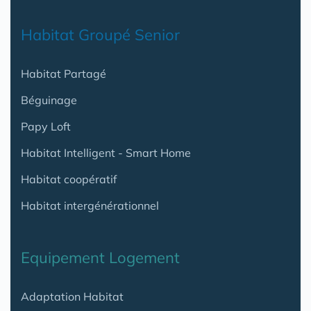
Habitat Groupé Senior
Habitat Partagé
Béguinage
Papy Loft
Habitat Intelligent - Smart Home
Habitat coopératif
Habitat intergénérationnel
Equipement Logement
Adaptation Habitat