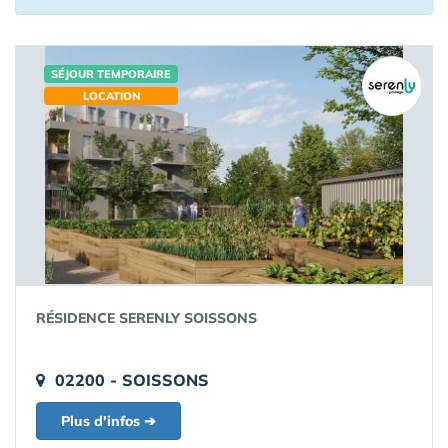
SÉJOUR TEMPORAIRE
LOCATION
RÉSIDENCE SERENLY SOISSONS
02200 - SOISSONS
Plus d'infos ➔