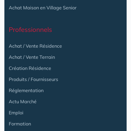
Achat Maison en Village Senior
Professionnels
Achat / Vente Résidence
Achat / Vente Terrain
Création Résidence
Produits / Fournisseurs
Réglementation
Actu Marché
Emploi
Formation