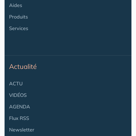
Aides
Produits
Services
Actualité
ACTU
VIDÉOS
AGENDA
Flux RSS
Newsletter