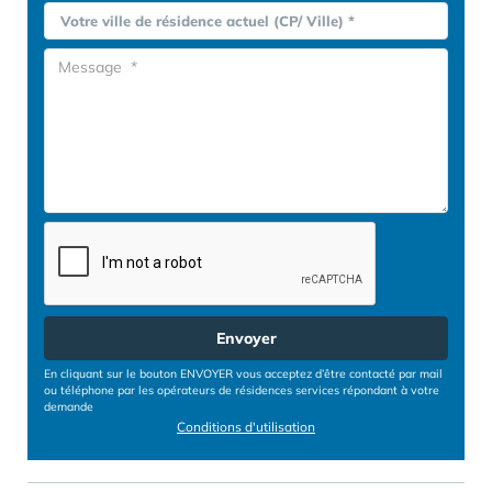
Votre ville de résidence actuel (CP/ Ville) *
Envoyer
En cliquant sur le bouton ENVOYER vous acceptez d’être contacté par mail
ou téléphone par les opérateurs de résidences services répondant à votre
demande
Conditions d'utilisation