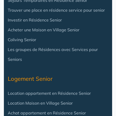
Séjours Temporaires en Résidence Senior
Trouver une place en résidence service pour senior
Investir en Résidence Senior
Acheter une Maison en Village Senior
Coliving Senior
Les groupes de Résidences avec Services pour
Seniors
Logement Senior
Location appartement en Résidence Senior
Location Maison en Village Senior
Achat appartement en Résidence Senior