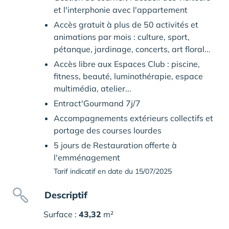
et l'interphonie avec l'appartement
Accès gratuit à plus de 50 activités et
animations par mois : culture, sport,
pétanque, jardinage, concerts, art floral...
Accès libre aux Espaces Club : piscine,
fitness, beauté, luminothérapie, espace
multimédia, atelier...
Entract'Gourmand 7j/7
Accompagnements extérieurs collectifs et
portage des courses lourdes
5 jours de Restauration offerte à
l'emménagement
Tarif indicatif en date du 15/07/2025
Descriptif
Surface :
43,32
m²