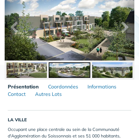
Présentation
Coordonnées
Informations
Contact
Autres Lots
LA VILLE
Occupant une place centrale au sein de la Communauté
d'Agglomération du Soissonnais et ses 51 000 habitants,