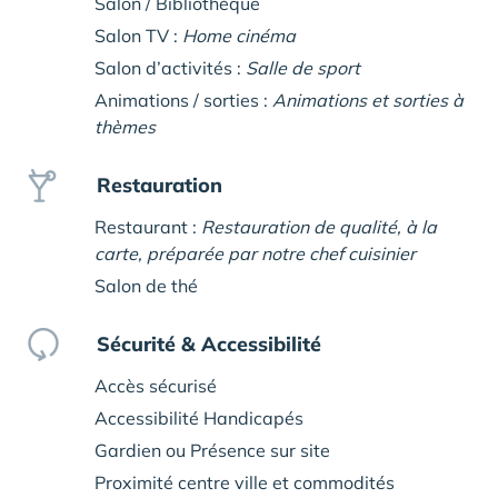
Salon / Bibliothèque
Salon TV :
Home cinéma
Salon d’activités :
Salle de sport
Animations / sorties :
Animations et sorties à
thèmes
Restauration
Restaurant :
Restauration de qualité, à la
carte, préparée par notre chef cuisinier
Salon de thé
Sécurité & Accessibilité
Accès sécurisé
Accessibilité Handicapés
Gardien ou Présence sur site
Proximité centre ville et commodités