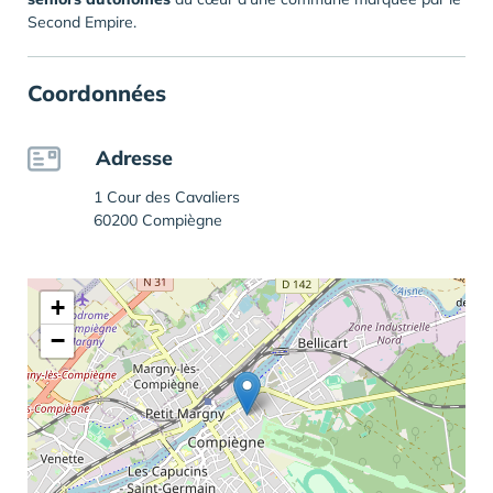
Second Empire.
Coordonnées
Adresse
1 Cour des Cavaliers
60200 Compiègne
+
−