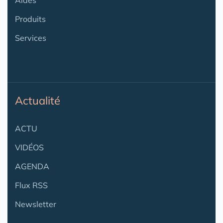
Aides
Produits
Services
Actualité
ACTU
VIDÉOS
AGENDA
Flux RSS
Newsletter