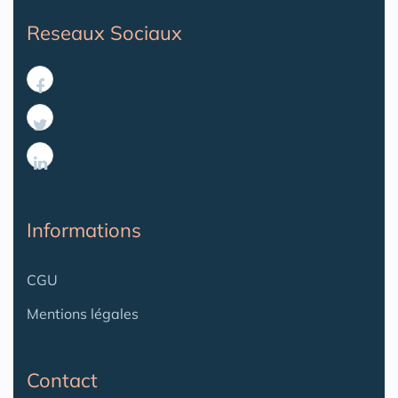
Reseaux Sociaux
Informations
CGU
Mentions légales
Contact