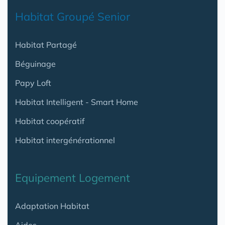
Habitat Groupé Senior
Habitat Partagé
Béguinage
Papy Loft
Habitat Intelligent - Smart Home
Habitat coopératif
Habitat intergénérationnel
Equipement Logement
Adaptation Habitat