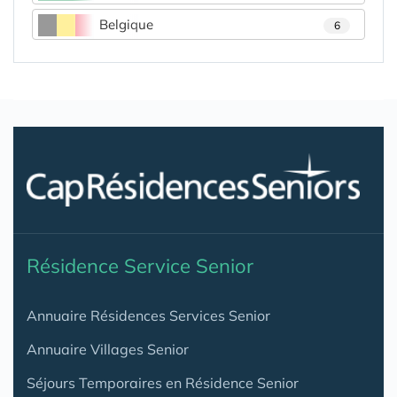
Belgique
6
Résidence Service Senior
Annuaire Résidences Services Senior
Annuaire Villages Senior
Séjours Temporaires en Résidence Senior