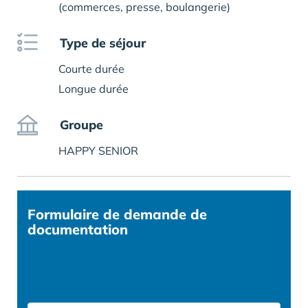
(commerces, presse, boulangerie)
Type de séjour
Courte durée
Longue durée
Groupe
HAPPY SENIOR
Formulaire
de demande de
documentation