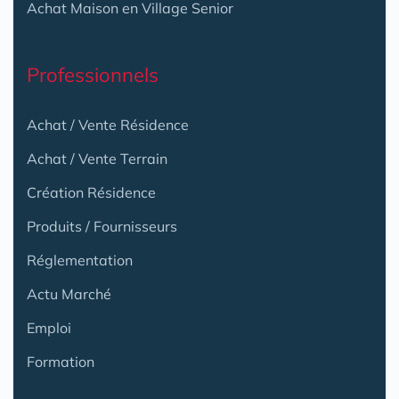
Achat Maison en Village Senior
Professionnels
Achat / Vente Résidence
Achat / Vente Terrain
Création Résidence
Produits / Fournisseurs
Réglementation
Actu Marché
Emploi
Formation