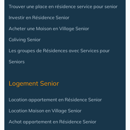
Trouver une place en résidence service pour senior
Investir en Résidence Senior
Acheter une Maison en Village Senior
Coliving Senior
Les groupes de Résidences avec Services pour
Seniors
Logement Senior
Location appartement en Résidence Senior
Location Maison en Village Senior
Achat appartement en Résidence Senior