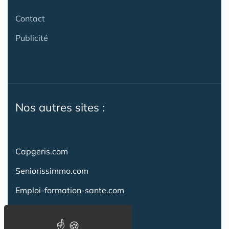
Contact
Publicité
Nos autres sites :
Capgeris.com
Seniorissimmo.com
Emploi-formation-sante.com
Aidant.info