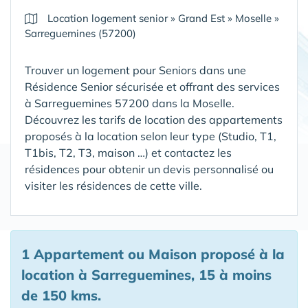
Location logement senior
»
Grand Est
»
Moselle
»
Sarreguemines (57200)
Trouver un logement pour Seniors dans une
Résidence Senior sécurisée et offrant des services
à Sarreguemines 57200 dans la Moselle
.
Découvrez les tarifs de location des appartements
proposés à la location selon leur type (Studio, T1,
T1bis, T2, T3, maison …) et contactez les
résidences pour obtenir un devis personnalisé ou
visiter les résidences de cette ville.
1 Appartement ou Maison proposé à la
location à Sarreguemines, 15 à moins
de 150 kms.