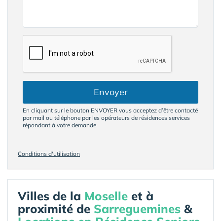
Envoyer
En cliquant sur le bouton ENVOYER vous acceptez d’être contacté
par mail ou téléphone par les opérateurs de résidences services
répondant à votre demande
Conditions d'utilisation
Villes de la
Moselle
et à
proximité de
Sarreguemines
&