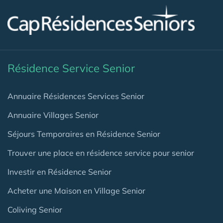
Résidence Service Senior
Annuaire Résidences Services Senior
Annuaire Villages Senior
Séjours Temporaires en Résidence Senior
Trouver une place en résidence service pour senior
Investir en Résidence Senior
Acheter une Maison en Village Senior
Coliving Senior