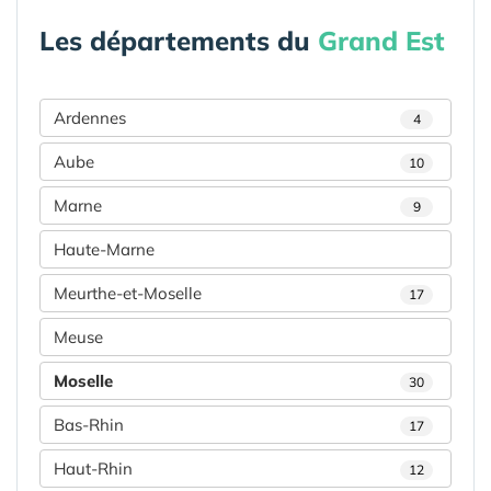
Les départements du
Grand Est
Ardennes
4
Aube
10
Marne
9
Haute-Marne
Meurthe-et-Moselle
17
Meuse
Moselle
30
Bas-Rhin
17
Haut-Rhin
12