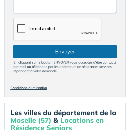
Envoyer
En cliquant sur le bouton ENVOYER vous acceptez d’être contacté
par mail ou téléphone par les opérateurs de résidences services
répondant à votre demande
Conditions d'utilisation
Les villes du département de la
Moselle (57)
&
Locations en
Résidence Seniors