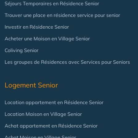
Séjours Temporaires en Résidence Senior
Trouver une place en résidence service pour senior
Investir en Résidence Senior
Acheter une Maison en Village Senior
Coliving Senior
Les groupes de Résidences avec Services pour Seniors
Logement Senior
Location appartement en Résidence Senior
Location Maison en Village Senior
Achat appartement en Résidence Senior
Achat Maison en Village Senior