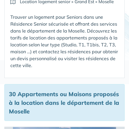
Location logement senior
»
Grand Est
»
Moselle
Trouver un logement pour Seniors dans une
Résidence Senior sécurisée et offrant des services
dans le département de la Moselle
. Découvrez les
tarifs de location des appartements proposés à la
location selon leur type (Studio, T1, T1bis, T2, T3,
maison …) et contactez les résidences pour obtenir
un devis personnalisé ou visiter les résidences de
cette ville.
30 Appartements ou Maisons proposés
à la location
dans le département de la
Moselle