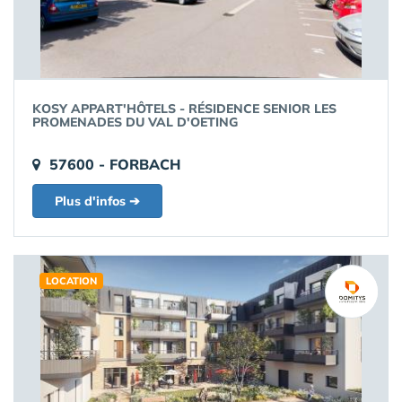
KOSY APPART'HÔTELS - RÉSIDENCE SENIOR LES
PROMENADES DU VAL D'OETING
57600 - FORBACH
Plus d'infos ➔
LOCATION