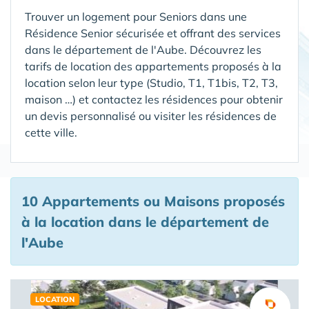
Trouver un logement pour Seniors dans une
Résidence Senior sécurisée et offrant des services
dans le département de l'Aube
. Découvrez les
tarifs de location des appartements proposés à la
location selon leur type (Studio, T1, T1bis, T2, T3,
maison …) et contactez les résidences pour obtenir
un devis personnalisé ou visiter les résidences de
cette ville.
10 Appartements ou Maisons proposés
à la location
dans le département de
l'Aube
LOCATION