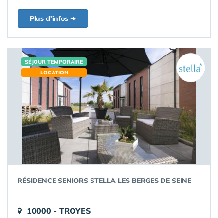
Plus d'infos ➔
SÉJOUR TEMPORAIRE
LOCATION
RÉSIDENCE SENIORS STELLA LES BERGES DE SEINE
10000 - TROYES