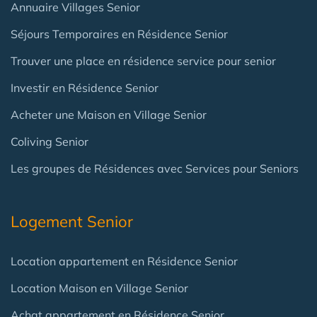
Annuaire Villages Senior
Séjours Temporaires en Résidence Senior
Trouver une place en résidence service pour senior
Investir en Résidence Senior
Acheter une Maison en Village Senior
Coliving Senior
Les groupes de Résidences avec Services pour Seniors
Logement Senior
Location appartement en Résidence Senior
Location Maison en Village Senior
Achat appartement en Résidence Senior