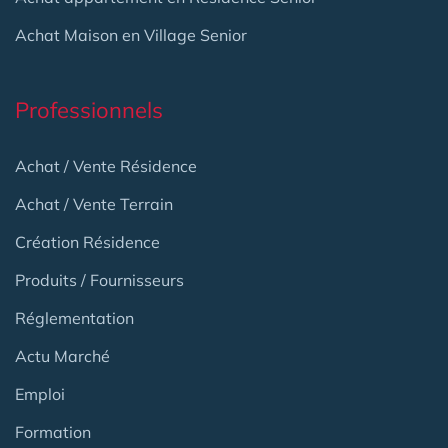
Achat Maison en Village Senior
Professionnels
Achat / Vente Résidence
Achat / Vente Terrain
Création Résidence
Produits / Fournisseurs
Réglementation
Actu Marché
Emploi
Formation