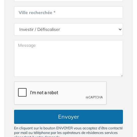
Ville recherchée *
Envoyer
En cliquant sur le bouton ENVOYER vous acceptez d’être contacté
par mail ou téléphone par les opérateurs de résidences services