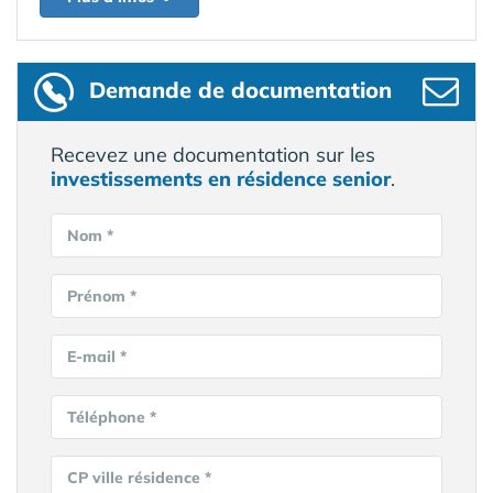
Demande de documentation
Recevez une documentation sur les
investissements en résidence senior
.
Nom *
Prénom *
E-mail *
Téléphone *
CP ville résidence *