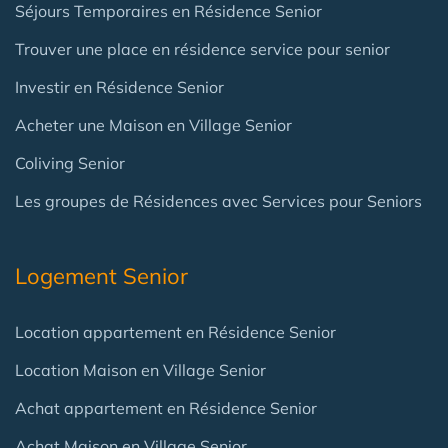
Séjours Temporaires en Résidence Senior
Trouver une place en résidence service pour senior
Investir en Résidence Senior
Acheter une Maison en Village Senior
Coliving Senior
Les groupes de Résidences avec Services pour Seniors
Logement Senior
Location appartement en Résidence Senior
Location Maison en Village Senior
Achat appartement en Résidence Senior
Achat Maison en Village Senior