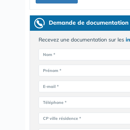
Demande de documentation
Recevez une documentation sur les
i
Nom *
Prénom *
E-mail *
Téléphone *
CP ville résidence *