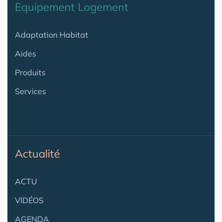
Equipement Logement
Adaptation Habitat
Aides
Produits
Services
Actualité
ACTU
VIDÉOS
AGENDA