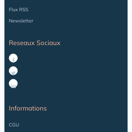
Flux RSS
Newsletter
Reseaux Sociaux
Informations
CGU