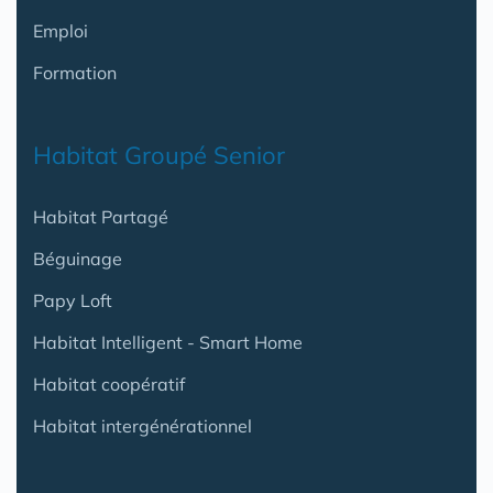
Emploi
Formation
Habitat Groupé Senior
Habitat Partagé
Béguinage
Papy Loft
Habitat Intelligent - Smart Home
Habitat coopératif
Habitat intergénérationnel