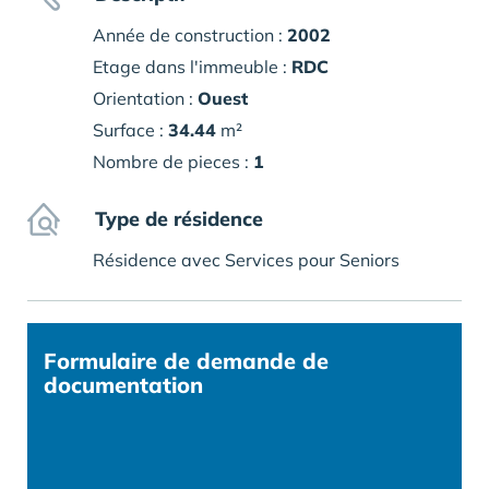
Année de construction :
2002
Etage dans l'immeuble :
RDC
Orientation :
Ouest
Surface :
34.44
m²
Nombre de pieces :
1
Type de résidence
Résidence avec Services pour Seniors
Formulaire
de demande de
documentation