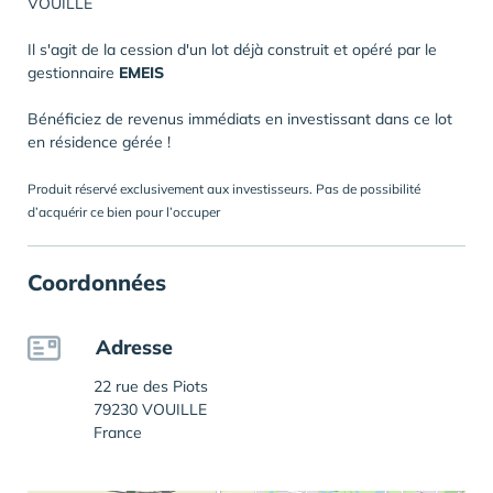
VOUILLE
Il s'agit de la cession d'un lot déjà construit et opéré par le
gestionnaire
EMEIS
Bénéficiez de revenus immédiats en investissant dans ce lot
en résidence gérée !
Produit réservé exclusivement aux investisseurs. Pas de possibilité
d’acquérir ce bien pour l’occuper
Coordonnées
Adresse
22 rue des Piots
79230 VOUILLE
France