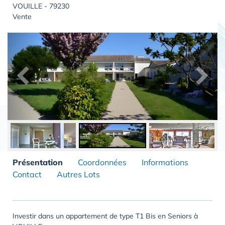
VOUILLE - 79230
Vente
Présentation
Coordonnées
Informations
Contact
Autres Lots
Investir dans un appartement de type T1 Bis en Seniors à