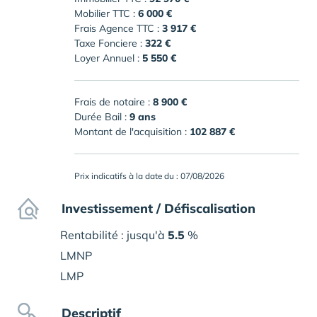
Mobilier TTC :
6 000 €
Frais Agence TTC :
3 917 €
Taxe Fonciere :
322 €
Loyer Annuel :
5 550 €
Frais de notaire :
8 900 €
Durée Bail :
9 ans
Montant de l'acquisition :
102 887 €
Prix indicatifs à la date du : 07/08/2026
Investissement / Défiscalisation
Rentabilité : jusqu'à
5.5
%
LMNP
LMP
Descriptif