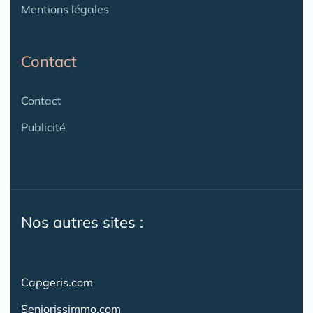
Mentions légales
Contact
Contact
Publicité
Nos autres sites :
Capgeris.com
Seniorissimmo.com