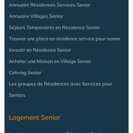
Annuaire Résidences Services Senior
Annuaire Villages Senior
Séjours Temporaires en Résidence Senior
Trouver une place en résidence service pour senior
Investir en Résidence Senior
Acheter une Maison en Village Senior
Coliving Senior
Les groupes de Résidences avec Services pour
Seniors
Logement Senior