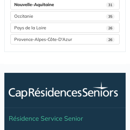
Nouvelle-Aquitaine
31
Occitanie
35
Pays de la Loire
26
Provence-Alpes-Côte-D'Azur
26
Résidence Service Senior