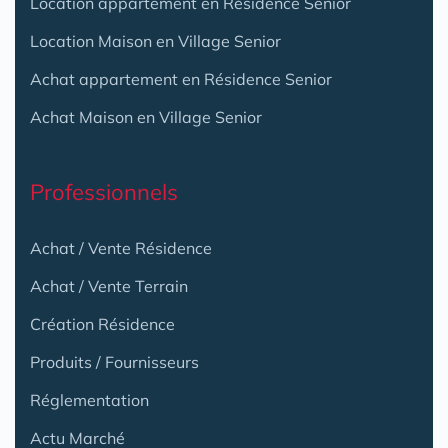
Location appartement en Résidence Senior
Location Maison en Village Senior
Achat appartement en Résidence Senior
Achat Maison en Village Senior
Professionnels
Achat / Vente Résidence
Achat / Vente Terrain
Création Résidence
Produits / Fournisseurs
Réglementation
Actu Marché